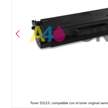
Toner D111S, compatible con el toner original s