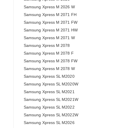
Samsung Xpress M 2026 W
Samsung Xpress M 2071 FH
Samsung Xpress M 2071 FW
Samsung Xpress M 2071 HW
Samsung Xpress M 2071 W
Samsung Xpress M 2078
Samsung Xpress M 2078 F
Samsung Xpress M 2078 FW
Samsung Xpress M 2078 W
Samsung Xpress SL M2020
Samsung Xpress SL M2020W
Samsung Xpress SL M2021
Samsung Xpress SL M2021W
Samsung Xpress SL M2022
Samsung Xpress SL M2022W
Samsung Xpress SL M2026