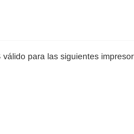
álido para las siguientes impresor