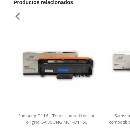
Productos relacionados
Samsung D116L Tóner compatible con
Samsun
original SAMSUNG MLT-D116L
compatibl