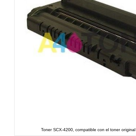
Toner SCX-4200, compatible con el toner origi