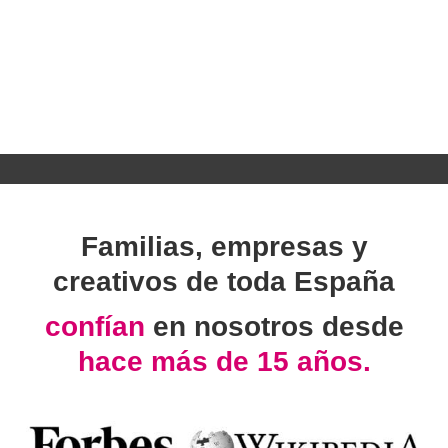
Familias, empresas y
creativos de toda España
confían
en nosotros desde
hace más de 15 años.