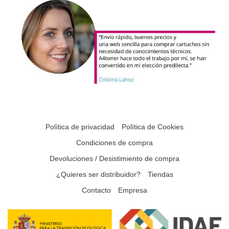
Política de privacidad
Política de Cookies
Condiciones de compra
Devoluciones / Desistimiento de compra
¿Quieres ser distribuidor?
Tiendas
Contacto
Empresa