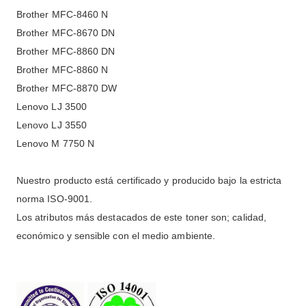
Brother MFC-8460 N
Brother MFC-8670 DN
Brother MFC-8860 DN
Brother MFC-8860 N
Brother MFC-8870 DW
Lenovo LJ 3500
Lenovo LJ 3550
Lenovo M 7750 N
Nuestro producto está certificado y producido bajo la estricta
norma ISO-9001.
Los atributos más destacados de este toner son; calidad,
económico y sensible con el medio ambiente.