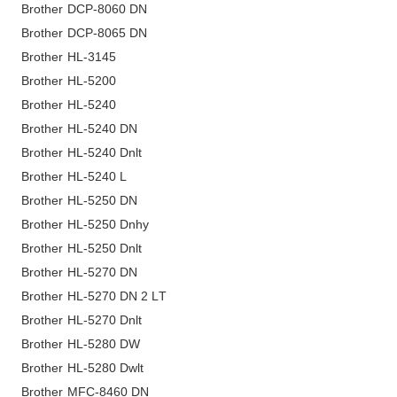
Brother DCP-8060 DN
Brother DCP-8065 DN
Brother HL-3145
Brother HL-5200
Brother HL-5240
Brother HL-5240 DN
Brother HL-5240 Dnlt
Brother HL-5240 L
Brother HL-5250 DN
Brother HL-5250 Dnhy
Brother HL-5250 Dnlt
Brother HL-5270 DN
Brother HL-5270 DN 2 LT
Brother HL-5270 Dnlt
Brother HL-5280 DW
Brother HL-5280 Dwlt
Brother MFC-8460 DN