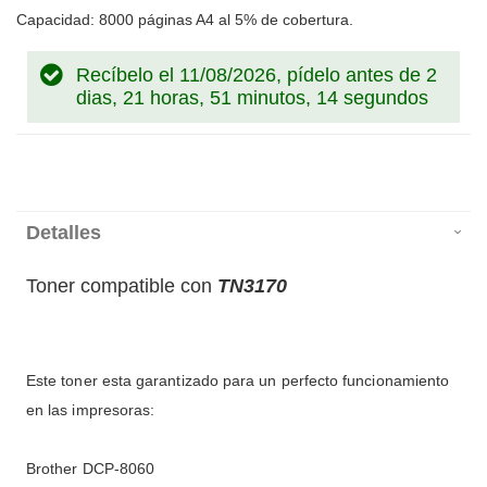
Capacidad: 8000 páginas A4 al 5% de cobertura.
Recíbelo el 11/08/2026, pídelo antes de
2
dias, 21 horas, 51 minutos, 13 segundos
Detalles
Toner compatible con
TN3170
Este toner esta garantizado para un perfecto funcionamiento
en las impresoras:
Brother DCP-8060