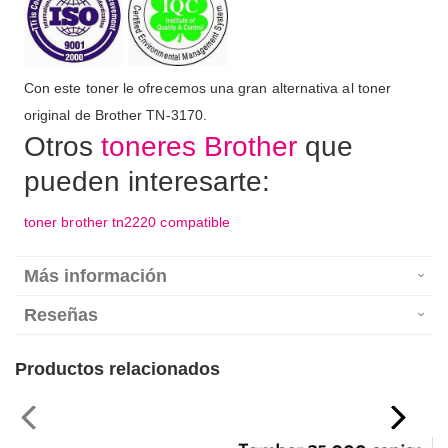
Con este toner le ofrecemos una gran alternativa al toner
original de Brother TN-3170.
Otros
toneres Brother
que
pueden interesarte:
toner brother tn2220 compatible
Más información
Reseñas
Productos relacionados