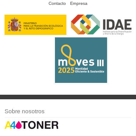
Contacto
Empresa
Sobre nosotros