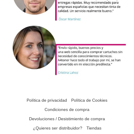
Política de privacidad
Política de Cookies
Condiciones de compra
Devoluciones / Desistimiento de compra
¿Quieres ser distribuidor?
Tiendas