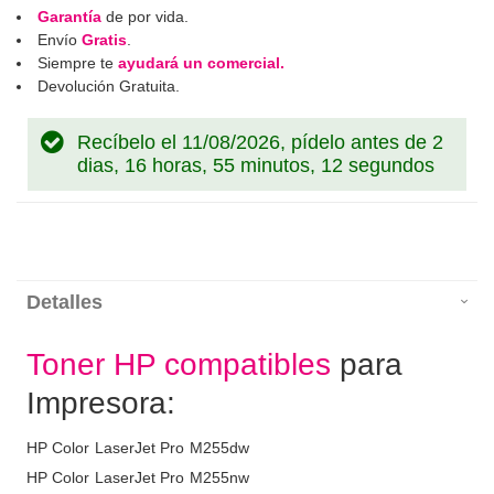
Garantía
de por vida.
Envío
Gratis
.
Siempre te
ayudará un comercial.
Devolución Gratuita.
Recíbelo el 11/08/2026, pídelo antes de
2
dias, 16 horas, 55 minutos, 12 segundos
Detalles
Toner HP compatibles
para
Impresora:
HP Color LaserJet Pro M255dw
HP Color LaserJet Pro M255nw