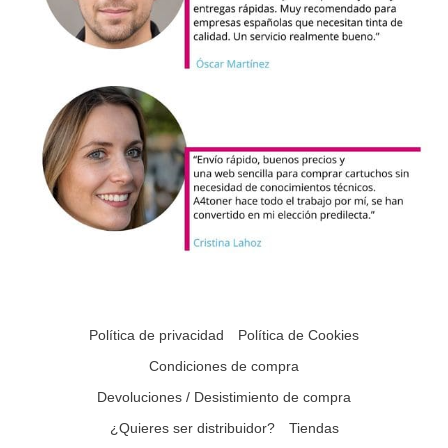
Política de privacidad
Política de Cookies
Condiciones de compra
Devoluciones / Desistimiento de compra
¿Quieres ser distribuidor?
Tiendas