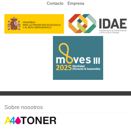
Contacto
Empresa
Sobre nosotros