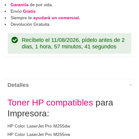
Garantía
de por vida.
Envío
Gratis
.
Siempre te
ayudará un comercial
.
Devolución Gratuita.
Recíbelo el 11/08/2026, pídelo antes de
2
dias, 1 hora, 57 minutos, 41 segundos
Detalles
Toner HP compatibles
para
Impresora:
HP Color LaserJet Pro M255dw
HP Color LaserJet Pro M255nw