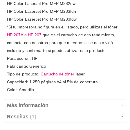
HP Color LaserJet Pro MFP M282nw
HP Color LaserJet Pro MFP M283fdn
HP Color LaserJet Pro MFP M283fdw
*Si tu impresora no figura en el listado, pero utilizas el tóner
HP 207A o HP 207
que es el cartucho de alto rendimiento,
contacta con nosotros para que miremos si se nos olvidó
incluirla y confirmarte si puedes utilizar este producto.
Para uso en: HP
Fabricante: Genérico
Tipo de producto:
Cartucho de tóner
láser
Capacidad: 1.250 páginas A4 al 5% de cobertura
Color: Amarillo
Más información
Reseñas
1