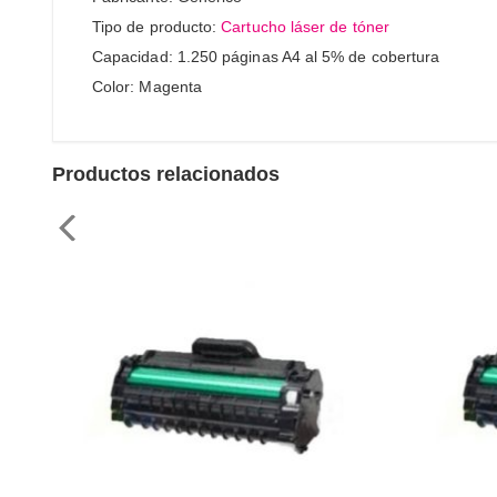
Tipo de producto:
Cartucho láser de tóner
Capacidad: 1.250 páginas A4 al 5% de cobertura
Color: Magenta
Productos relacionados