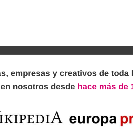
as, empresas y creativos de toda
n
en nosotros desde
hace más de 