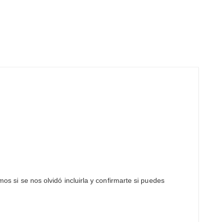
os si se nos olvidó incluirla y confirmarte si puedes