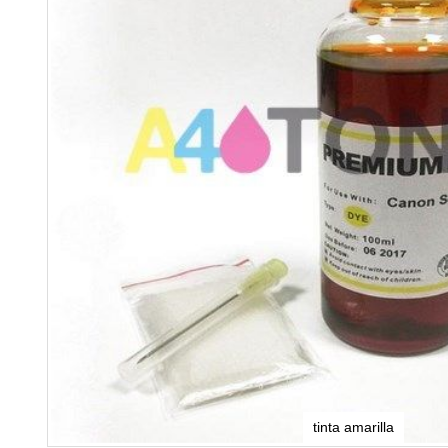
tinta amarilla