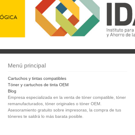
Menú principal
Cartuchos y tintas compatibles
Tóner y cartuchos de tinta OEM
Blog
Empresa especializada en la venta de tóner compatible, tóner
remanufacturados, tóner originales o tóner OEM.
Asesoramiento gratuito sobre impresoras, la compra de tus
tóneres te saldrá lo más barata posible.