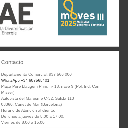
Contacto
Departamento Comercial: 937 566 000
WhatsApp +34 687565401
Plaça Pere Llauger i Prim, nº 18, nave 9 (Pol. Ind. Can
Misser)
Autopista del Maresme C-32, Salida 113
08360, Canet de Mar (Barcelona)
Horario de Atención al cliente:
De lunes a jueves de 8:00 a 17:00,
Viernes de 8:00 a 15:00