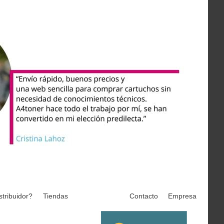
stribuidor?
Tiendas
Contacto
Empresa