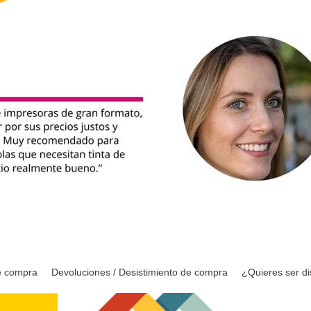
e compra
Devoluciones / Desistimiento de compra
¿Quieres ser di