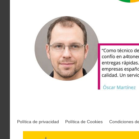
Política de privacidad
Política de Cookies
Condiciones d