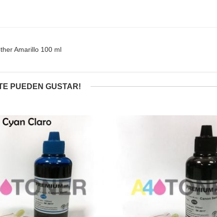
other Amarillo 100 ml
TE PUEDEN GUSTAR!