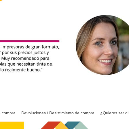
e compra
Devoluciones / Desistimiento de compra
¿Quieres ser di