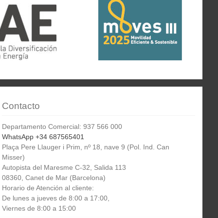
Contacto
Departamento Comercial: 937 566 000
WhatsApp +34 687565401
Plaça Pere Llauger i Prim, nº 18, nave 9 (Pol. Ind. Can
Misser)
Autopista del Maresme C-32, Salida 113
08360, Canet de Mar (Barcelona)
Horario de Atención al cliente:
De lunes a jueves de 8:00 a 17:00,
Viernes de 8:00 a 15:00