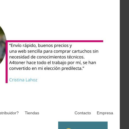
stribuidor?
Tiendas
Contacto
Empresa