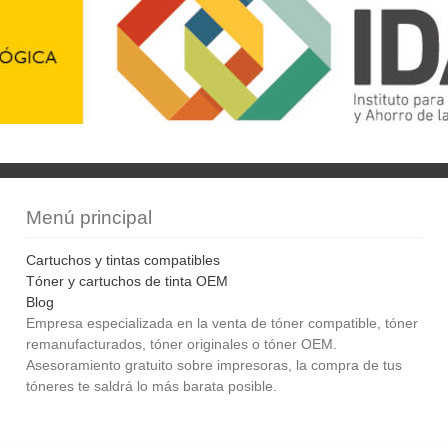
Menú principal
Cartuchos y tintas compatibles
Tóner y cartuchos de tinta OEM
Blog
Empresa especializada en la venta de tóner compatible, tóner
remanufacturados, tóner originales o tóner OEM.
Asesoramiento gratuito sobre impresoras, la compra de tus
tóneres te saldrá lo más barata posible.