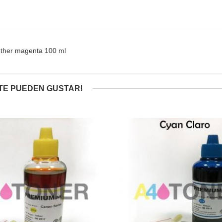
rother magenta 100 ml
TE PUEDEN GUSTAR!