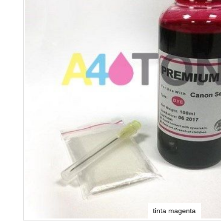
tinta magenta