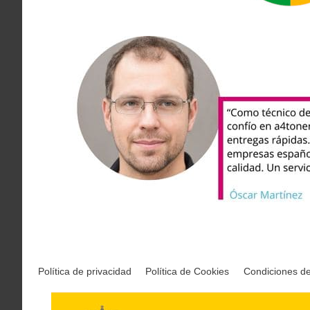
Política de privacidad
Política de Cookies
Condiciones d