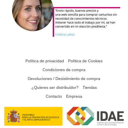
Política de privacidad
Política de Cookies
Condiciones de compra
Devoluciones / Desistimiento de compra
¿Quieres ser distribuidor?
Tiendas
Contacto
Empresa