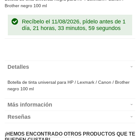
Brother negro 100 ml
Recíbelo el 11/08/2026, pídelo antes de
1
día, 21 horas, 33 minutos, 59 segundos
Detalles
Botella de tinta universal para HP / Lexmark / Canon / Brother
negro 100 ml
Más información
Reseñas
¡HEMOS ENCONTRADO OTROS PRODUCTOS QUE TE
PUEDEN GUSTAR!