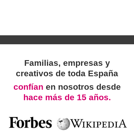
Familias, empresas y
creativos de toda España
confían
en nosotros desde
hace más de 15 años.