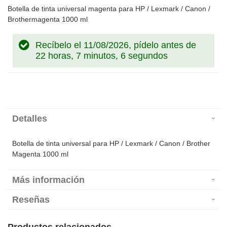
Botella de tinta universal magenta para HP / Lexmark / Canon /
Brothermagenta 1000 ml
Recíbelo el 11/08/2026, pídelo antes de
22 horas, 7 minutos, 6 segundos
Detalles
Botella de tinta universal para HP / Lexmark / Canon / Brother
Magenta 1000 ml
Más información
Reseñas