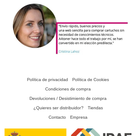
Política de privacidad
Política de Cookies
Condiciones de compra
Devoluciones / Desistimiento de compra
¿Quieres ser distribuidor?
Tiendas
Contacto
Empresa