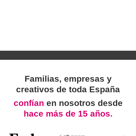
Familias, empresas y
creativos de toda España
confían
en nosotros desde
hace más de 15 años.