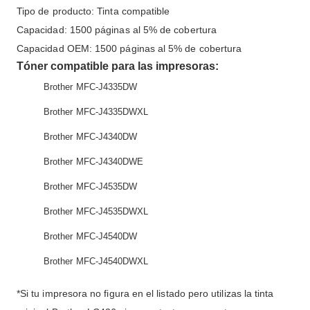
Tipo de producto: Tinta compatible
Capacidad: 1500 páginas al 5% de cobertura
Capacidad OEM: 1500 páginas al 5% de cobertura
Tóner compatible para las impresoras:
Brother MFC-J4335DW
Brother MFC-J4335DWXL
Brother MFC-J4340DW
Brother MFC-J4340DWE
Brother MFC-J4535DW
Brother MFC-J4535DWXL
Brother MFC-J4540DW
Brother MFC-J4540DWXL
*Si tu impresora no figura en el listado pero utilizas la tinta