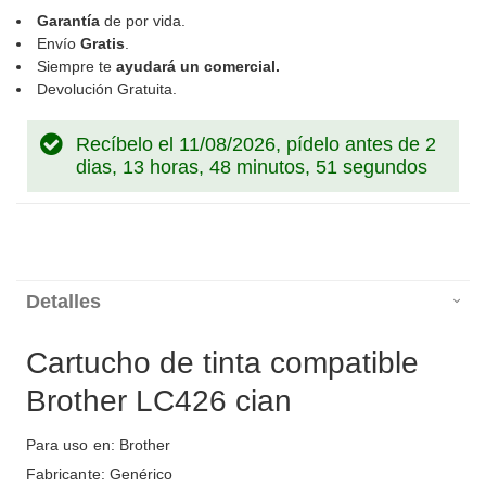
Garantía
de por vida.
Envío
Gratis
.
Siempre te
ayudará un comercial.
Devolución Gratuita.
Recíbelo el 11/08/2026, pídelo antes de
2
dias, 13 horas, 48 minutos, 51 segundos
Detalles
Cartucho de tinta compatible
Brother LC426 cian
Para uso en: Brother
Fabricante: Genérico