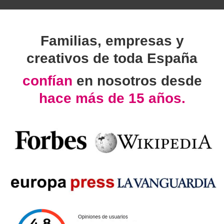
Familias, empresas y
creativos de toda España
confían
en nosotros desde
hace más de 15 años.