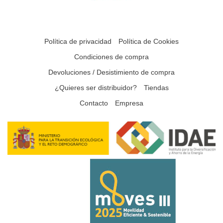
Política de privacidad
Política de Cookies
Condiciones de compra
Devoluciones / Desistimiento de compra
¿Quieres ser distribuidor?
Tiendas
Contacto
Empresa