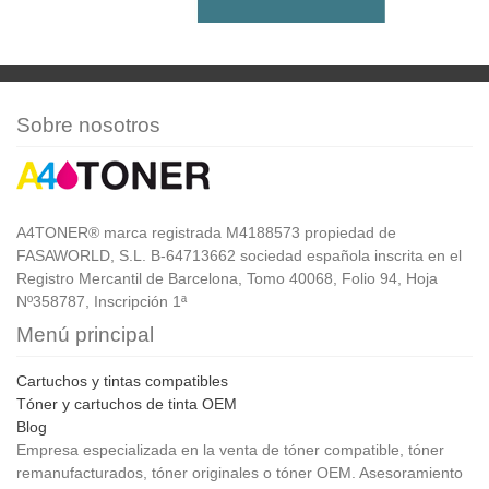
Sobre nosotros
A4TONER® marca registrada M4188573 propiedad de
FASAWORLD, S.L. B-64713662 sociedad española inscrita en el
Registro Mercantil de Barcelona, Tomo 40068, Folio 94, Hoja
Nº358787, Inscripción 1ª
Menú principal
Cartuchos y tintas compatibles
Tóner y cartuchos de tinta OEM
Blog
Empresa especializada en la venta de tóner compatible, tóner
remanufacturados, tóner originales o tóner OEM. Asesoramiento