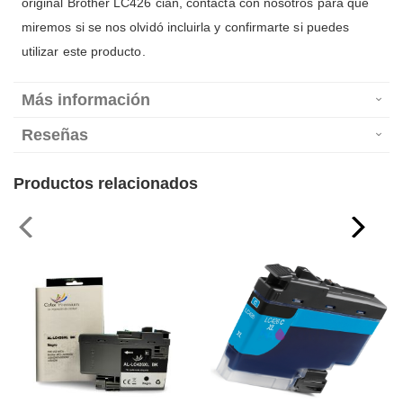
original Brother LC426 cian, contacta con nosotros para que
miremos si se nos olvidó incluirla y confirmarte si puedes
utilizar este producto.
Más información
Reseñas
Productos relacionados