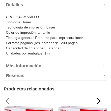
Detalles
CRG 054 AMARILLO
Tipología: Toner
Tecnología de impresión: Láser
Color de impresión: amarillo
Tipología general: Producto para impresora laser
Formato páginas (res. estándar): 1200 pages
Capacidad de tinta/tóner: Estándar
Unidades por embalaje: 1 nr
Más información
Reseñas
Productos relacionados