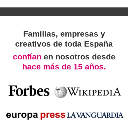
Familias, empresas y
creativos de toda España
confían
en nosotros desde
hace más de 15 años.