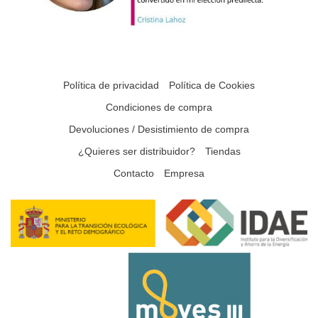
Política de privacidad
Política de Cookies
Condiciones de compra
Devoluciones / Desistimiento de compra
¿Quieres ser distribuidor?
Tiendas
Contacto
Empresa