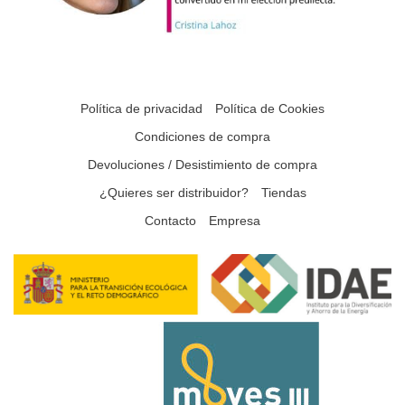
Política de privacidad
Política de Cookies
Condiciones de compra
Devoluciones / Desistimiento de compra
¿Quieres ser distribuidor?
Tiendas
Contacto
Empresa