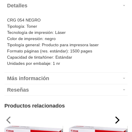
Detalles
CRG 054 NEGRO
Tipología: Toner
Tecnología de impresión: Láser
Color de impresión: negro
Tipología general: Producto para impresora laser
Formato páginas (res. estándar): 1500 pages
Capacidad de tinta/tóner: Estándar
Unidades por embalaje: 1 nr
Más información
Reseñas
Productos relacionados