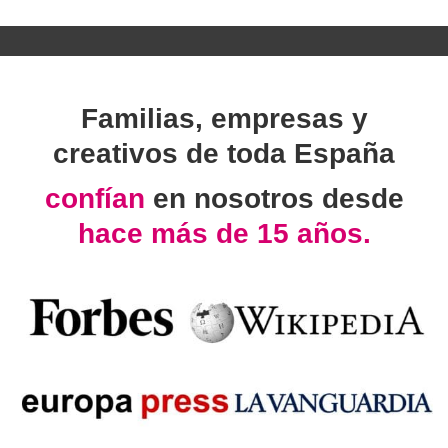
Familias, empresas y
creativos de toda España
confían
en nosotros desde
hace más de 15 años.