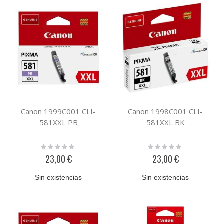
Canon 1999C001 CLI-
Canon 1998C001 CLI-
581XXL PB
581XXL BK
Rating:
Rating:
0%
0%
23,00 €
23,00 €
Sin existencias
Sin existencias