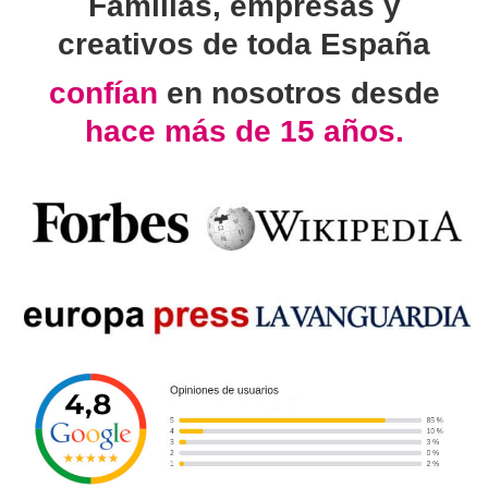
Familias, empresas y
creativos de toda España
confían
en nosotros desde
hace más de 15 años.