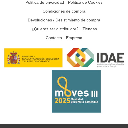
Política de privacidad
Política de Cookies
Condiciones de compra
Devoluciones / Desistimiento de compra
¿Quieres ser distribuidor?
Tiendas
Contacto
Empresa