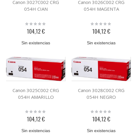
Canon 3027C002 CRG
Canon 3026C002 CRG
054H CIAN
054H MAGENTA
Rating:
Rating:
0%
0%
104,12 €
104,12 €
Sin existencias
Sin existencias
Canon 3025C002 CRG
Canon 3028C002 CRG
054H AMARILLO
054H NEGRO
Rating:
Rating:
0%
0%
104,12 €
104,12 €
Sin existencias
Sin existencias