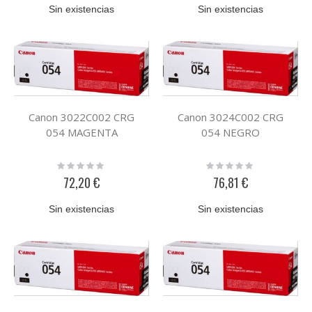
Sin existencias
Sin existencias
Canon 3022C002 CRG
Canon 3024C002 CRG
054 MAGENTA
054 NEGRO
Rating:
Rating:
0%
0%
72,20 €
76,81 €
Sin existencias
Sin existencias