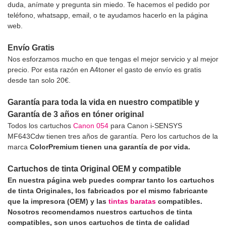
duda, anímate y pregunta sin miedo. Te hacemos el pedido por
teléfono, whatsapp, email, o te ayudamos hacerlo en la página
web.
Envío Gratis
Nos esforzamos mucho en que tengas el mejor servicio y al mejor
precio. Por esta razón en A4toner el gasto de envío es gratis
desde tan solo 20€.
Garantía para toda la vida en nuestro compatible y
Garantía de 3 años en tóner original
Todos los cartuchos
Canon 054
para Canon i-SENSYS
MF643Cdw tienen tres años de garantía. Pero los cartuchos de la
marca
ColorPremium tienen una garantía de por vida.
Cartuchos de tinta Original OEM y compatible
En nuestra página web puedes comprar tanto los cartuchos
de tinta Originales, los fabricados por el mismo fabricante
que la impresora (OEM) y las
tintas baratas
compatibles.
Nosotros recomendamos nuestros cartuchos de tinta
compatibles, son unos cartuchos de tinta de calidad