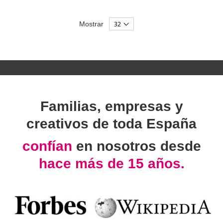
Mostrar
Familias, empresas y
creativos de toda España
confían
en nosotros desde
hace más de 15 años.