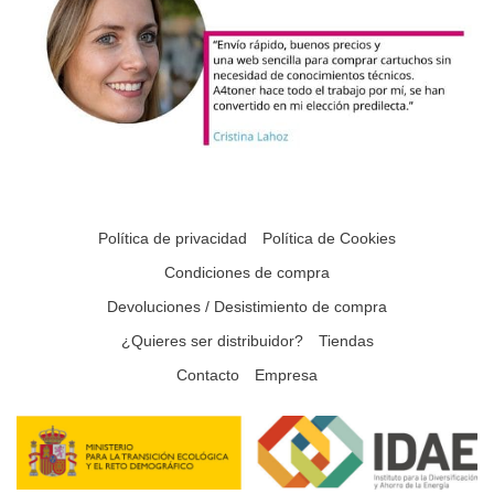
Política de privacidad
Política de Cookies
Condiciones de compra
Devoluciones / Desistimiento de compra
¿Quieres ser distribuidor?
Tiendas
Contacto
Empresa