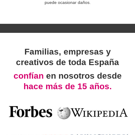
puede ocasionar daños.
Familias, empresas y
creativos de toda España
confían
en nosotros desde
hace más de 15 años.