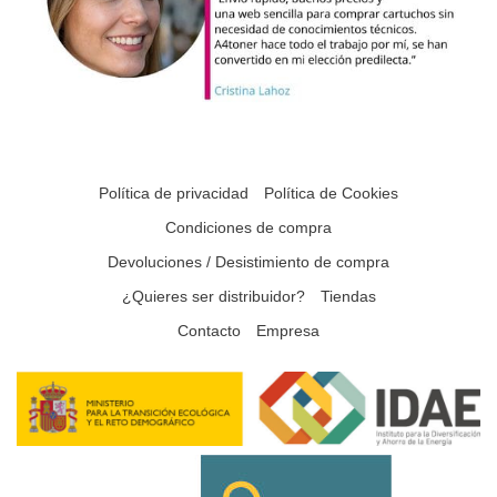
Política de privacidad
Política de Cookies
Condiciones de compra
Devoluciones / Desistimiento de compra
¿Quieres ser distribuidor?
Tiendas
Contacto
Empresa