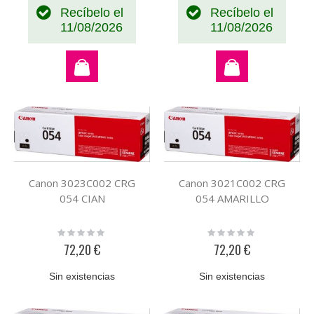
Recíbelo el
Recíbelo el
11/08/2026
11/08/2026
Canon 3023C002 CRG
Canon 3021C002 CRG
054 CIAN
054 AMARILLO
Rating:
Rating:
0%
0%
72,20 €
72,20 €
Sin existencias
Sin existencias