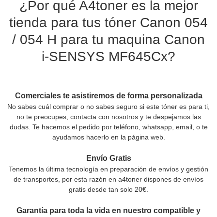
¿Por qué A4toner es la mejor
tienda para tus tóner Canon 054
/ 054 H para tu maquina Canon
i-SENSYS MF645Cx?
Comerciales te asistiremos de forma personalizada
No sabes cuál comprar o no sabes seguro si este tóner es para ti,
no te preocupes, contacta con nosotros y te despejamos las
dudas. Te hacemos el pedido por teléfono, whatsapp, email, o te
ayudamos hacerlo en la página web.
Envío Gratis
Tenemos la última tecnología en preparación de envíos y gestión
de transportes, por esta razón en a4toner dispones de envíos
gratis desde tan solo 20€.
Garantía para toda la vida en nuestro compatible y