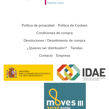
Política de privacidad
Política de Cookies
Condiciones de compra
Devoluciones / Desistimiento de compra
¿Quieres ser distribuidor?
Tiendas
Contacto
Empresa