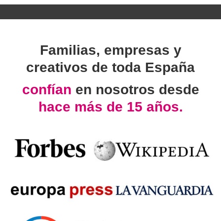
Familias, empresas y
creativos de toda España
confían
en nosotros desde
hace más de 15 años.