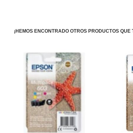
¡HEMOS ENCONTRADO OTROS PRODUCTOS QUE 