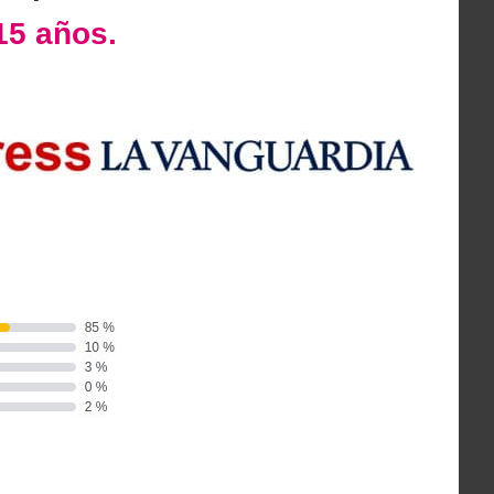
15 años.