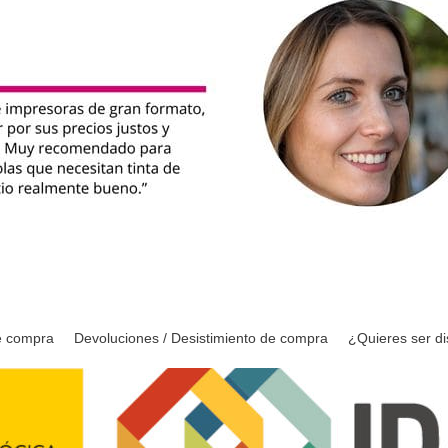
e compra
Devoluciones / Desistimiento de compra
¿Quieres ser di