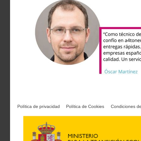
Política de privacidad
Política de Cookies
Condiciones d