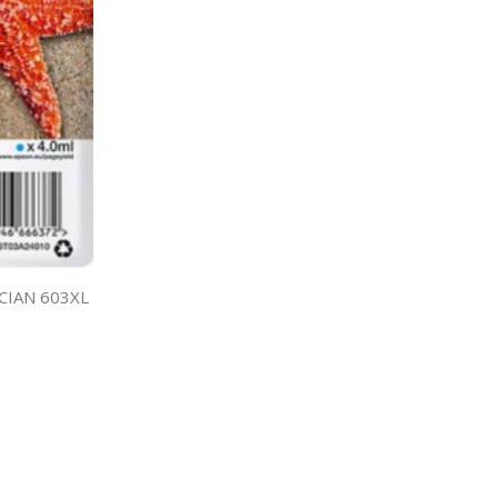
CIAN 603XL