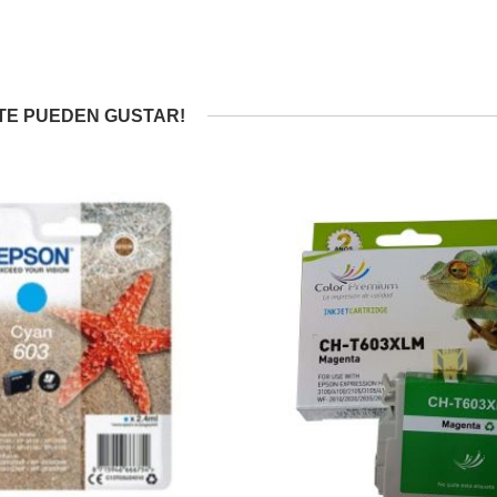
TE PUEDEN GUSTAR!