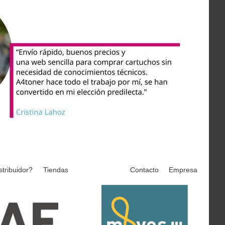
stribuidor?
Tiendas
Contacto
Empresa