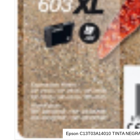
Epson C13T03A14010 TINTA NEGRA