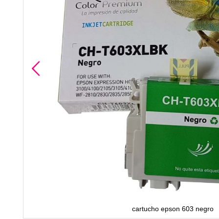
cartucho epson 603 negro