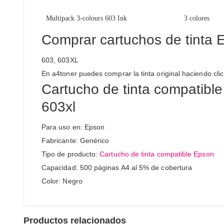
Multipack 3-colours 603 Ink
3 colores
Comprar cartuchos de tinta E
603, 603XL
En a4toner puedes comprar la tinta original haciendo clic
Cartucho de tinta compatible
603xl
Para uso en: Epson
Fabricante: Genérico
Tipo de producto:
Cartucho de tinta compatible Epson
Capacidad: 500 páginas A4 al 5% de cobertura
Color: Negro
Productos relacionados