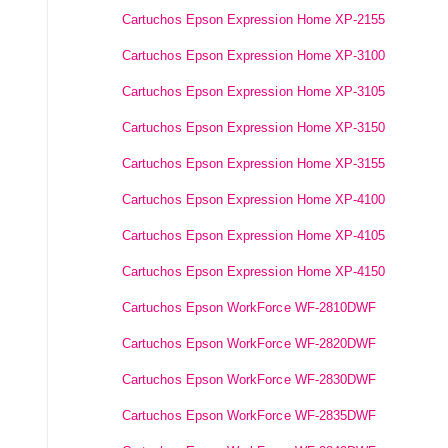
Cartuchos Epson Expression Home XP-2155
Cartuchos Epson Expression Home XP-3100
Cartuchos Epson Expression Home XP-3105
Cartuchos Epson Expression Home XP-3150
Cartuchos Epson Expression Home XP-3155
Cartuchos Epson Expression Home XP-4100
Cartuchos Epson Expression Home XP-4105
Cartuchos Epson Expression Home XP-4150
Cartuchos Epson WorkForce WF-2810DWF
Cartuchos Epson WorkForce WF-2820DWF
Cartuchos Epson WorkForce WF-2830DWF
Cartuchos Epson WorkForce WF-2835DWF