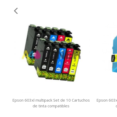
Epson 603xl multipack Set de 10 Cartuchos
Epson 603x
de tinta compatibles