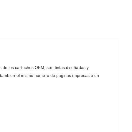
s de los cartuchos OEM, son tintas diseñadas y
ndo tambien el mismo numero de paginas impresas o un