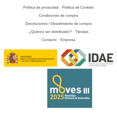
Política de privacidad
Política de Cookies
Condiciones de compra
Devoluciones / Desistimiento de compra
¿Quieres ser distribuidor?
Tiendas
Contacto
Empresa