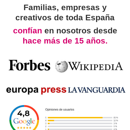
Familias, empresas y
creativos de toda España
confían
en nosotros desde
hace más de 15 años.