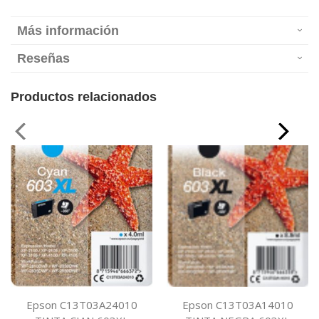
Más información
Reseñas
Productos relacionados
Epson C13T03A24010
Epson C13T03A14010