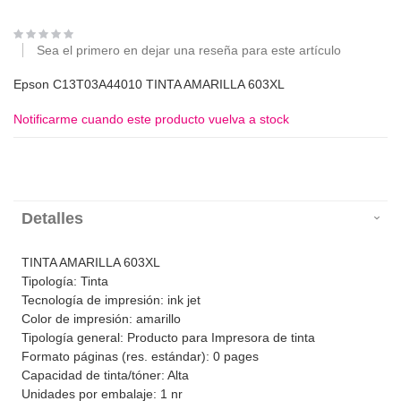
Sea el primero en dejar una reseña para este artículo
Epson C13T03A44010 TINTA AMARILLA 603XL
Notificarme cuando este producto vuelva a stock
Detalles
TINTA AMARILLA 603XL
Tipología: Tinta
Tecnología de impresión: ink jet
Color de impresión: amarillo
Tipología general: Producto para Impresora de tinta
Formato páginas (res. estándar): 0 pages
Capacidad de tinta/tóner: Alta
Unidades por embalaje: 1 nr