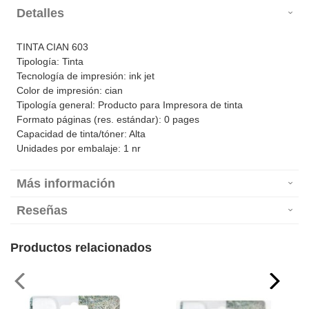
Detalles
TINTA CIAN 603
Tipología: Tinta
Tecnología de impresión: ink jet
Color de impresión: cian
Tipología general: Producto para Impresora de tinta
Formato páginas (res. estándar): 0 pages
Capacidad de tinta/tóner: Alta
Unidades por embalaje: 1 nr
Más información
Reseñas
Productos relacionados