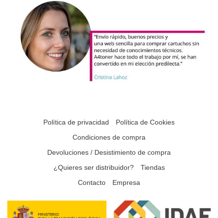
Política de privacidad
Política de Cookies
Condiciones de compra
Devoluciones / Desistimiento de compra
¿Quieres ser distribuidor?
Tiendas
Contacto
Empresa