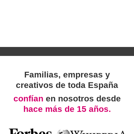
Familias, empresas y
creativos de toda España
confían
en nosotros desde
hace más de 15 años.