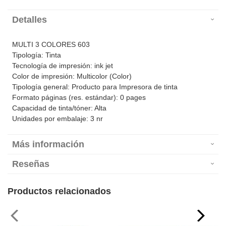
Detalles
MULTI 3 COLORES 603
Tipología: Tinta
Tecnología de impresión: ink jet
Color de impresión: Multicolor (Color)
Tipología general: Producto para Impresora de tinta
Formato páginas (res. estándar): 0 pages
Capacidad de tinta/tóner: Alta
Unidades por embalaje: 3 nr
Más información
Reseñas
Productos relacionados