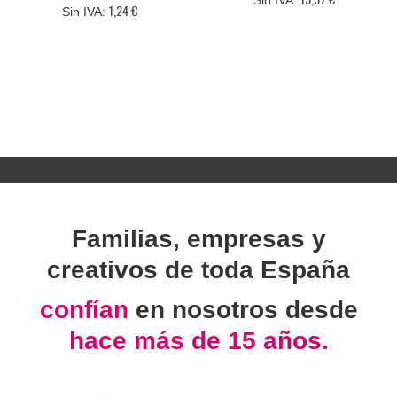
1,24 €
Familias, empresas y
creativos de toda España
confían
en nosotros desde
hace más de 15 años.