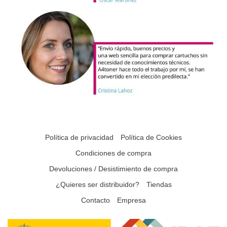
Política de privacidad
Política de Cookies
Condiciones de compra
Devoluciones / Desistimiento de compra
¿Quieres ser distribuidor?
Tiendas
Contacto
Empresa