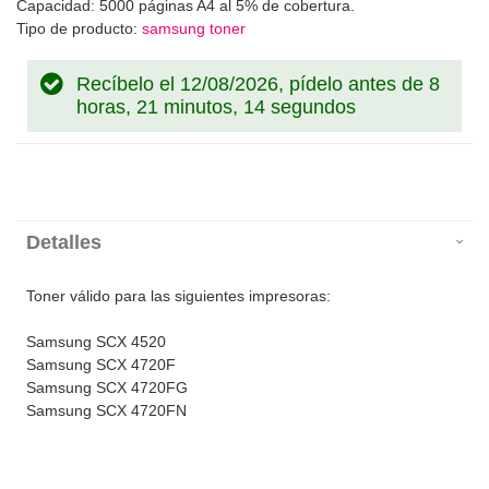
Capacidad: 5000 páginas A4 al 5% de cobertura.
Tipo de producto:
samsung toner
Recíbelo el 12/08/2026, pídelo antes de
8
horas, 21 minutos, 14 segundos
Detalles
Toner válido para las siguientes impresoras:
Samsung SCX 4520
Samsung SCX 4720F
Samsung SCX 4720FG
Samsung SCX 4720FN