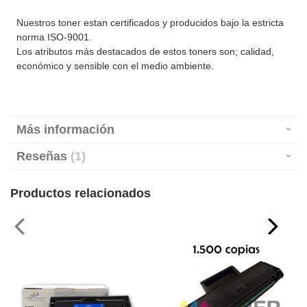
Nuestros toner estan certificados y producidos bajo la estricta
norma ISO-9001.
Los atributos más destacados de estos toners son; calidad,
económico y sensible con el medio ambiente.
Más información
Reseñas
1
Productos relacionados