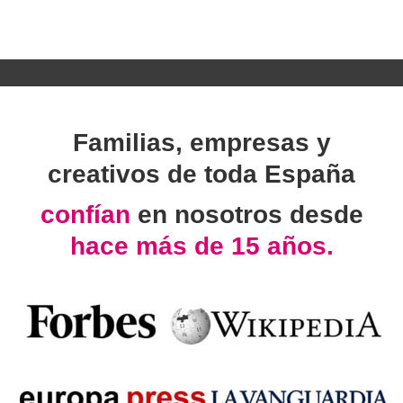
Familias, empresas y
creativos de toda España
confían
en nosotros desde
hace más de 15 años.