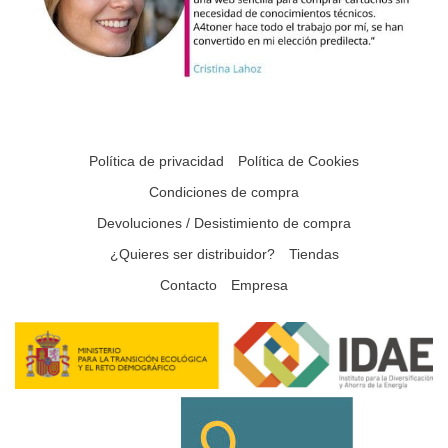
Política de privacidad
Política de Cookies
Condiciones de compra
Devoluciones / Desistimiento de compra
¿Quieres ser distribuidor?
Tiendas
Contacto
Empresa