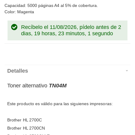
Capacidad: 5000 páginas A4 al 5% de cobertura.
Color: Magenta
Recíbelo el 11/08/2026, pídelo antes de
2
dias, 19 horas, 23 minutos, 1 segundo
Detalles
Toner alternativo
TN04M
Este producto es válido para las siguienes impresoras:
Brother HL 2700C
Brother HL 2700CN