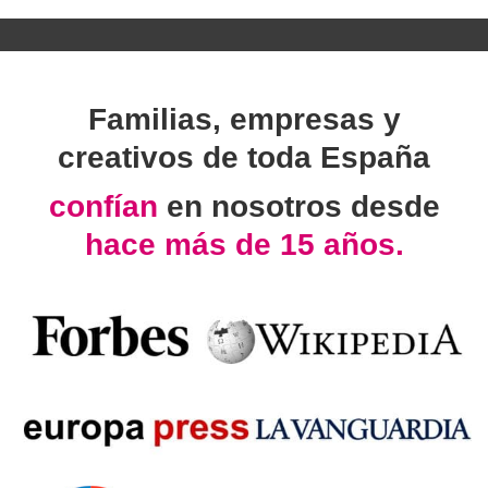
Familias, empresas y
creativos de toda España
confían
en nosotros desde
hace más de 15 años.