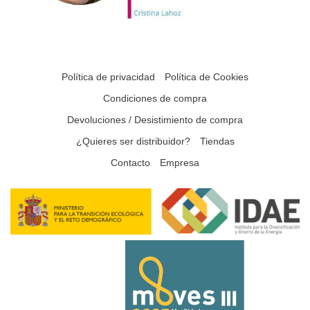
Política de privacidad
Política de Cookies
Condiciones de compra
Devoluciones / Desistimiento de compra
¿Quieres ser distribuidor?
Tiendas
Contacto
Empresa