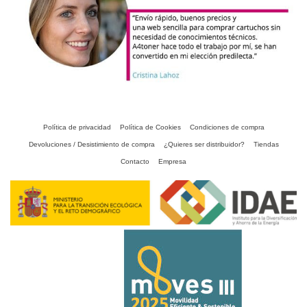
Política de privacidad
Política de Cookies
Condiciones de compra
Devoluciones / Desistimiento de compra
¿Quieres ser distribuidor?
Tiendas
Contacto
Empresa