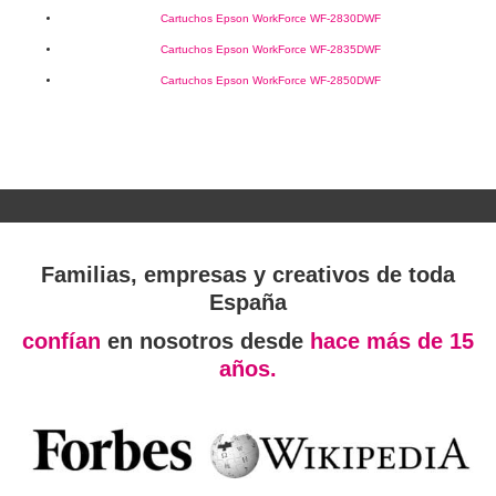
Cartuchos Epson WorkForce WF-2830DWF
Cartuchos Epson WorkForce WF-2835DWF
Cartuchos Epson WorkForce WF-2850DWF
Familias, empresas y creativos de toda
España
confían
en nosotros desde
hace más de 15
años.