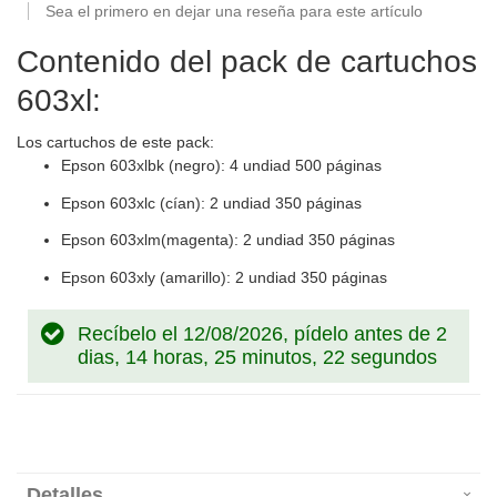
Sea el primero en dejar una reseña para este artículo
Contenido del pack de cartuchos
603xl:
Los cartuchos de este pack:
Epson 603xlbk (negro): 4 undiad 500 páginas
Epson 603xlc (cían): 2 undiad 350 páginas
Epson 603xlm(magenta): 2 undiad 350 páginas
Epson 603xly (amarillo): 2 undiad 350 páginas
Recíbelo el 12/08/2026, pídelo antes de
2
dias, 14 horas, 25 minutos, 21 segundos
Detalles