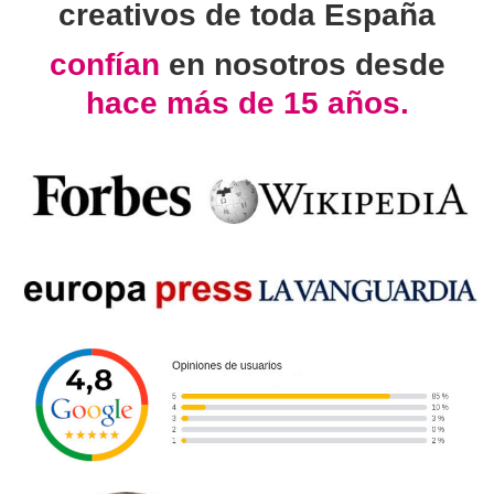
creativos de toda España
confían
en nosotros desde
hace más de 15 años.