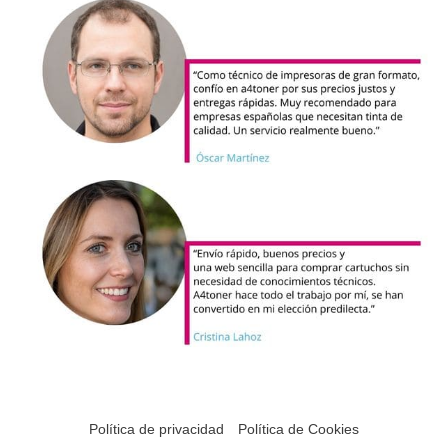
Política de privacidad
Política de Cookies