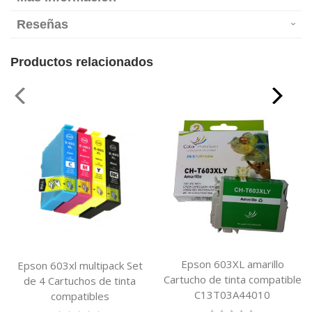
Reseñas
Productos relacionados
Epson 603XL amarillo
Epson 603xl multipack Set
Cartucho de tinta compatible
de 4 Cartuchos de tinta
C13T03A44010
compatibles
Rating: