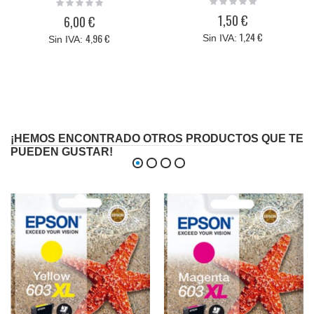
Rating:
0%
0%
1,50 €
6,00 €
1,24 €
4,96 €
¡HEMOS ENCONTRADO OTROS PRODUCTOS QUE TE
PUEDEN GUSTAR!