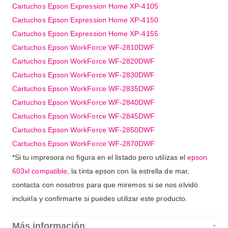
Cartuchos Epson Expression Home XP-4105
Cartuchos Epson Expression Home XP-4150
Cartuchos Epson Expression Home XP-4155
Cartuchos Epson WorkForce WF-2810DWF
Cartuchos Epson WorkForce WF-2820DWF
Cartuchos Epson WorkForce WF-2830DWF
Cartuchos Epson WorkForce WF-2835DWF
Cartuchos Epson WorkForce WF-2840DWF
Cartuchos Epson WorkForce WF-2845DWF
Cartuchos Epson WorkForce WF-2850DWF
Cartuchos Epson WorkForce WF-2870DWF
*Si tu impresora no figura en el listado pero utilizas el
epson
603xl compatible
, la tinta epson con la estrella de mar,
contacta con nosotros para que miremos si se nos olvidó
incluirla y confirmarte si puedes utilizar este producto.
Más información