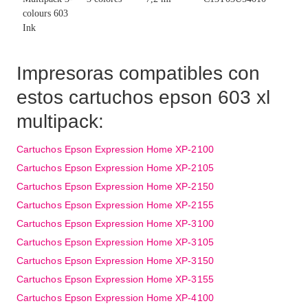
colours 603
Ink
Impresoras compatibles con
estos cartuchos epson 603 xl
multipack:
Cartuchos Epson Expression Home XP-2100
Cartuchos Epson Expression Home XP-2105
Cartuchos Epson Expression Home XP-2150
Cartuchos Epson Expression Home XP-2155
Cartuchos Epson Expression Home XP-3100
Cartuchos Epson Expression Home XP-3105
Cartuchos Epson Expression Home XP-3150
Cartuchos Epson Expression Home XP-3155
Cartuchos Epson Expression Home XP-4100