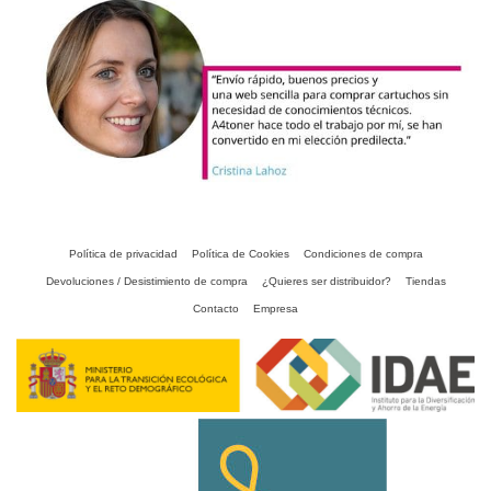
Política de privacidad
Política de Cookies
Condiciones de compra
Devoluciones / Desistimiento de compra
¿Quieres ser distribuidor?
Tiendas
Contacto
Empresa