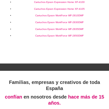
Cartuchos Epson Expression Home XP-4100
Cartuchos Epson Expression Home XP-4105
Cartuchos Epson WorkForce WF-2810DWF
Cartuchos Epson WorkForce WF-2830DWF
Cartuchos Epson WorkForce WF-2835DWF
Cartuchos Epson WorkForce WF-2850DWF
Familias, empresas y creativos de toda
España
confían
en nosotros desde
hace más de 15
años.