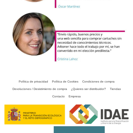
Política de privacidad
Política de Cookies
Condiciones de compra
Devoluciones / Desistimiento de compra
¿Quieres ser distribuidor?
Tiendas
Contacto
Empresa