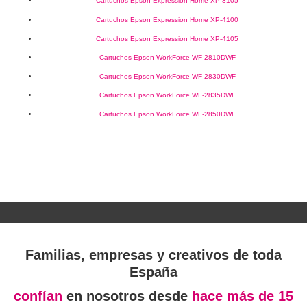
Cartuchos Epson Expression Home XP-3105
Cartuchos Epson Expression Home XP-4100
Cartuchos Epson Expression Home XP-4105
Cartuchos Epson WorkForce WF-2810DWF
Cartuchos Epson WorkForce WF-2830DWF
Cartuchos Epson WorkForce WF-2835DWF
Cartuchos Epson WorkForce WF-2850DWF
Familias, empresas y creativos de toda
España
confían
en nosotros desde
hace más de 15