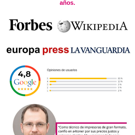
años.