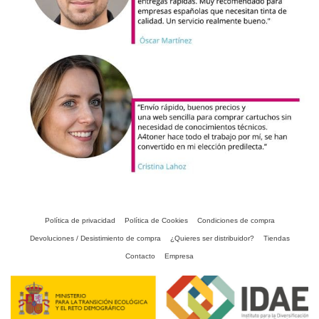
Política de privacidad
Política de Cookies
Condiciones de compra
Devoluciones / Desistimiento de compra
¿Quieres ser distribuidor?
Tiendas
Contacto
Empresa