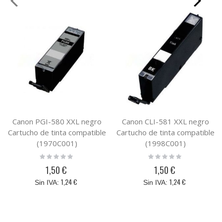
Canon PGI-580 XXL negro
Canon CLI-581 XXL negro
Cartucho de tinta compatible
Cartucho de tinta compatible
(1970C001)
(1998C001)
Rating:
Rating:
0%
0%
1,50 €
1,50 €
1,24 €
1,24 €