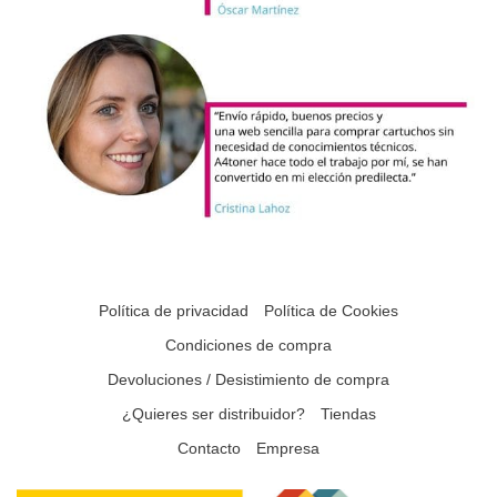
Política de privacidad
Política de Cookies
Condiciones de compra
Devoluciones / Desistimiento de compra
¿Quieres ser distribuidor?
Tiendas
Contacto
Empresa