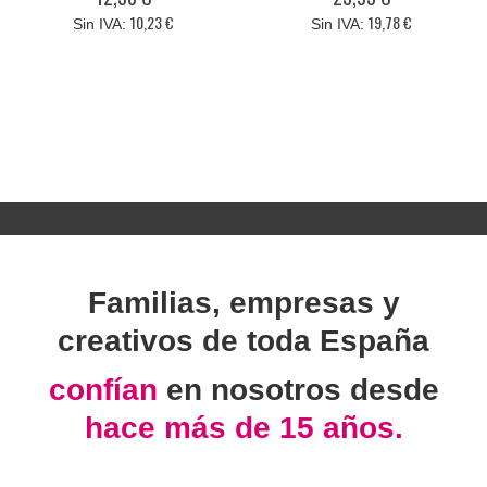
10,23 €
19,78 €
Familias, empresas y
creativos de toda España
confían
en nosotros desde
hace más de 15 años.