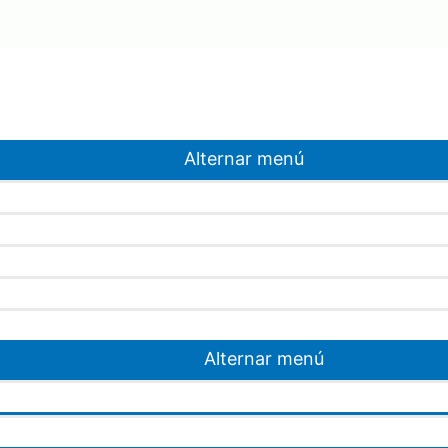
Alternar menú
Alternar menú