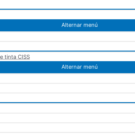
Alternar menú
e tinta CISS
Alternar menú