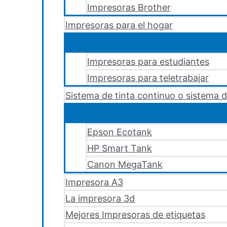
Impresoras Brother
Impresoras para el hogar
Impresoras para estudiantes
Impresoras para teletrabajar
Sistema de tinta continuo o sistema d
Epson Ecotank
HP Smart Tank
Canon MegaTank
Impresora A3
La impresora 3d
Mejores Impresoras de etiquetas