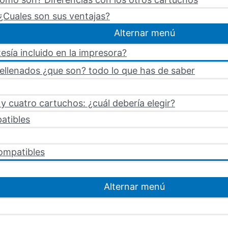
¿Cuales son sus ventajas?
Alternar menú
esía incluido en la impresora?
rellenados ¿que son? todo lo que has de saber
 cuatro cartuchos: ¿cuál debería elegir?
atibles
ompatibles
Alternar menú