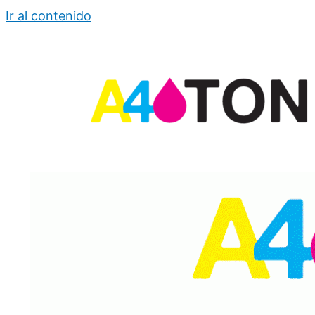
Ir al contenido