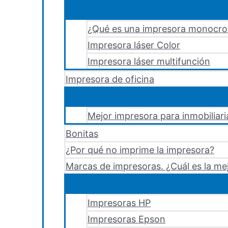
¿Qué es una impresora monocr
Impresora láser Color
Impresora láser multifunción
Impresora de oficina
Mejor impresora para inmobiliari
Bonitas
¿Por qué no imprime la impresora?
Marcas de impresoras. ¿Cuál es la me
Impresoras HP
Impresoras Epson