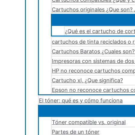
Cartuchos originales ¿Que son? 
¿Qué es el cartucho de cort
cartuchos de tinta reciclados o 
Cartuchos Baratos ¿Cuales son?
Impresoras con sistemas de dos y
HP no reconoce cartuchos comp
Cartucho xl, ¿Que significa?
Epson no reconoce cartuchos c
El tóner: qué es y cómo funciona
Tóner compatible vs. original
Partes de un tóner