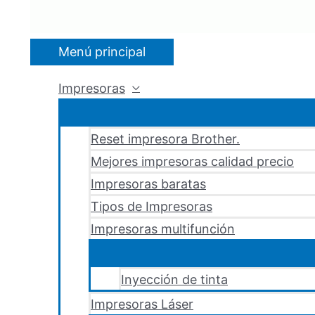
Menú principal
Impresoras
Reset impresora Brother.
Mejores impresoras calidad precio
Impresoras baratas
Tipos de Impresoras
Impresoras multifunción
Inyección de tinta
Impresoras Láser