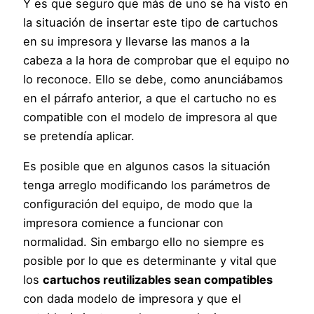
Y es que seguro que más de uno se ha visto en
la situación de insertar este tipo de cartuchos
en su impresora y llevarse las manos a la
cabeza a la hora de comprobar que el equipo no
lo reconoce. Ello se debe, como anunciábamos
en el párrafo anterior, a que el cartucho no es
compatible con el modelo de impresora al que
se pretendía aplicar.
Es posible que en algunos casos la situación
tenga arreglo modificando los parámetros de
configuración del equipo, de modo que la
impresora comience a funcionar con
normalidad. Sin embargo ello no siempre es
posible por lo que es determinante y vital que
los
cartuchos reutilizables sean compatibles
con dada modelo de impresora y que el