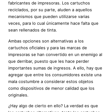
fabricantes de impresoras. Los cartuchos
reciclados, por su parte, aluden a aquellos
mecanismos que pueden utilizarse varias
veces, para lo cual únicamente hace falta que
sean rellenados de tinta.
Ambas opciones son alternativas a los
cartuchos oficiales y para las marcas de
impresoras se han convertido en un enemigo al
que derribar, puesto que les hace perder
importantes sumas de ingresos. A ello, hay que
agregar que entre los consumidores existe una
mala costumbre a considerar estos objetos
como dispositivos de menor calidad que los
originales.
¿Hay algo de cierto en ello? La verdad es que