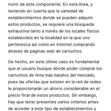
nutrir de este componente. En esta línea, y
teniendo en cuenta que la variedad de
establecimientos donde se pueden adquirir
estos productos, se requiere una búsqueda
exhaustiva tanto a través de los locales físicos
establecidos en la localidad en la que uno
pertenezca así como en Internet comprando
atraves de paginas web de cartuchos.
De hecho, en este último caso es fundamental
que el usuario busque dónde poder comprar los
cartuchos de tinta más baratos del mercado,
pues las ofertas que existen en la red de redes
le proporcionarán un ahorro considerable en el
precio final de estos productos. Sin embargo,
hay que tener presentes varios criterios antes
de acceder a este tipo de establecimientos y