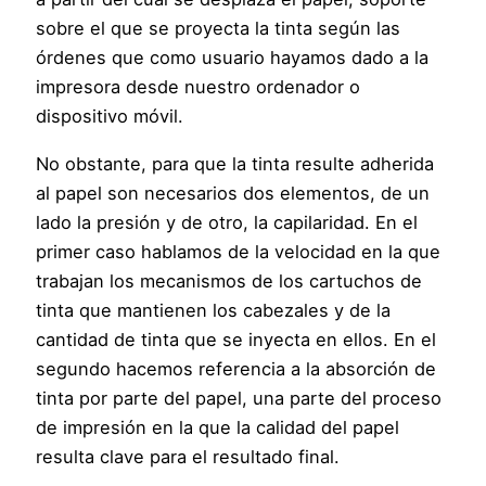
sobre el que se proyecta la tinta según las
órdenes que como usuario hayamos dado a la
impresora desde nuestro ordenador o
dispositivo móvil.
No obstante, para que la tinta resulte adherida
al papel son necesarios dos elementos, de un
lado la presión y de otro, la capilaridad. En el
primer caso hablamos de la velocidad en la que
trabajan los mecanismos de los cartuchos de
tinta que mantienen los cabezales y de la
cantidad de tinta que se inyecta en ellos. En el
segundo hacemos referencia a la absorción de
tinta por parte del papel, una parte del proceso
de impresión en la que la calidad del papel
resulta clave para el resultado final.