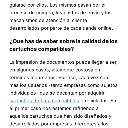
guiarse por ellos. Los mismos pasan por el
proceso de compra, los gastos de envío y los
mecanismos de atención al cliente
desarrollados por parte de cada tienda online.
¿Que has de saber sobre la calidad de los
cartuchos compatibles?
La impresión de documentos puede llegar a ser,
en algunos casos, altamente costosa en
términos monetarios. Por eso, cada vez son
más los usuarios -tanto empresas como sujetos
individuales- que se decantan por adquirir
cartuchos de tinta compatibles
o reciclados. En
el primer caso nos estamos refiriendo a
aquellos cartuchos que han sido diseñados y
desarrollados por empresas diferentes a los