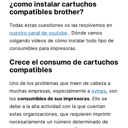
¿como instalar cartuchos
compatibles brother?
Todas estas cuestiones os las resolvemos en
nuestro canal de youtube
. Dónde vamos
colgando vídeos de cómo instalar todo tipo de
consumibles para impresoras.
Crece el consumo de cartuchos
compatibles
Uno de los problemas que traen de cabeza a
muchas empresas, especialmente a
pymes
, son
los
consumibles de sus impresoras
. Ello se
debe a la alta actividad con la que cuentan
estas organizaciones, que requieren imprimir
necesariamente un número determinado de