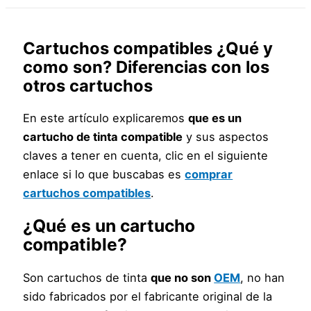
Cartuchos compatibles ¿Qué y
como son? Diferencias con los
otros cartuchos
En este artículo explicaremos
que es un
cartucho de tinta compatible
y sus aspectos
claves a tener en cuenta, clic en el siguiente
enlace si lo que buscabas es
comprar
cartuchos compatibles
.
¿Qué es un cartucho
compatible?
Son cartuchos de tinta
que no son
OEM
, no han
sido fabricados por el fabricante original de la