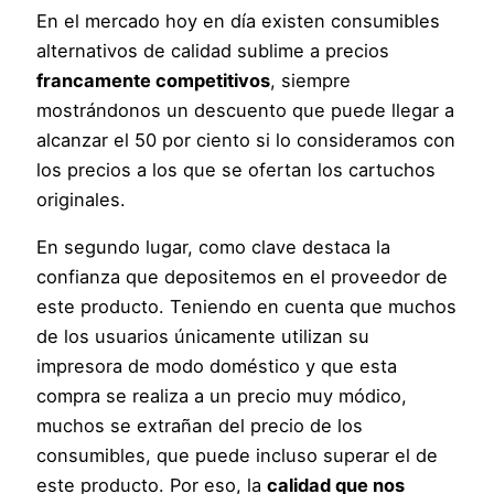
En el mercado hoy en día existen consumibles
alternativos de calidad sublime a precios
francamente competitivos
, siempre
mostrándonos un descuento que puede llegar a
alcanzar el 50 por ciento si lo consideramos con
los precios a los que se ofertan los cartuchos
originales.
En segundo lugar, como clave destaca la
confianza que depositemos en el proveedor de
este producto. Teniendo en cuenta que muchos
de los usuarios únicamente utilizan su
impresora de modo doméstico y que esta
compra se realiza a un precio muy módico,
muchos se extrañan del precio de los
consumibles, que puede incluso superar el de
este producto. Por eso, la
calidad que nos