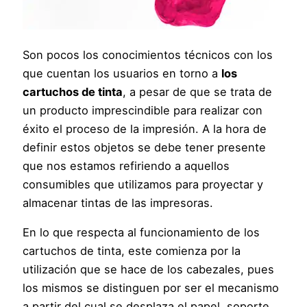
Son pocos los conocimientos técnicos con los
que cuentan los usuarios en torno a
los
cartuchos de tinta
, a pesar de que se trata de
un producto imprescindible para realizar con
éxito el proceso de la impresión. A la hora de
definir estos objetos se debe tener presente
que nos estamos refiriendo a aquellos
consumibles que utilizamos para proyectar y
almacenar tintas de las impresoras.
En lo que respecta al funcionamiento de los
cartuchos de tinta, este comienza por la
utilización que se hace de los cabezales, pues
los mismos se distinguen por ser el mecanismo
a partir del cual se desplaza el papel, soporte