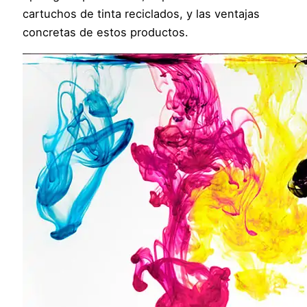
cartuchos de tinta reciclados, y las ventajas
concretas de estos productos.