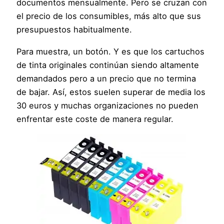
documentos mensualmente. Pero se cruzan con
el precio de los consumibles, más alto que sus
presupuestos habitualmente.
Para muestra, un botón. Y es que los cartuchos
de tinta originales continúan siendo altamente
demandados pero a un precio que no termina
de bajar. Así, estos suelen superar de media los
30 euros y muchas organizaciones no pueden
enfrentar este coste de manera regular.