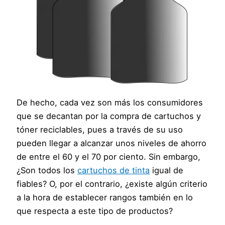
De hecho, cada vez son más los consumidores
que se decantan por la compra de cartuchos y
tóner reciclables, pues a través de su uso
pueden llegar a alcanzar unos niveles de ahorro
de entre el 60 y el 70 por ciento. Sin embargo,
¿Son todos los
cartuchos de tinta
igual de
fiables? O, por el contrario, ¿existe algún criterio
a la hora de establecer rangos también en lo
que respecta a este tipo de productos?