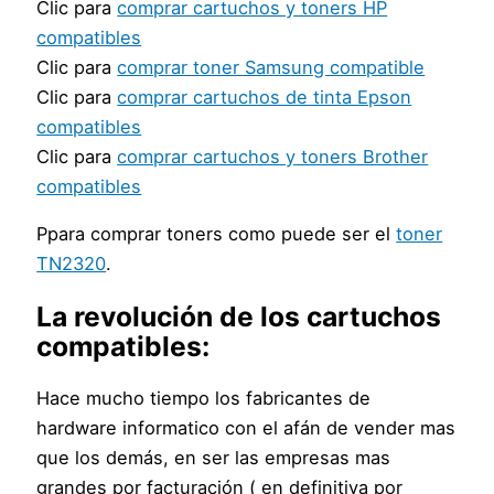
Clic para
comprar cartuchos y toners HP
compatibles
Clic para
comprar toner Samsung compatible
Clic para
comprar cartuchos de tinta Epson
compatibles
Clic para
comprar cartuchos y toners Brother
compatibles
Ppara comprar toners como puede ser el
toner
TN2320
.
La revolución de los cartuchos
compatibles:
Hace mucho tiempo los fabricantes de
hardware informatico con el afán de vender mas
que los demás, en ser las empresas mas
grandes por facturación ( en definitiva por