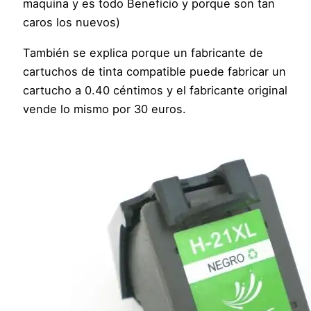
maquina y es todo Beneficio y porque son tan
caros los nuevos)
También se explica porque un fabricante de
cartuchos de tinta compatible puede fabricar un
cartucho a 0.40 céntimos y el fabricante original
vende lo mismo por 30 euros.