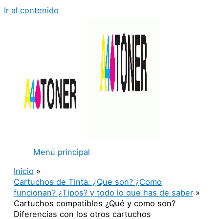
Ir al contenido
Menú principal
Inicio
Cartuchos de Tinta: ¿Que son? ¿Como
funcionan? ¿Tipos? y todo lo que has de saber
Cartuchos compatibles ¿Qué y como son?
Diferencias con los otros cartuchos