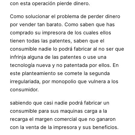
con esta operación pierde dinero.
Como solucionar el problema de perder dinero
por vender tan barato. Como saben que has
comprado su impresora de los cuales ellos
tienen todas las patentes, saben que el
consumible nadie lo podrá fabricar al no ser que
infrinja alguna de las patentes o use una
tecnología nueva y no patentada por ellos. En
este planteamiento se comete la segunda
irregulariada, por monopolio que vulnera a los
consumidor.
sabiendo que casi nadie podrá fabricar un
consumible para sus maquinas carga a la
recarga el margen comercial que no ganaron
con la venta de la impresora y sus beneficios.