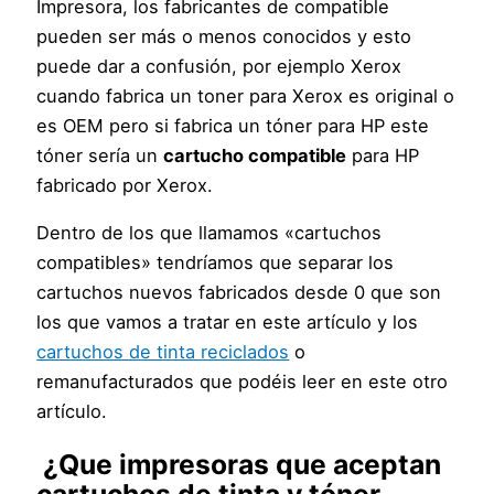
Impresora, los fabricantes de compatible
pueden ser más o menos conocidos y esto
puede dar a confusión, por ejemplo Xerox
cuando fabrica un toner para Xerox es original o
es OEM pero si fabrica un tóner para HP este
tóner sería un
cartucho compatible
para HP
fabricado por Xerox.
Dentro de los que llamamos «cartuchos
compatibles» tendríamos que separar los
cartuchos nuevos fabricados desde 0 que son
los que vamos a tratar en este artículo y los
cartuchos de tinta reciclados
o
remanufacturados que podéis leer en este otro
artículo.
¿Que impresoras que aceptan
cartuchos de tinta y tóner