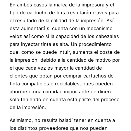
En ambos casos la marca de la impresora y el
tipo de cartucho de tinta resultarán claves para
el resultado de la calidad de la impresión. Así,
esta aumentará si cuenta con un mecanismo
veloz así como si la capacidad de los cabezales
para inyectar tinta es alta. Un procedimiento
que, como se puede intuir, aumenta el coste de
la impresión, debido a la cantidad de motivo por
el que cada vez es mayor la cantidad de
clientes que optan por comprar cartuchos de
tinta compatibles o reciclables, pues pueden
ahorrarse una cantidad importante de dinero
solo teniendo en cuenta esta parte del proceso
de la impresión.
Asimismo, no resulta baladí tener en cuenta a
los distintos proveedores que nos pueden