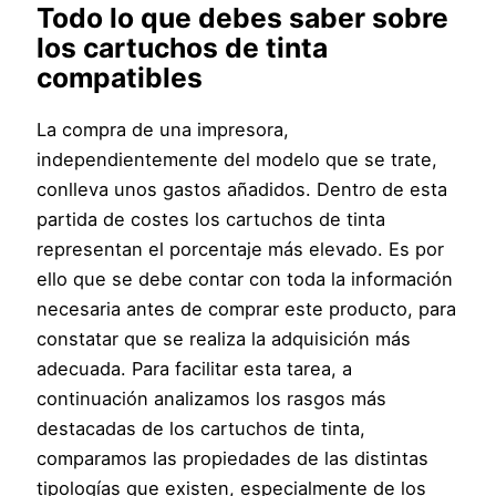
Todo lo que debes saber sobre
los cartuchos de tinta
compatibles
La compra de una impresora,
independientemente del modelo que se trate,
conlleva unos gastos añadidos. Dentro de esta
partida de costes los cartuchos de tinta
representan el porcentaje más elevado. Es por
ello que se debe contar con toda la información
necesaria antes de comprar este producto, para
constatar que se realiza la adquisición más
adecuada. Para facilitar esta tarea, a
continuación analizamos los rasgos más
destacadas de los cartuchos de tinta,
comparamos las propiedades de las distintas
tipologías que existen, especialmente de los