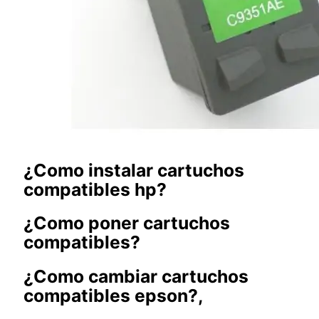
¿Como instalar cartuchos
compatibles hp?
¿Como poner cartuchos
compatibles?
¿Como cambiar cartuchos
compatibles epson?,