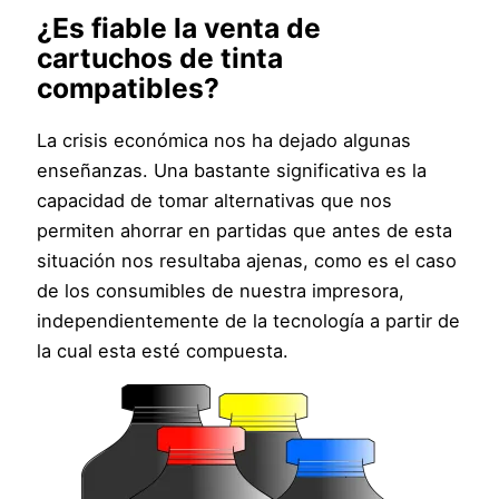
¿Es fiable la venta de
cartuchos de tinta
compatibles?
La crisis económica nos ha dejado algunas
enseñanzas. Una bastante significativa es la
capacidad de tomar alternativas que nos
permiten ahorrar en partidas que antes de esta
situación nos resultaba ajenas, como es el caso
de los consumibles de nuestra impresora,
independientemente de la tecnología a partir de
la cual esta esté compuesta.