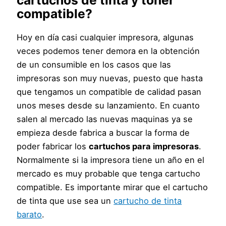
compatible?
Hoy en día casi cualquier impresora, algunas
veces podemos tener demora en la obtención
de un consumible en los casos que las
impresoras son muy nuevas, puesto que hasta
que tengamos un compatible de calidad pasan
unos meses desde su lanzamiento. En cuanto
salen al mercado las nuevas maquinas ya se
empieza desde fabrica a buscar la forma de
poder fabricar los
cartuchos para impresoras
.
Normalmente si la impresora tiene un año en el
mercado es muy probable que tenga cartucho
compatible. Es importante mirar que el cartucho
de tinta que use sea un
cartucho de tinta
barato
.