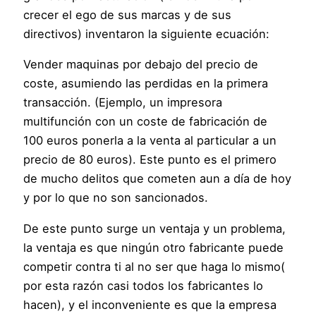
crecer el ego de sus marcas y de sus
directivos) inventaron la siguiente ecuación:
Vender maquinas por debajo del precio de
coste, asumiendo las perdidas en la primera
transacción. (Ejemplo, un impresora
multifunción con un coste de fabricación de
100 euros ponerla a la venta al particular a un
precio de 80 euros). Este punto es el primero
de mucho delitos que cometen aun a día de hoy
y por lo que no son sancionados.
De este punto surge un ventaja y un problema,
la ventaja es que ningún otro fabricante puede
competir contra ti al no ser que haga lo mismo(
por esta razón casi todos los fabricantes lo
hacen), y el inconveniente es que la empresa