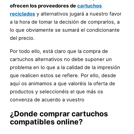
ofrecen los proveedores de
cartuchos
reciclados
y alternativos jugará a nuestro favor
a la hora de tomar la decisión de comprarlos, a
lo que obviamente se sumará el condicionante
del precio.
Por todo ello, está claro que la compra de
cartuchos alternativos no debe suponer un
problema en lo que a la calidad de la impresión
que realicen estos se refiere. Por ello, desde
aquí os animamos a que valoréis la oferta de
productos y seleccionéis el que más os
convenza de acuerdo a vuestro
¿Donde comprar cartuchos
compatibles online?