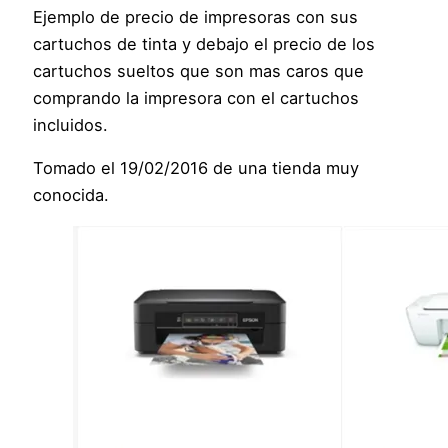
Ejemplo de precio de impresoras con sus
cartuchos de tinta y debajo el precio de los
cartuchos sueltos que son mas caros que
comprando la impresora con el cartuchos
incluidos.
Tomado el 19/02/2016 de una tienda muy
conocida.