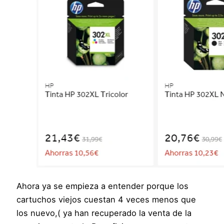
Ahora ya se empieza a entender porque los
cartuchos viejos cuestan 4 veces menos que
los nuevo,( ya han recuperado la venta de la