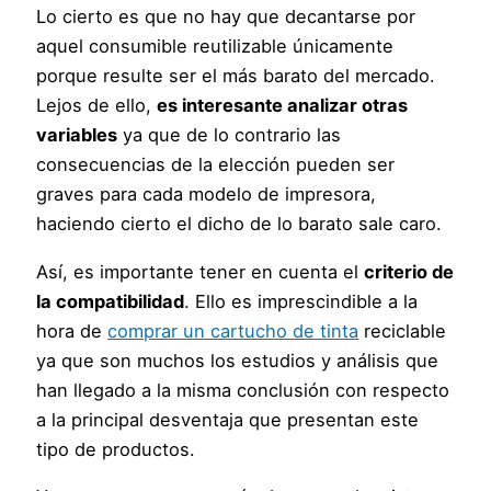
Lo cierto es que no hay que decantarse por
aquel consumible reutilizable únicamente
porque resulte ser el más barato del mercado.
Lejos de ello,
es interesante analizar otras
variables
ya que de lo contrario las
consecuencias de la elección pueden ser
graves para cada modelo de impresora,
haciendo cierto el dicho de lo barato sale caro.
Así, es importante tener en cuenta el
criterio de
la compatibilidad
. Ello es imprescindible a la
hora de
comprar un cartucho de tinta
reciclable
ya que son muchos los estudios y análisis que
han llegado a la misma conclusión con respecto
a la principal desventaja que presentan este
tipo de productos.