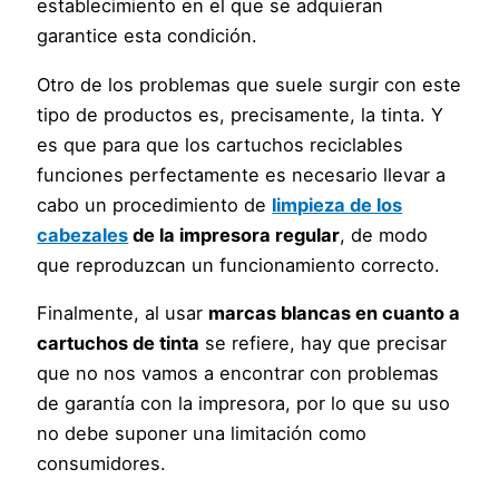
establecimiento en el que se adquieran
garantice esta condición.
Otro de los problemas que suele surgir con este
tipo de productos es, precisamente, la tinta. Y
es que para que los cartuchos reciclables
funciones perfectamente es necesario llevar a
cabo un procedimiento de
limpieza de los
cabezales
de la impresora regular
, de modo
que reproduzcan un funcionamiento correcto.
Finalmente, al usar
marcas blancas en cuanto a
cartuchos de tinta
se refiere, hay que precisar
que no nos vamos a encontrar con problemas
de garantía con la impresora, por lo que su uso
no debe suponer una limitación como
consumidores.