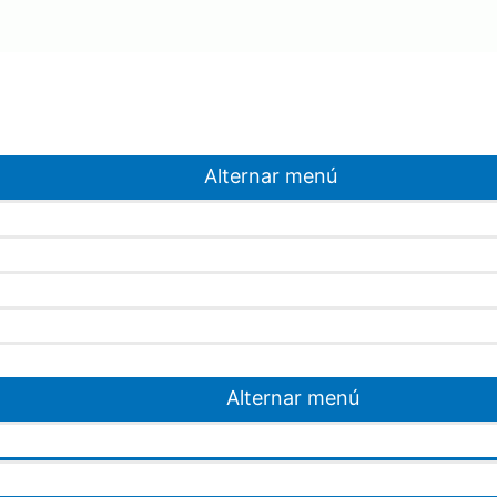
Alternar menú
Alternar menú