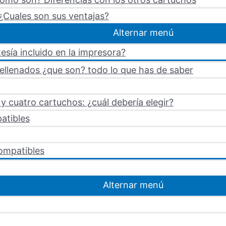
¿Cuales son sus ventajas?
Alternar menú
esía incluido en la impresora?
rellenados ¿que son? todo lo que has de saber
 cuatro cartuchos: ¿cuál debería elegir?
atibles
ompatibles
Alternar menú