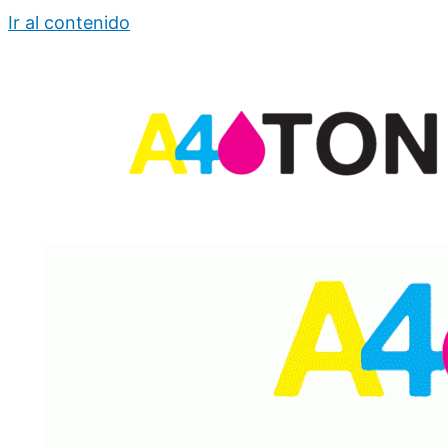
Ir al contenido