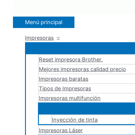
Menú principal
Impresoras
Reset impresora Brother.
Mejores impresoras calidad precio
Impresoras baratas
Tipos de Impresoras
Impresoras multifunción
Inyección de tinta
Impresoras Láser