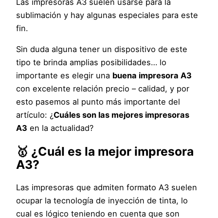
Las impresoras A3 suelen usarse para la
sublimación y hay algunas especiales para este
fin.
Sin duda alguna tener un dispositivo de este
tipo te brinda amplias posibilidades… lo
importante es elegir una
buena impresora A3
con excelente relación precio – calidad, y por
esto pasemos al punto más importante del
artículo: ¿
Cuáles son las mejores impresoras
A3
en la actualidad?
🥇 ¿Cuál es la mejor impresora
A3?
Las impresoras que admiten formato A3 suelen
ocupar la tecnología de inyección de tinta, lo
cual es lógico teniendo en cuenta que son