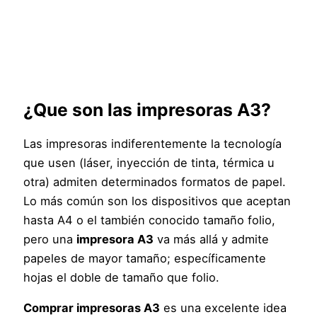
¿Que son las impresoras A3?
Las impresoras indiferentemente la tecnología
que usen (láser, inyección de tinta, térmica u
otra) admiten determinados formatos de papel.
Lo más común son los dispositivos que aceptan
hasta A4 o el también conocido tamaño folio,
pero una
impresora A3
va más allá y admite
papeles de mayor tamaño; específicamente
hojas el doble de tamaño que folio.
Comprar impresoras A3
es una excelente idea