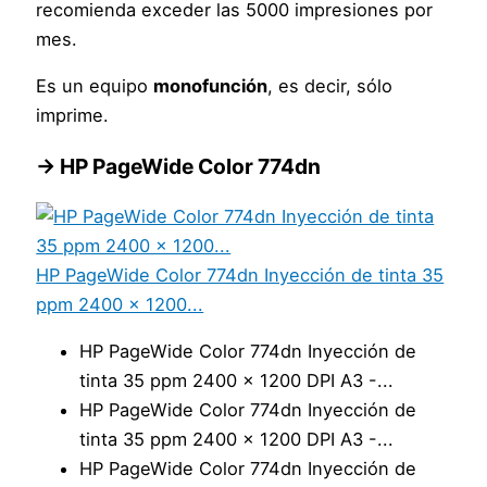
recomienda exceder las 5000 impresiones por
mes.
Es un equipo
monofunción
, es decir, sólo
imprime.
→ HP PageWide Color 774dn
HP PageWide Color 774dn Inyección de tinta 35
ppm 2400 x 1200...
HP PageWide Color 774dn Inyección de
tinta 35 ppm 2400 x 1200 DPI A3 -...
HP PageWide Color 774dn Inyección de
tinta 35 ppm 2400 x 1200 DPI A3 -...
HP PageWide Color 774dn Inyección de