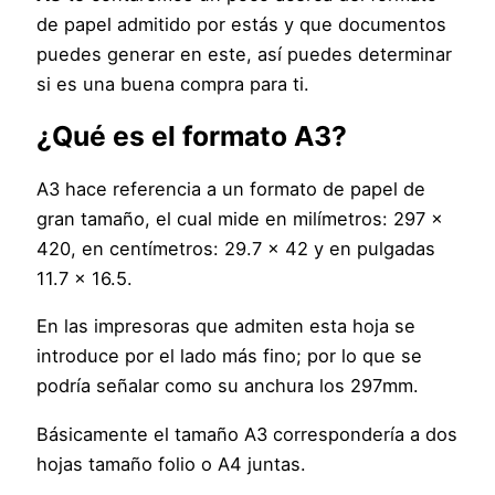
de papel admitido por estás y que documentos
puedes generar en este, así puedes determinar
si es una buena compra para ti.
¿Qué es el formato A3?
A3 hace referencia a un formato de papel de
gran tamaño, el cual mide en milímetros: 297 x
420, en centímetros: 29.7 x 42 y en pulgadas
11.7 x 16.5.
En las impresoras que admiten esta hoja se
introduce por el lado más fino; por lo que se
podría señalar como su anchura los 297mm.
Básicamente el tamaño A3 correspondería a dos
hojas tamaño folio o A4 juntas.