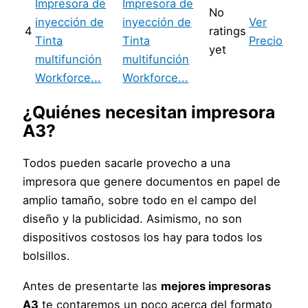
Impresora de
No
inyección de
Ver
4
ratings
Tinta
Precio
yet
multifunción
Workforce...
¿Quiénes necesitan
impresora
A3
?
Todos pueden sacarle provecho a una
impresora que genere documentos en papel de
amplio tamaño, sobre todo en el campo del
diseño y la publicidad. Asimismo, no son
dispositivos costosos los hay para todos los
bolsillos.
Antes de presentarte las
mejores impresoras
A3
te contaremos un poco acerca del formato