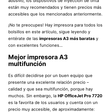
abusivo, los dispositivos de inyección de tinta
están muy recomendados y tienen precios más
accesibles que los mencionados anteriormente.
¡No te preocupes! Hay impresora para todos los
bolsillos en este artículo, sigue leyendo y
entérate de las
impresoras A3 más baratas
y
con excelentes funciones…
Mejor impresora A3
multifunción
Es difícil decidirse por un buen equipo que
presente una excelente relación precio –
calidad y que sea multifunción, porque hay
muchos. Sin embargo, la
HP OfficeJet Pro 7720
es la favorita de los usuarios y cuenta con un
precio muy accesible, de aproximadamente: