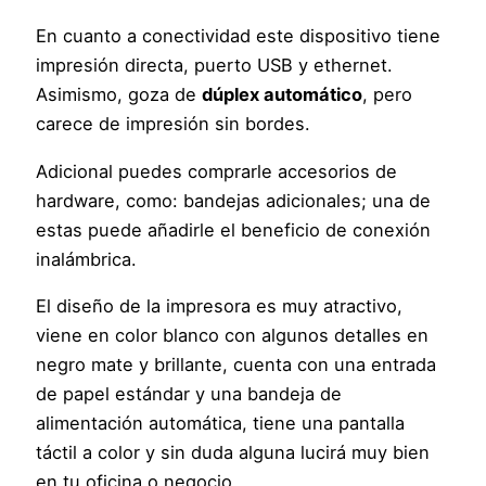
En cuanto a conectividad este dispositivo tiene
impresión directa, puerto USB y ethernet.
Asimismo, goza de
dúplex automático
, pero
carece de impresión sin bordes.
Adicional puedes comprarle accesorios de
hardware, como: bandejas adicionales; una de
estas puede añadirle el beneficio de conexión
inalámbrica.
El diseño de la impresora es muy atractivo,
viene en color blanco con algunos detalles en
negro mate y brillante, cuenta con una entrada
de papel estándar y una bandeja de
alimentación automática, tiene una pantalla
táctil a color y sin duda alguna lucirá muy bien
en tu oficina o negocio.