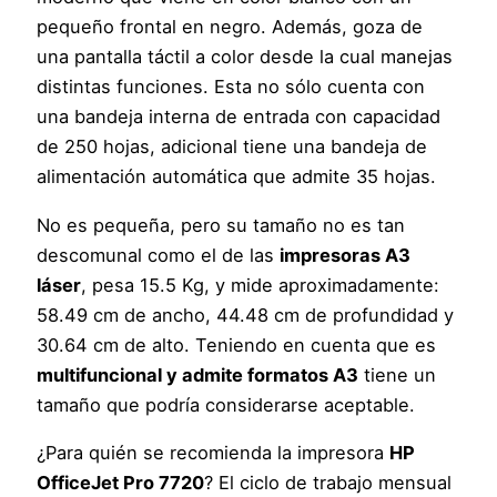
pequeño frontal en negro. Además, goza de
una pantalla táctil a color desde la cual manejas
distintas funciones. Esta no sólo cuenta con
una bandeja interna de entrada con capacidad
de 250 hojas, adicional tiene una bandeja de
alimentación automática que admite 35 hojas.
No es pequeña, pero su tamaño no es tan
descomunal como el de las
impresoras A3
láser
, pesa 15.5 Kg, y mide aproximadamente:
58.49 cm de ancho, 44.48 cm de profundidad y
30.64 cm de alto. Teniendo en cuenta que es
multifuncional y admite formatos A3
tiene un
tamaño que podría considerarse aceptable.
¿Para quién se recomienda la impresora
HP
OfficeJet Pro 7720
? El ciclo de trabajo mensual