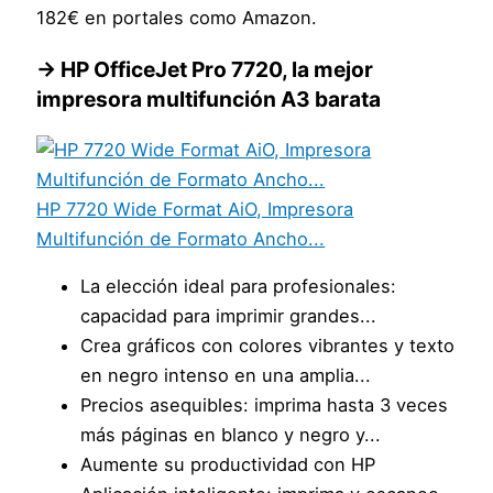
182€ en portales como Amazon.
→ HP OfficeJet Pro 7720, la mejor
impresora multifunción A3 barata
HP 7720 Wide Format AiO, Impresora
Multifunción de Formato Ancho...
La elección ideal para profesionales:
capacidad para imprimir grandes...
Crea gráficos con colores vibrantes y texto
en negro intenso en una amplia...
Precios asequibles: imprima hasta 3 veces
más páginas en blanco y negro y...
Aumente su productividad con HP