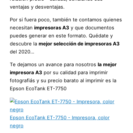
ventajas y desventajas.
Por si fuera poco, también te contamos quienes
necesitan
impresoras A3
y que documentos
puedes generar en este formato. Quédate y
descubre la
mejor selección de impresoras A3
del 2020…
Te dejamos un avance para nosotros
la mejor
impresora A3
por su calidad para imprimir
fotografiás y su precio barato al imprimir es la
Epson EcoTank ET-7750
Epson EcoTank ET-7750 - Impresora, color
negro