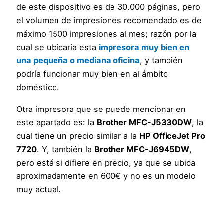
de este dispositivo es de 30.000 páginas, pero
el volumen de impresiones recomendado es de
máximo 1500 impresiones al mes; razón por la
cual se ubicaría esta
impresora muy bien en
una pequeña o mediana oficina
, y también
podría funcionar muy bien en al ámbito
doméstico.
Otra impresora que se puede mencionar en
este apartado es: la
Brother MFC-J5330DW
, la
cual tiene un precio similar a la
HP OfficeJet Pro
7720
. Y, también la
Brother MFC-J6945DW
,
pero está si difiere en precio, ya que se ubica
aproximadamente en 600€ y no es un modelo
muy actual.