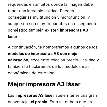
requeridas en ámbitos donde la imagen debe
tener una increíble calidad. Puedes
conseguirlas multifunción y monofunción, y
aunque no son muy frecuentes en el segmento
doméstico también existen
impresoras A3
láser
.
A continuación, te nombraremos algunos de los
modelos de impresoras A3 con mejor
valoración
, excelente relación precio – calidad y
también te hablaremos de los modelos más
económicos de este tipo…
Mejor impresora A3 láser
Las
impresoras A3 láser
suelen tener una gran
desventaja:
el precio
. Esto se debe a que es