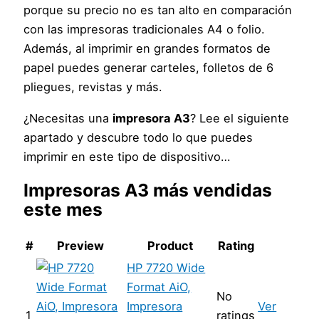
porque su precio no es tan alto en comparación
con las impresoras tradicionales A4 o folio.
Además, al imprimir en grandes formatos de
papel puedes generar carteles, folletos de 6
pliegues, revistas y más.
¿Necesitas una
impresora A3
? Lee el siguiente
apartado y descubre todo lo que puedes
imprimir en este tipo de dispositivo…
Impresoras A3
más vendidas
este mes
#
Preview
Product
Rating
HP 7720 Wide
Format AiO,
No
Impresora
Ver
1
ratings