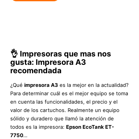
👌 Impresoras que mas nos
gusta: Impresora A3
recomendada
¿Qué
impresora A3
es la mejor en la actualidad?
Para determinar cuál es el mejor equipo se toma
en cuenta las funcionalidades, el precio y el
valor de los cartuchos. Realmente un equipo
sólido y duradero que llamó la atención de
todos es la impresora:
Epson EcoTank ET-
7750
…