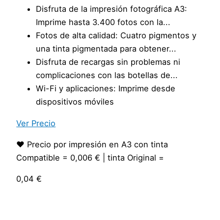
Disfruta de la impresión fotográfica A3:
Imprime hasta 3.400 fotos con la...
Fotos de alta calidad: Cuatro pigmentos y
una tinta pigmentada para obtener...
Disfruta de recargas sin problemas ni
complicaciones con las botellas de...
Wi-Fi y aplicaciones: Imprime desde
dispositivos móviles
Ver Precio
❤️ Precio por impresión en A3 con tinta
Compatible = 0,006 € | tinta Original =
0,04 €