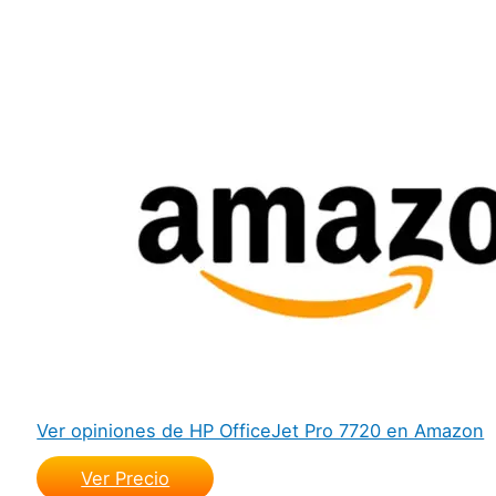
Ver opiniones de HP OfficeJet Pro 7720 en Amazon
Ver Precio