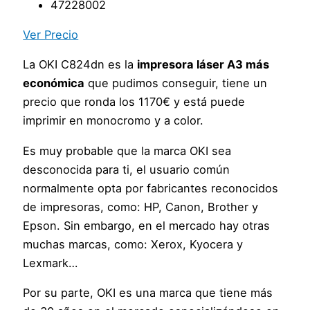
47228002
Ver Precio
La OKI C824dn es la
impresora láser A3 más
económica
que pudimos conseguir, tiene un
precio que ronda los 1170€ y está puede
imprimir en monocromo y a color.
Es muy probable que la marca OKI sea
desconocida para ti, el usuario común
normalmente opta por fabricantes reconocidos
de impresoras, como: HP, Canon, Brother y
Epson. Sin embargo, en el mercado hay otras
muchas marcas, como: Xerox, Kyocera y
Lexmark…
Por su parte, OKI es una marca que tiene más