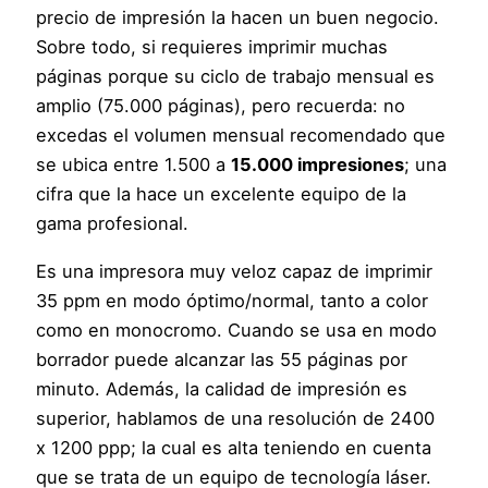
precio de impresión la hacen un buen negocio.
Sobre todo, si requieres imprimir muchas
páginas porque su ciclo de trabajo mensual es
amplio (75.000 páginas), pero recuerda: no
excedas el volumen mensual recomendado que
se ubica entre 1.500 a
15.000 impresiones
; una
cifra que la hace un excelente equipo de la
gama profesional.
Es una impresora muy veloz capaz de imprimir
35 ppm en modo óptimo/normal, tanto a color
como en monocromo. Cuando se usa en modo
borrador puede alcanzar las 55 páginas por
minuto. Además, la calidad de impresión es
superior, hablamos de una resolución de 2400
x 1200 ppp; la cual es alta teniendo en cuenta
que se trata de un equipo de tecnología láser.