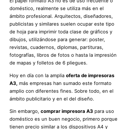
El papel formato A3 no es de uso frecuente o
doméstico, realmente se utiliza más en el
ámbito profesional. Arquitectos, diseñadores,
publicistas y similares suelen ocupar este tipo
de hoja para imprimir toda clase de gráficos y
dibujos, utilizándose para generar: poster,
revistas, cuadernos, diplomas, partituras,
fotografías, libros de fotos o hasta la impresión
de mapas y folletos de 6 pliegues.
Hoy en día con la amplia
oferta de impresoras
A3,
más empresas han sumado este formato
amplio con diferentes fines. Sobre todo, en el
ámbito publicitario y en el del diseño.
Sin embargo,
comprar impresora A3
para uso
doméstico es un buen negocio, primero porque
tienen precio similar a los dispositivos A4 y