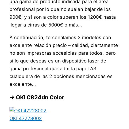
una gama de producto indicada para el área
profesional por lo que no suelen bajar de los
900€, y si son a color superan los 1200€ hasta
llegar a cifras de 5000€ o más…
A continuación, te señalamos 2 modelos con
excelente relación precio – calidad, ciertamente
no son impresoras accesibles para todos, pero
si lo que deseas es un dispositivo laser de
gama profesional que admita papel A3
cualquiera de las 2 opciones mencionadas es
excelente…
→ OKI C824dn Color
OKI 47228002