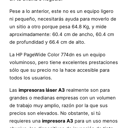
Pese a lo anterior, este no es un equipo ligero
ni pequeño, necesitarás ayuda para moverlo de
un sitio a otro porque pesa 64.8 Kg, y mide
aproximadamente: 60.4 cm de ancho, 60.4 cm
de profundidad y 66.4 cm de alto.
La HP PageWide Color 774dn es un equipo
voluminoso, pero tiene excelentes prestaciones
sólo que su precio no la hace accesible para
todos los usuarios.
Las
impresoras láser A3
realmente son para
grandes o medianas empresas con un volumen
de trabajo muy amplio, razón por la que sus
precios son elevados. No obstante, si tú
requieres una
impresora A3
para un uso menos