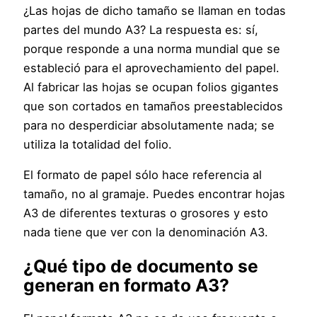
¿Las hojas de dicho tamaño se llaman en todas
partes del mundo A3? La respuesta es: sí,
porque responde a una norma mundial que se
estableció para el aprovechamiento del papel.
Al fabricar las hojas se ocupan folios gigantes
que son cortados en tamaños preestablecidos
para no desperdiciar absolutamente nada; se
utiliza la totalidad del folio.
El formato de papel sólo hace referencia al
tamaño, no al gramaje. Puedes encontrar hojas
A3 de diferentes texturas o grosores y esto
nada tiene que ver con la denominación A3.
¿Qué tipo de documento se
generan en formato A3?