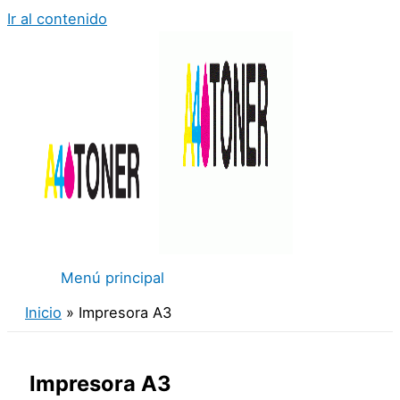
Ir al contenido
Menú principal
Inicio
Impresora A3
Impresora A3