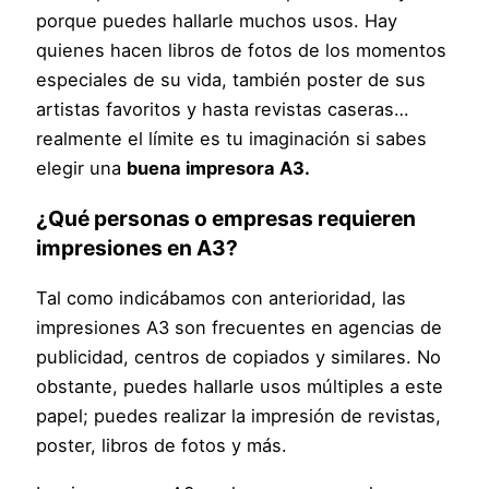
porque puedes hallarle muchos usos. Hay
quienes hacen libros de fotos de los momentos
especiales de su vida, también poster de sus
artistas favoritos y hasta revistas caseras…
realmente el límite es tu imaginación si sabes
elegir una
buena impresora A3.
¿Qué personas o empresas requieren
impresiones en A3?
Tal como indicábamos con anterioridad, las
impresiones A3 son frecuentes en agencias de
publicidad, centros de copiados y similares. No
obstante, puedes hallarle usos múltiples a este
papel; puedes realizar la impresión de revistas,
poster, libros de fotos y más.