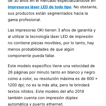
de 30 años en el mercado especializándose en
impresoras láser LED de todo tipo
. No obstante,
sus productos están segmentados hacia la
gama profesional.
Las impresoras OKI tienen 3 años de garantía y
al utilizar la tecnología láser LED de impresión
no contiene piezas movibles, por lo tanto, hay
menos probabilidades de que algún
componente pueda fallar.
Este modelo específico tiene una velocidad de
26 páginas por minuto tanto en blanco y negro
como a color, su resolución máxima es de 600 x
1200 dpi; no es la más alta, pero te brindará
textos nítidos. Este modelo del año 2019
también cuenta con impresión dúplex
automática y puerto ethernet.