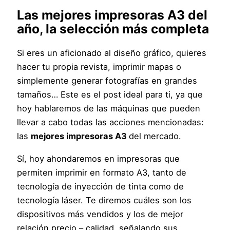
Las mejores impresoras A3 del
año, la selección más completa
Si eres un aficionado al diseño gráfico, quieres
hacer tu propia revista, imprimir mapas o
simplemente generar fotografías en grandes
tamaños… Este es el post ideal para ti, ya que
hoy hablaremos de las máquinas que pueden
llevar a cabo todas las acciones mencionadas:
las
mejores impresoras A3
del mercado.
Sí, hoy ahondaremos en impresoras que
permiten imprimir en formato A3, tanto de
tecnología de inyección de tinta como de
tecnología láser. Te diremos cuáles son los
dispositivos más vendidos y los de mejor
relación precio – calidad, señalando sus