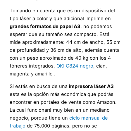
Tomando en cuenta que es un dispositivo del
tipo láser a color y que adicional imprime en
grandes formatos de papel A3
, no podemos
esperar que su tamaño sea compacto. Está
mide aproximadamente: 44 cm de ancho, 55 cm
de profundidad y 36 cm de alto, además cuenta
con un peso aproximado de 40 kg con los 4
tóneres integrados,
OKI C824 negro
, cían,
magenta y amarillo .
Si estás en busca de una
impresora láser A3
esta es la opción más económica que podrás
encontrar en portales de venta como Amazon.
La cual funcionará muy bien en un mediano
negocio, porque tiene un
ciclo mensual de
trabajo
de 75.000 páginas, pero no se