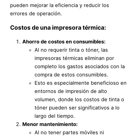
pueden mejorar la eficiencia y reducir los
errores de operación.
Costos de una impresora térmica:
Ahorro de costos en consumibles:
Al no requerir tinta o tóner, las
impresoras térmicas eliminan por
completo los gastos asociados con la
compra de estos consumibles.
Esto es especialmente beneficioso en
entornos de impresión de alto
volumen, donde los costos de tinta o
tóner pueden ser significativos a lo
largo del tiempo.
Menor mantenimiento:
Al no tener partes móviles ni