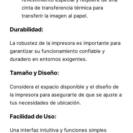
cinta de transferencia térmica para
transferir la imagen al papel.
Durabilidad:
La robustez de la impresora es importante para
garantizar su funcionamiento confiable y
duradero en entornos exigentes.
Tamaño y Diseño:
Considera el espacio disponible y el diseño de
la impresora para asegurarte de que se ajuste a
tus necesidades de ubicación.
Facilidad de Uso:
Una interfaz intuitiva y funciones simples