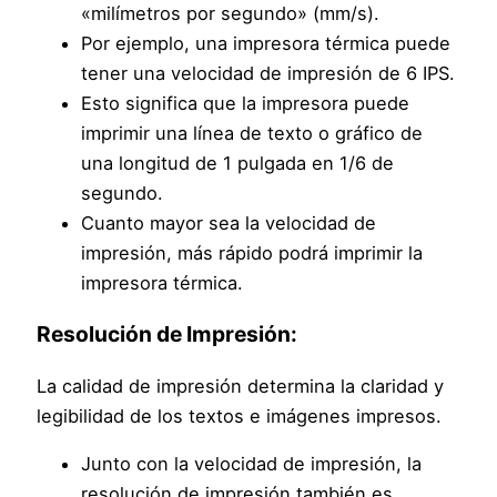
«milímetros por segundo» (mm/s).
Por ejemplo, una impresora térmica puede
tener una velocidad de impresión de 6 IPS.
Esto significa que la impresora puede
imprimir una línea de texto o gráfico de
una longitud de 1 pulgada en 1/6 de
segundo.
Cuanto mayor sea la velocidad de
impresión, más rápido podrá imprimir la
impresora térmica.
Resolución de Impresión:
La calidad de impresión determina la claridad y
legibilidad de los textos e imágenes impresos.
Junto con la velocidad de impresión, la
resolución de impresión también es