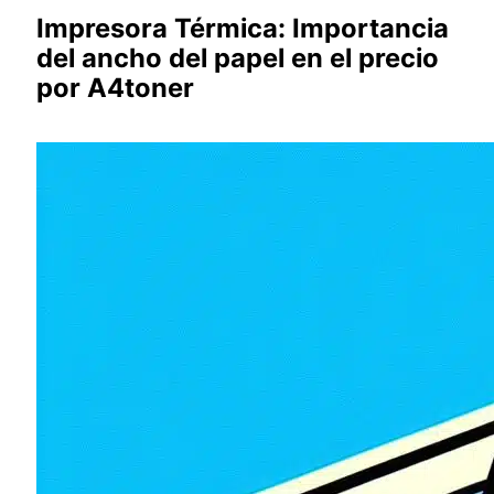
Impresora Térmica: Importancia
del ancho del papel en el precio
por A4toner