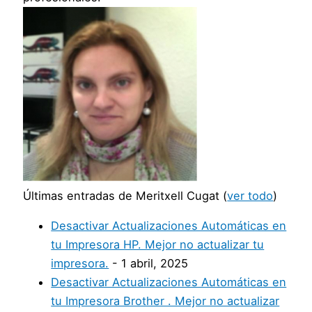
Últimas entradas de Meritxell Cugat
(
ver todo
)
Desactivar Actualizaciones Automáticas en
tu Impresora HP. Mejor no actualizar tu
impresora.
- 1 abril, 2025
Desactivar Actualizaciones Automáticas en
tu Impresora Brother . Mejor no actualizar