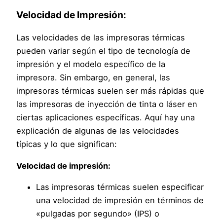
Velocidad de Impresión:
Las velocidades de las impresoras térmicas
pueden variar según el tipo de tecnología de
impresión y el modelo específico de la
impresora. Sin embargo, en general, las
impresoras térmicas suelen ser más rápidas que
las impresoras de inyección de tinta o láser en
ciertas aplicaciones específicas. Aquí hay una
explicación de algunas de las velocidades
típicas y lo que significan:
Velocidad de impresión:
Las impresoras térmicas suelen especificar
una velocidad de impresión en términos de
«pulgadas por segundo» (IPS) o