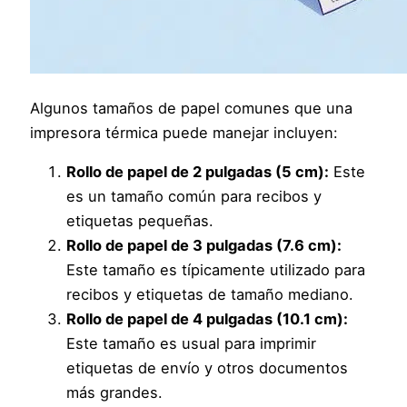
Algunos tamaños de papel comunes que una
impresora térmica puede manejar incluyen:
Rollo de papel de 2 pulgadas (5 cm):
Este
es un tamaño común para recibos y
etiquetas pequeñas.
Rollo de papel de 3 pulgadas (7.6 cm):
Este tamaño es típicamente utilizado para
recibos y etiquetas de tamaño mediano.
Rollo de papel de 4 pulgadas (10.1 cm):
Este tamaño es usual para imprimir
etiquetas de envío y otros documentos
más grandes.