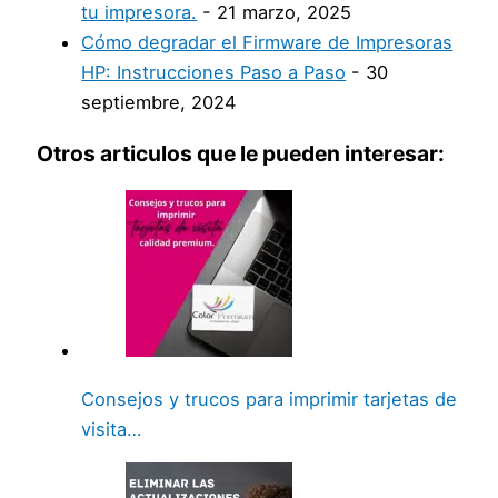
tu impresora.
- 21 marzo, 2025
Cómo degradar el Firmware de Impresoras
HP: Instrucciones Paso a Paso
- 30
septiembre, 2024
Otros articulos que le pueden interesar:
Consejos y trucos para imprimir tarjetas de
visita…