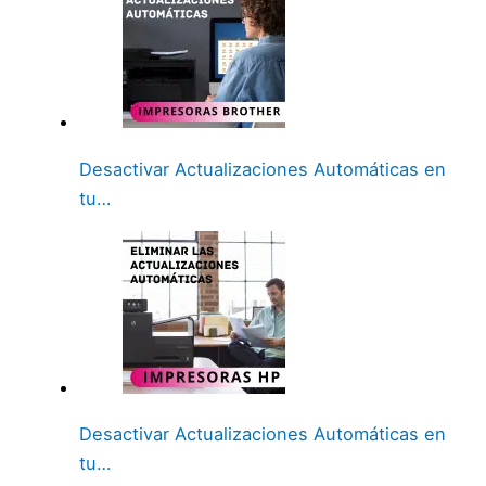
Desactivar Actualizaciones Automáticas en
tu…
Desactivar Actualizaciones Automáticas en
tu…