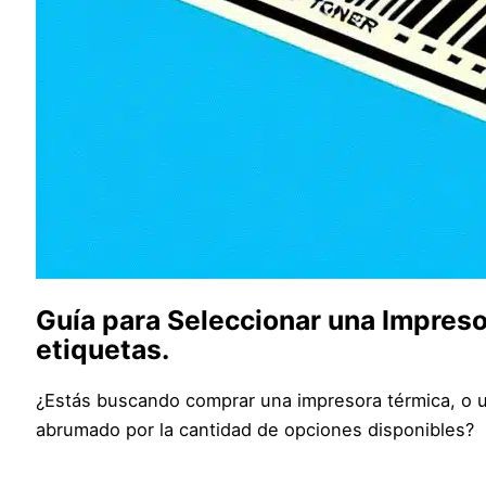
Guía para Seleccionar una Impreso
etiquetas.
¿Estás buscando comprar una impresora térmica, o un
abrumado por la cantidad de opciones disponibles?