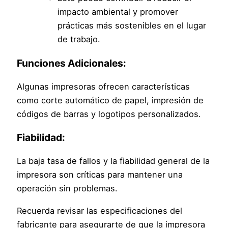
impacto ambiental y promover
prácticas más sostenibles en el lugar
de trabajo.
Funciones Adicionales:
Algunas impresoras ofrecen características
como corte automático de papel, impresión de
códigos de barras y logotipos personalizados.
Fiabilidad:
La baja tasa de fallos y la fiabilidad general de la
impresora son críticas para mantener una
operación sin problemas.
Recuerda revisar las especificaciones del
fabricante para asegurarte de que la impresora