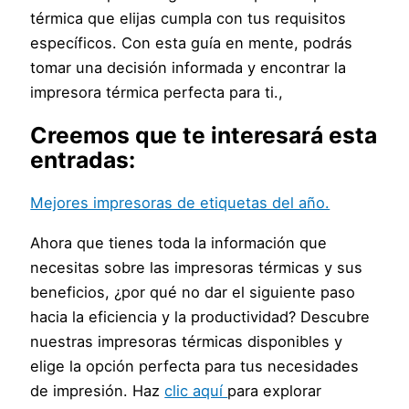
térmica que elijas cumpla con tus requisitos
específicos. Con esta guía en mente, podrás
tomar una decisión informada y encontrar la
impresora térmica perfecta para ti.,
Creemos que te interesará esta
entradas:
Mejores impresoras de etiquetas del año.
Ahora que tienes toda la información que
necesitas sobre las impresoras térmicas y sus
beneficios, ¿por qué no dar el siguiente paso
hacia la eficiencia y la productividad? Descubre
nuestras impresoras térmicas disponibles y
elige la opción perfecta para tus necesidades
de impresión. Haz
clic aquí
para explorar