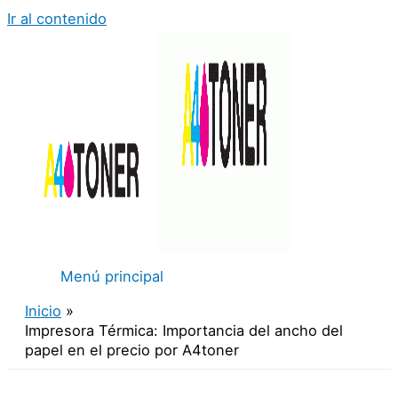
Ir al contenido
Menú principal
Inicio
Impresora Térmica: Importancia del ancho del
papel en el precio por A4toner