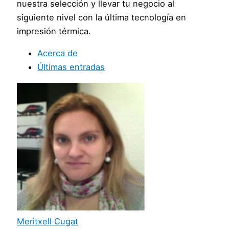
nuestra selección y llevar tu negocio al
siguiente nivel con la última tecnología en
impresión térmica.
Acerca de
Últimas entradas
Meritxell Cugat