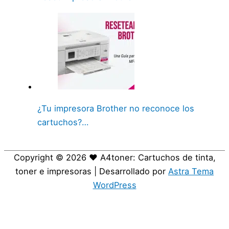
¿Tu impresora Brother no reconoce los
cartuchos?…
Copyright © 2026
❤️ A4toner: Cartuchos de tinta,
toner e impresoras
| Desarrollado por
Astra Tema
WordPress