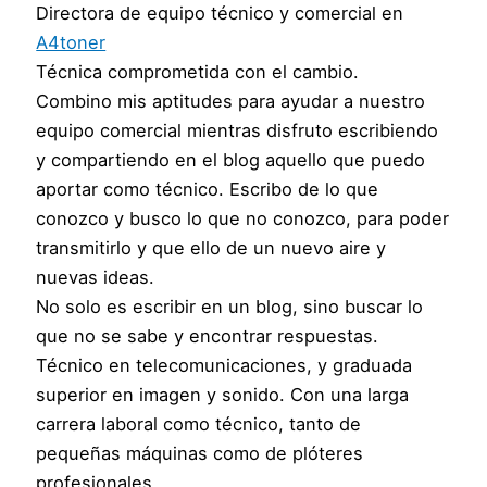
Directora de equipo técnico y comercial
en
A4toner
Técnica comprometida con el cambio.
Combino mis aptitudes para ayudar a nuestro
equipo comercial mientras disfruto escribiendo
y compartiendo en el blog aquello que puedo
aportar como técnico. Escribo de lo que
conozco y busco lo que no conozco, para poder
transmitirlo y que ello de un nuevo aire y
nuevas ideas.
No solo es escribir en un blog, sino buscar lo
que no se sabe y encontrar respuestas.
Técnico en telecomunicaciones, y graduada
superior en imagen y sonido. Con una larga
carrera laboral como técnico, tanto de
pequeñas máquinas como de plóteres
profesionales.