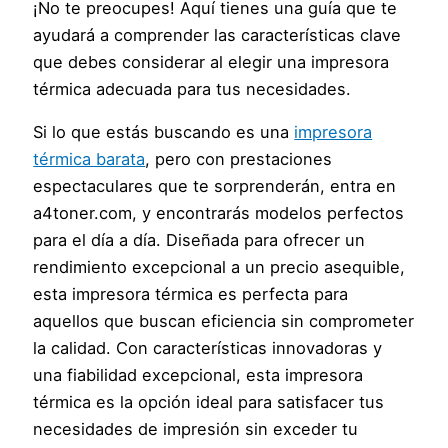
¡No te preocupes! Aquí tienes una guía que te
ayudará a comprender las características clave
que debes considerar al elegir una impresora
térmica adecuada para tus necesidades.
Si lo que estás buscando es una
impresora
térmica barata
, pero con prestaciones
espectaculares que te sorprenderán, entra en
a4toner.com, y encontrarás modelos perfectos
para el día a día. Diseñada para ofrecer un
rendimiento excepcional a un precio asequible,
esta impresora térmica es perfecta para
aquellos que buscan eficiencia sin comprometer
la calidad. Con características innovadoras y
una fiabilidad excepcional, esta impresora
térmica es la opción ideal para satisfacer tus
necesidades de impresión sin exceder tu