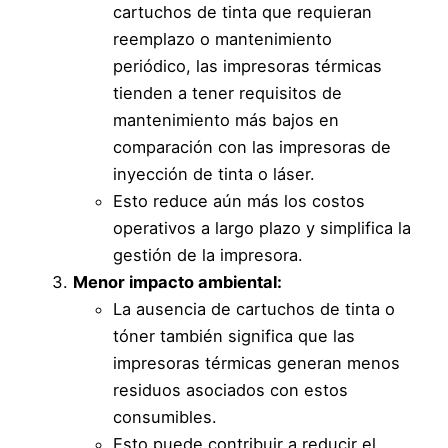
cartuchos de tinta que requieran
reemplazo o mantenimiento
periódico, las impresoras térmicas
tienden a tener requisitos de
mantenimiento más bajos en
comparación con las impresoras de
inyección de tinta o láser.
Esto reduce aún más los costos
operativos a largo plazo y simplifica la
gestión de la impresora.
Menor impacto ambiental:
La ausencia de cartuchos de tinta o
tóner también significa que las
impresoras térmicas generan menos
residuos asociados con estos
consumibles.
Esto puede contribuir a reducir el