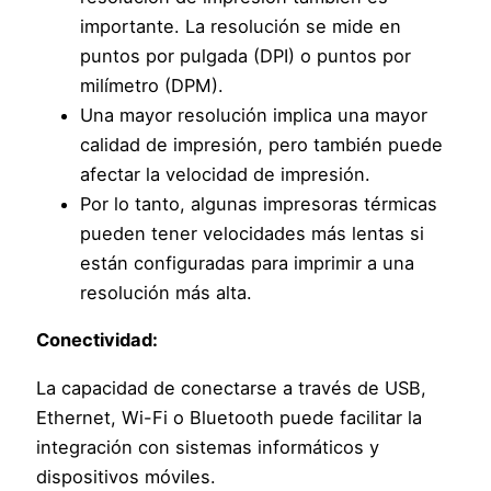
importante. La resolución se mide en
puntos por pulgada (DPI) o puntos por
milímetro (DPM).
Una mayor resolución implica una mayor
calidad de impresión, pero también puede
afectar la velocidad de impresión.
Por lo tanto, algunas impresoras térmicas
pueden tener velocidades más lentas si
están configuradas para imprimir a una
resolución más alta.
Conectividad:
La capacidad de conectarse a través de USB,
Ethernet, Wi-Fi o Bluetooth puede facilitar la
integración con sistemas informáticos y
dispositivos móviles.