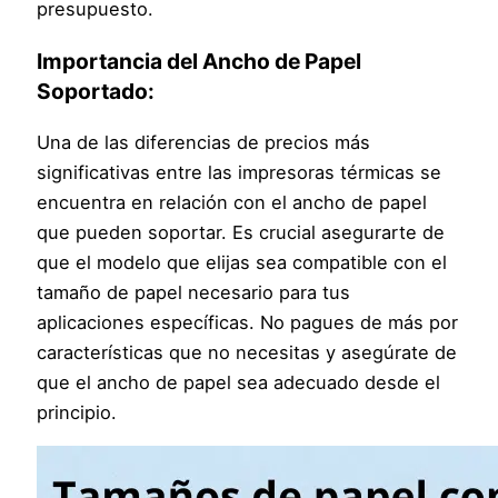
presupuesto.
Importancia del Ancho de Papel
Soportado:
Una de las diferencias de precios más
significativas entre las impresoras térmicas se
encuentra en relación con el ancho de papel
que pueden soportar. Es crucial asegurarte de
que el modelo que elijas sea compatible con el
tamaño de papel necesario para tus
aplicaciones específicas. No pagues de más por
características que no necesitas y asegúrate de
que el ancho de papel sea adecuado desde el
principio.