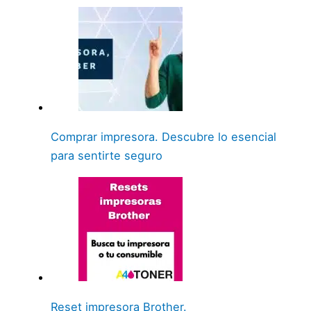
Comprar impresora. Descubre lo esencial
para sentirte seguro
Reset impresora Brother.