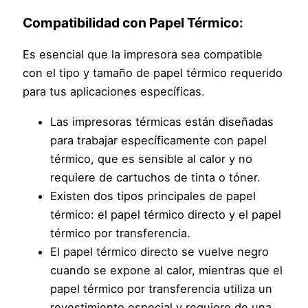
Compatibilidad con Papel Térmico:
Es esencial que la impresora sea compatible
con el tipo y tamaño de papel térmico requerido
para tus aplicaciones específicas.
Las impresoras térmicas están diseñadas
para trabajar específicamente con papel
térmico, que es sensible al calor y no
requiere de cartuchos de tinta o tóner.
Existen dos tipos principales de papel
térmico: el papel térmico directo y el papel
térmico por transferencia.
El papel térmico directo se vuelve negro
cuando se expone al calor, mientras que el
papel térmico por transferencia utiliza un
revestimiento especial y requiere de una