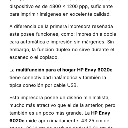
dispositivo es de 4800 x 1200 ppp, suficiente
para imprimir imágenes en excelente calidad.
A diferencia de la primera impresora reseñada
esta posee funciones, como: impresión a doble
cara automática e impresión sin márgenes. Sin
embargo, la función dúplex no sirve durante el
escaneo o el copiado.
La
multifunción para el hogar
HP Envy 6020e
tiene conectividad inalámbrica y también la
típica conexión por cable USB.
Esta impresora posee un diseño minimalista,
mucho más atractivo que el de la anterior, pero
también es un poco más grande. La
HP Envy
6020e
mide aproximadamente: 43.25 cm de