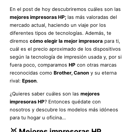
En el post de hoy descubriremos cuáles son las
mejores impresoras HP;
las más valoradas del
mercado actual, haciendo un viaje por los
diferentes tipos de tecnologías. Además, te
diremos
cómo elegir la mejor impresora
para ti,
cuál es el precio aproximado de los dispositivos
según la tecnología de impresión usada y, por si
fuera poco, comparamos
HP
con otras marcas
reconocidas como
Brother, Canon
y su eterna
rival:
Epson
.
¿Quieres saber cuáles son las
mejores
impresoras HP
? Entonces quédate con
nosotros y descubre los modelos más idóneos
para tu hogar u oficina…
🥇 Mejores impresoras HP