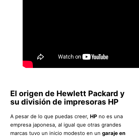
El origen de Hewlett Packard y
su división de impresoras
HP
A pesar de lo que puedas creer,
HP
no es una
empresa japonesa, al igual que otras grandes
marcas tuvo un inicio modesto en un
garaje en