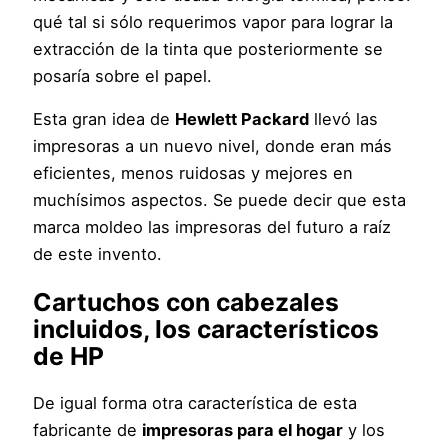
qué tal si sólo requerimos vapor para lograr la
extracción de la tinta que posteriormente se
posaría sobre el papel.
Esta gran idea de
Hewlett Packard
llevó las
impresoras a un nuevo nivel, donde eran más
eficientes, menos ruidosas y mejores en
muchísimos aspectos. Se puede decir que esta
marca moldeo las impresoras del futuro a raíz
de este invento.
Cartuchos con cabezales
incluidos, los característicos
de
HP
De igual forma otra característica de esta
fabricante de
impresoras para el hogar
y los