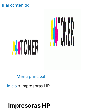
Ir al contenido
Menú principal
Inicio
Impresoras HP
Impresoras HP