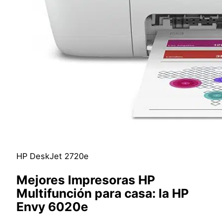
HP DeskJet 2720e
Mejores Impresoras HP
Multifunción para casa
: la
HP
Envy 6020e