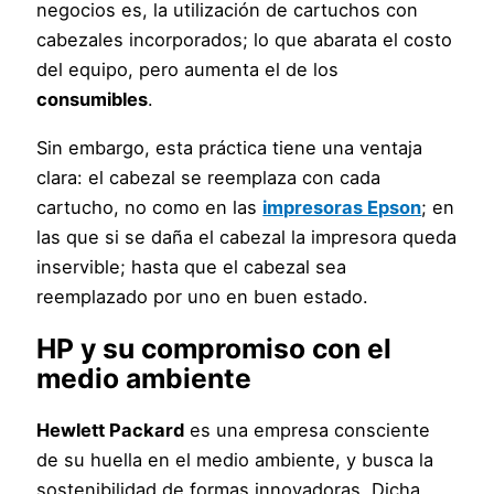
negocios es, la utilización de cartuchos con
cabezales incorporados; lo que abarata el costo
del equipo, pero aumenta el de los
consumibles
.
Sin embargo, esta práctica tiene una ventaja
clara: el cabezal se reemplaza con cada
cartucho, no como en las
impresoras Epson
; en
las que si se daña el cabezal la impresora queda
inservible; hasta que el cabezal sea
reemplazado por uno en buen estado.
HP
y su compromiso con el
medio ambiente
Hewlett Packard
es una empresa consciente
de su huella en el medio ambiente, y busca la
sostenibilidad de formas innovadoras. Dicha