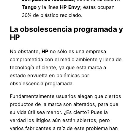
Tango
y la línea
HP
Envy
; estas ocupan
30% de plástico reciclado.
La obsolescencia programada y
HP
No obstante,
HP
no sólo es una empresa
comprometida con el medio ambiente y llena de
tecnología eficiente, ya que esta marca a
estado envuelta en polémicas por
obsolescencia programada.
Fundamentalmente usuarios alegan que ciertos
productos de la marca son alterados, para que
su vida útil sea menor. ¿Es cierto? Pues la
verdad los litigios aún están abiertos, pero
varios fabricantes a raíz de este problema han