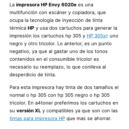
La
impresora HP Envy 6020e
es una
multifunción con escáner y copiadora, que
ocupa la tecnología de inyección de tinta
térmica
HP
y usa dos cartuchos para generar la
impresión los cartuchos hp 305 y
HP 305xl
: uno
negro y otro tricolor. Lo anterior, es un punto
negativo, ya que al gastar uno de los tonos
contenidos en el consumible tricolor es
necesario su reemplazo, lo que conlleva al
desperdicio de tinta.
Para esta impresora hay tinta de dos tamaños el
normal o hp 305 con hp 305 negro o hp 305
tricolor. En a4toner preferimos los cartuchos en
su
versión XL
y compatibles ya que son con las
tintas para impresora HP
que mas se ahorrar.