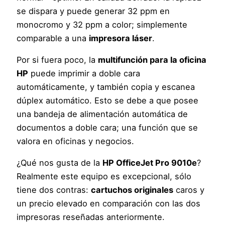
se dispara y puede generar 32 ppm en
monocromo y 32 ppm a color; simplemente
comparable a una
impresora láser
.
Por si fuera poco, la
multifunción para la oficina
HP
puede imprimir a doble cara
automáticamente, y también copia y escanea
dúplex automático. Esto se debe a que posee
una bandeja de alimentación automática de
documentos a doble cara; una función que se
valora en oficinas y negocios.
¿Qué nos gusta de la
HP OfficeJet Pro 9010e
?
Realmente este equipo es excepcional, sólo
tiene dos contras:
cartuchos originales
caros y
un precio elevado en comparación con las dos
impresoras reseñadas anteriormente.