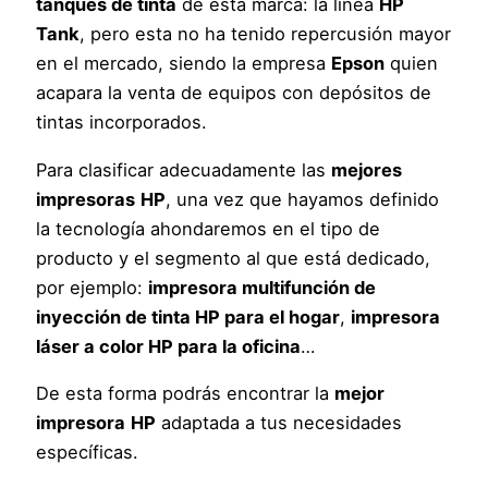
tanques de tinta
de esta marca: la línea
HP
Tank
, pero esta no ha tenido repercusión mayor
en el mercado, siendo la empresa
Epson
quien
acapara la venta de equipos con depósitos de
tintas incorporados.
Para clasificar adecuadamente las
mejores
impresoras
HP
, una vez que hayamos definido
la tecnología ahondaremos en el tipo de
producto y el segmento al que está dedicado,
por ejemplo:
impresora multifunción de
inyección de tinta HP para el hogar
,
impresora
láser a color HP para la oficina
…
De esta forma podrás encontrar la
mejor
impresora
HP
adaptada a tus necesidades
específicas.