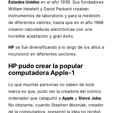
Estados Unidos
en el año 1939. Sus fundadores
William Hewlett y David Packard creaban
instrumentos de laboratorio y para la medición
de diferentes valores, hasta que en el año 1968
crearon calculadoras electrónicas con una
increíble aceptación y gran éxito.
HP
se fue diversificando a lo largo de los años e
incursionó en diferentes sectores.
HP
pudo crear la popular
computadora Apple-1
Lo que muchas personas no saben de esta
marca es que, pudo ser la creadora del icónico
ordenador que catapultó a
Apple
y
Steve Jobs
.
No obstante, cuando Stephen Wozniak; creador
de la computadora, presentó la idea no recibió