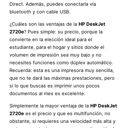
Direct. Además, puedes conectarla vía
bluetooth y con cable USB.
¿Cuáles son las ventajas de la
HP DeskJet
2720e
? Pues simple: su precio, porque la
convierte en la elección ideal para el
estudiante, para el hogar y sitios donde el
volumen de impresión sea muy bajo y no
necesites funciones como dúplex automático.
Recuerda: esta es una impresora muy sencilla,
que no te dará las máximas prestaciones, pero
si lo que buscas es imprimir unos pocos
documentos al mes es excelente.
Simplemente la mayor ventaja de la
HP DeskJet
2720e
es el precio y que es multifunción, no
obstante, si requieres una velocidad más alta y