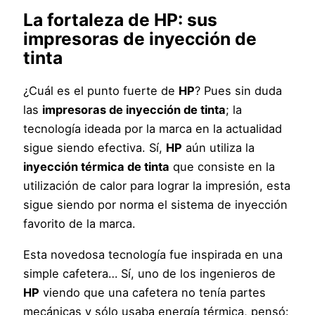
La fortaleza de
HP
: sus
impresoras de inyección de
tinta
¿Cuál es el punto fuerte de
HP
? Pues sin duda
las
impresoras de inyección de tinta
; la
tecnología ideada por la marca en la actualidad
sigue siendo efectiva. Sí,
HP
aún utiliza la
inyección térmica de tinta
que consiste en la
utilización de calor para lograr la impresión, esta
sigue siendo por norma el sistema de inyección
favorito de la marca.
Esta novedosa tecnología fue inspirada en una
simple cafetera… Sí, uno de los ingenieros de
HP
viendo que una cafetera no tenía partes
mecánicas y sólo usaba energía térmica, pensó: