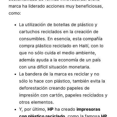
marca ha liderado acciones muy beneficiosas,
como:
La utilización de botellas de plástico y
cartuchos reciclados en la creación de
consumibles. En esencia, esta compañía
compra plástico reciclado en Haití, con lo
que no sólo cuida el medio ambiente,
además ayuda a la economía de un país
con una difícil situación monetaria.
La bandera de la marca es reciclar y no
sólo lo hace con plástico, también evita la
deforestación creando papeles de
impresión con cartón, papeles reciclados y
otros elementos.
Y, por último,
HP
ha creado
impresoras
con plástico reciclado
, como la famosa
HP