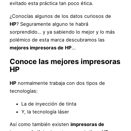
evitado esta práctica tan poco ética.
¿Conocías algunos de los datos curiosos de
HP
? Seguramente alguno te habrá
sorprendido… y ya sabiendo lo mejor y lo más
polémico de esta marca descubramos las
mejores impresoras de
HP
…
Conoce las
mejores impresoras
HP
HP
normalmente trabaja con dos tipos de
tecnologías:
La de inyección de tinta
Y, la tecnología láser
Así como también existen
impresoras de