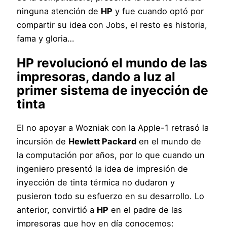
ninguna atención de
HP
y fue cuando optó por
compartir su idea con Jobs, el resto es historia,
fama y gloria…
HP
revolucionó el mundo de las
impresoras, dando a luz al
primer sistema de inyección de
tinta
El no apoyar a Wozniak con la Apple-1 retrasó la
incursión de
Hewlett Packard
en el mundo de
la computación por años, por lo que cuando un
ingeniero presentó la idea de impresión de
inyección de tinta térmica no dudaron y
pusieron todo su esfuerzo en su desarrollo. Lo
anterior, convirtió a
HP
en el padre de las
impresoras que hoy en día conocemos: