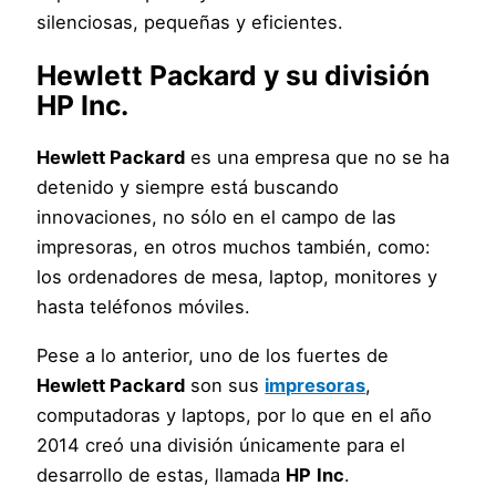
silenciosas, pequeñas y eficientes.
Hewlett Packard
y su división
HP
Inc
.
Hewlett Packard
es una empresa que no se ha
detenido y siempre está buscando
innovaciones, no sólo en el campo de las
impresoras, en otros muchos también, como:
los ordenadores de mesa, laptop, monitores y
hasta teléfonos móviles.
Pese a lo anterior, uno de los fuertes de
Hewlett Packard
son sus
impresoras
,
computadoras y laptops, por lo que en el año
2014 creó una división únicamente para el
desarrollo de estas, llamada
HP
Inc
.