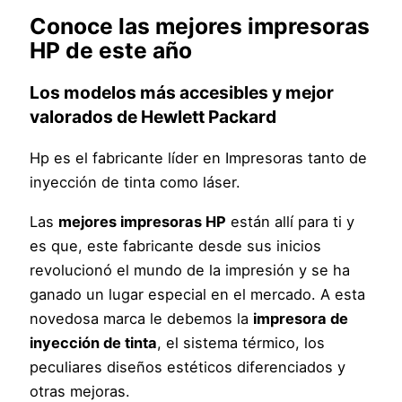
Conoce las mejores impresoras
HP
de este año
Los modelos más accesibles y mejor
valorados de Hewlett Packard
Hp es el fabricante líder en Impresoras tanto de
inyección de tinta como láser.
Las
mejores impresoras HP
están allí para ti y
es que, este fabricante desde sus inicios
revolucionó el mundo de la impresión y se ha
ganado un lugar especial en el mercado. A esta
novedosa marca le debemos la
impresora de
inyección de tinta
, el sistema térmico, los
peculiares diseños estéticos diferenciados y
otras mejoras.