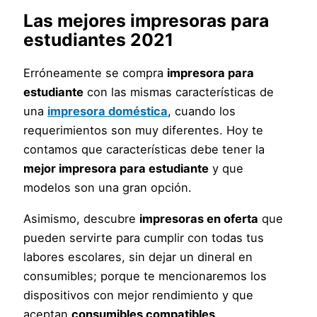
Las mejores impresoras para
estudiantes 2021
Erróneamente se compra
impresora para
estudiante
con las mismas características de
una
impresora doméstica
, cuando los
requerimientos son muy diferentes. Hoy te
contamos que características debe tener la
mejor impresora para estudiante
y que
modelos son una gran opción.
Asimismo, descubre
impresoras en oferta
que
pueden servirte para cumplir con todas tus
labores escolares, sin dejar un dineral en
consumibles; porque te mencionaremos los
dispositivos con mejor rendimiento y que
aceptan
consumibles compatibles
.