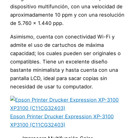
dispositivo multifunción, con una velocidad de
aproximadamente 10 ppm y con una resolución
de 5.760 x 1.440 ppp.
Asimismo, cuenta con conectividad Wi-Fi y
admite el uso de cartuchos de máxima
capacidad; los cuales pueden ser originales o
compatibles. Tiene un excelente diseño
bastante minimalista y hasta cuenta con una
pantalla LCD, ideal para sacar copias sin
necesidad de usar tu computador.
Epson Printer Drucker Expression XP-3100
XP3100 (C11CG32403)