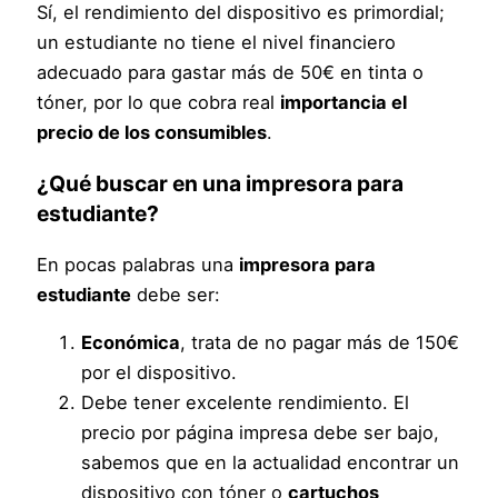
Sí, el rendimiento del dispositivo es primordial;
un estudiante no tiene el nivel financiero
adecuado para gastar más de 50€ en tinta o
tóner, por lo que cobra real
importancia el
precio de los consumibles
.
¿Qué buscar en una
impresora para
estudiante
?
En pocas palabras una
impresora para
estudiante
debe ser:
Económica
, trata de no pagar más de 150€
por el dispositivo.
Debe tener excelente rendimiento. El
precio por página impresa debe ser bajo,
sabemos que en la actualidad encontrar un
dispositivo con tóner o
cartuchos