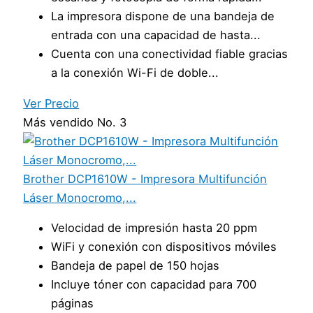
La impresora dispone de una bandeja de
entrada con una capacidad de hasta...
Cuenta con una conectividad fiable gracias
a la conexión Wi-Fi de doble...
Ver Precio
Más vendido No. 3
Brother DCP1610W - Impresora Multifunción
Láser Monocromo,...
Velocidad de impresión hasta 20 ppm
WiFi y conexión con dispositivos móviles
Bandeja de papel de 150 hojas
Incluye tóner con capacidad para 700
páginas