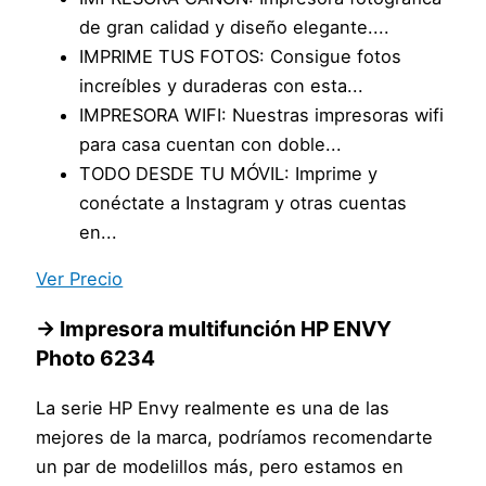
de gran calidad y diseño elegante....
IMPRIME TUS FOTOS: Consigue fotos
increíbles y duraderas con esta...
IMPRESORA WIFI: Nuestras impresoras wifi
para casa cuentan con doble...
TODO DESDE TU MÓVIL: Imprime y
conéctate a Instagram y otras cuentas
en...
Ver Precio
→ Impresora multifunción HP ENVY
Photo 6234
La serie HP Envy realmente es una de las
mejores de la marca, podríamos recomendarte
un par de modelillos más, pero estamos en