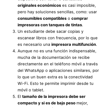
originales económicos
es casi imposible,
pero hay soluciones sencillas, como: usar
consumibles compatibles
o
comprar
impresoras con tanques de tintas
.
Un estudiante debe sacar copias y
escanear libros con frecuencia, por lo que
es necesario una
impresora multifunción
.
Aunque no es una función indispensable,
mucha de la documentación se recibe
directamente en el teléfono móvil a través
del WhatsApp o aplicaciones similares, por
lo que un buen extra es la conectividad
Wi-Fi. Esto te permite imprimir desde tu
móvil o tablet.
El
tamaño de la impresora debe ser
compacto y si es de bajo peso
mejor,