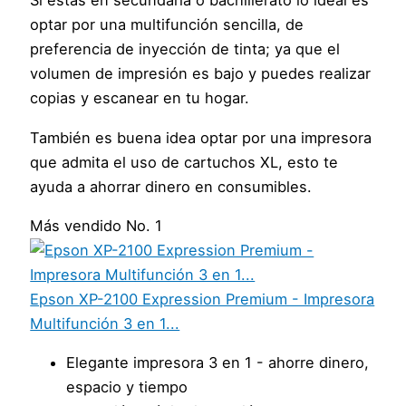
Si estas en secundaria o bachillerato lo ideal es
optar por una multifunción sencilla, de
preferencia de inyección de tinta; ya que el
volumen de impresión es bajo y puedes realizar
copias y escanear en tu hogar.
También es buena idea optar por una impresora
que admita el uso de cartuchos XL, esto te
ayuda a ahorrar dinero en consumibles.
Más vendido No. 1
Epson XP-2100 Expression Premium - Impresora
Multifunción 3 en 1...
Elegante impresora 3 en 1 - ahorre dinero,
espacio y tiempo