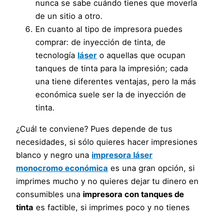
nunca se sabe cuándo tienes que moverla
de un sitio a otro.
En cuanto al tipo de impresora puedes
comprar: de inyección de tinta, de
tecnología
láser
o aquellas que ocupan
tanques de tinta para la impresión; cada
una tiene diferentes ventajas, pero la más
económica suele ser la de inyección de
tinta.
¿Cuál te conviene? Pues depende de tus
necesidades, si sólo quieres hacer impresiones
blanco y negro una
impresora láser
monocromo económica
es una gran opción, si
imprimes mucho y no quieres dejar tu dinero en
consumibles una
impresora con tanques de
tinta
es factible, si imprimes poco y no tienes