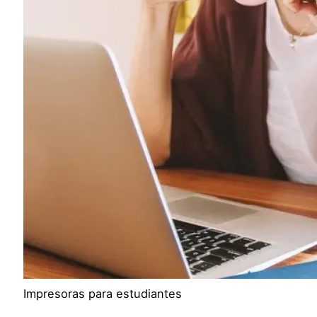
Impresoras para estudiantes