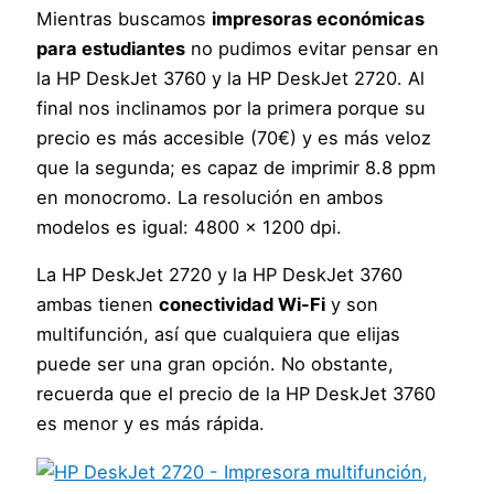
Mientras buscamos
impresoras económicas
para estudiantes
no pudimos evitar pensar en
la HP DeskJet 3760 y la HP DeskJet 2720. Al
final nos inclinamos por la primera porque su
precio es más accesible (70€) y es más veloz
que la segunda; es capaz de imprimir 8.8 ppm
en monocromo. La resolución en ambos
modelos es igual: 4800 x 1200 dpi.
La HP DeskJet 2720 y la HP DeskJet 3760
ambas tienen
conectividad Wi-Fi
y son
multifunción, así que cualquiera que elijas
puede ser una gran opción. No obstante,
recuerda que el precio de la HP DeskJet 3760
es menor y es más rápida.