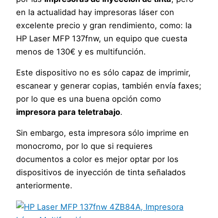
en la actualidad hay impresoras láser con
excelente precio y gran rendimiento, como: la
HP Laser MFP 137fnw, un equipo que cuesta
menos de 130€ y es multifunción.
Este dispositivo no es sólo capaz de imprimir,
escanear y generar copias, también envía faxes;
por lo que es una buena opción como
impresora para teletrabajo
.
Sin embargo, esta impresora sólo imprime en
monocromo, por lo que si requieres
documentos a color es mejor optar por los
dispositivos de inyección de tinta señalados
anteriormente.