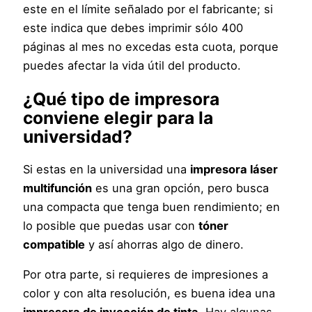
este en el límite señalado por el fabricante; si
este indica que debes imprimir sólo 400
páginas al mes no excedas esta cuota, porque
puedes afectar la vida útil del producto.
¿Qué tipo de impresora
conviene elegir para la
universidad?
Si estas en la universidad una
impresora láser
multifunción
es una gran opción, pero busca
una compacta que tenga buen rendimiento; en
lo posible que puedas usar con
tóner
compatible
y así ahorras algo de dinero.
Por otra parte, si requieres de impresiones a
color y con alta resolución, es buena idea una