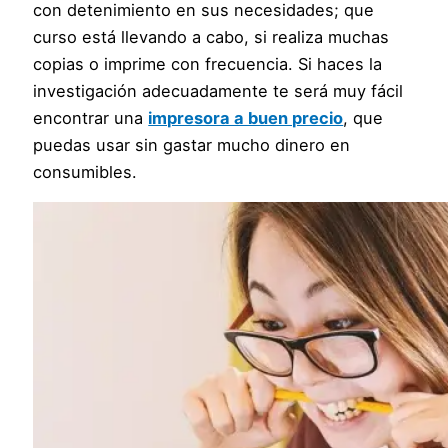
con detenimiento en sus necesidades; que
curso está llevando a cabo, si realiza muchas
copias o imprime con frecuencia. Si haces la
investigación adecuadamente te será muy fácil
encontrar una
impresora a buen precio
, que
puedas usar sin gastar mucho dinero en
consumibles.