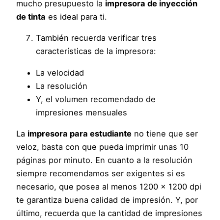
mucho presupuesto la
impresora de inyección
de tinta
es ideal para ti.
También recuerda verificar tres
características de la impresora:
La velocidad
La resolución
Y, el volumen recomendado de
impresiones mensuales
La
impresora para estudiante
no tiene que ser
veloz, basta con que pueda imprimir unas 10
páginas por minuto. En cuanto a la resolución
siempre recomendamos ser exigentes si es
necesario, que posea al menos 1200 x 1200 dpi
te garantiza buena calidad de impresión. Y, por
último, recuerda que la cantidad de impresiones