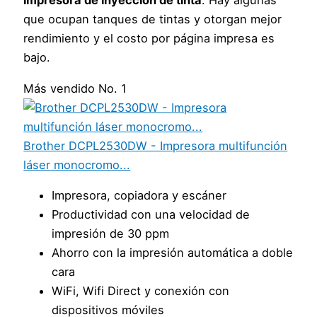
impresora de inyección de tinta
. Hay algunas
que ocupan tanques de tintas y otorgan mejor
rendimiento y el costo por página impresa es
bajo.
Más vendido No. 1
Brother DCPL2530DW - Impresora multifunción
láser monocromo...
Impresora, copiadora y escáner
Productividad con una velocidad de
impresión de 30 ppm
Ahorro con la impresión automática a doble
cara
WiFi, Wifi Direct y conexión con
dispositivos móviles