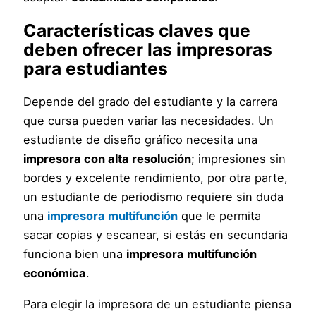
Características claves que
deben ofrecer las
impresoras
para estudiantes
Depende del grado del estudiante y la carrera
que cursa pueden variar las necesidades. Un
estudiante de diseño gráfico necesita una
impresora con alta resolución
; impresiones sin
bordes y excelente rendimiento, por otra parte,
un estudiante de periodismo requiere sin duda
una
impresora multifunción
que le permita
sacar copias y escanear, si estás en secundaria
funciona bien una
impresora multifunción
económica
.
Para elegir la impresora de un estudiante piensa