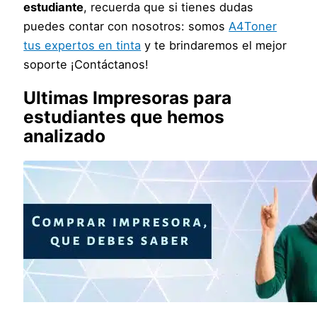
estudiante
, recuerda que si tienes dudas
puedes contar con nosotros: somos
A4Toner
tus expertos en tinta
y te brindaremos el mejor
soporte ¡Contáctanos!
Ultimas Impresoras para
estudiantes que hemos
analizado