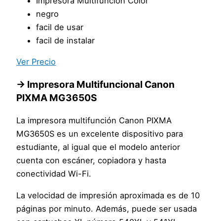
Impresora Multifunción Color
negro
facil de usar
facil de instalar
Ver Precio
→ Impresora Multifuncional Canon
PIXMA MG3650S
La impresora multifunción Canon PIXMA
MG3650S es un excelente dispositivo para
estudiante, al igual que el modelo anterior
cuenta con escáner, copiadora y hasta
conectividad Wi-Fi.
La velocidad de impresión aproximada es de 10
páginas por minuto. Además, puede ser usada