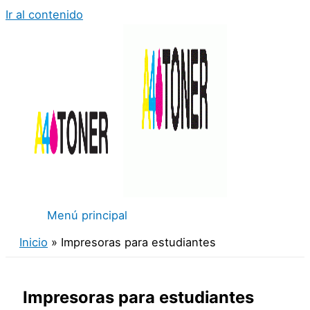
Ir al contenido
Menú principal
Inicio
Impresoras para estudiantes
Impresoras para estudiantes