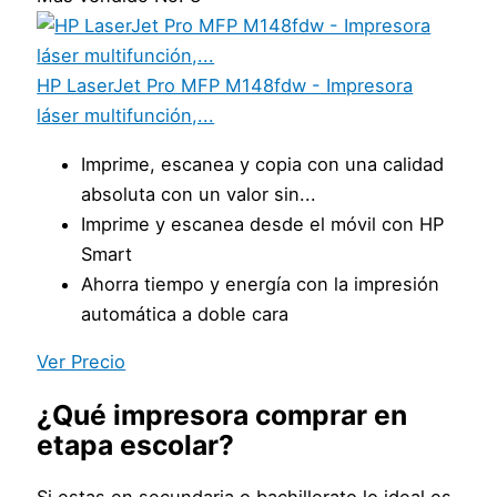
HP LaserJet Pro MFP M148fdw - Impresora
láser multifunción,...
Imprime, escanea y copia con una calidad
absoluta con un valor sin...
Imprime y escanea desde el móvil con HP
Smart
Ahorra tiempo y energía con la impresión
automática a doble cara
Ver Precio
¿Qué impresora comprar en
etapa escolar?