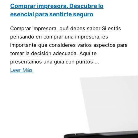
Comprar impresora. Descubre lo
esencial para sentirte seguro
Comprar impresora, qué debes saber Si estás
pensando en comprar una impresora, es
importante que consideres varios aspectos para
tomar la decisión adecuada. Aquí te
presentamos una guía con puntos ...
Leer Más