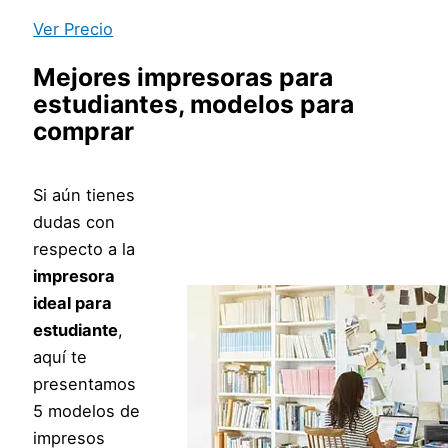
Ver Precio
Mejores impresoras para
estudiantes
, modelos para
comprar
Si aún tienes
dudas con
respecto a la
impresora
ideal para
estudiante
,
aquí te
presentamos
5 modelos de
impresos