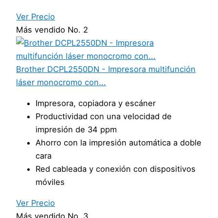
Ver Precio
Más vendido No. 2
Brother DCPL2550DN - Impresora multifunción
láser monocromo con...
Impresora, copiadora y escáner
Productividad con una velocidad de
impresión de 34 ppm
Ahorro con la impresión automática a doble
cara
Red cableada y conexión con dispositivos
móviles
Ver Precio
Más vendido No. 3