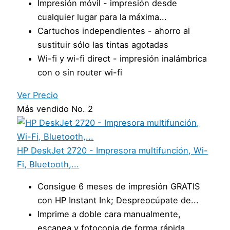
Impresión móvil - impresión desde
cualquier lugar para la máxima...
Cartuchos independientes - ahorro al
sustituir sólo las tintas agotadas
Wi-fi y wi-fi direct - impresión inalámbrica
con o sin router wi-fi
Ver Precio
Más vendido No. 2
HP DeskJet 2720 - Impresora multifunción, Wi-
Fi, Bluetooth,...
Consigue 6 meses de impresión GRATIS
con HP Instant Ink; Despreocúpate de...
Imprime a doble cara manualmente,
escanea y fotocopia de forma rápida...