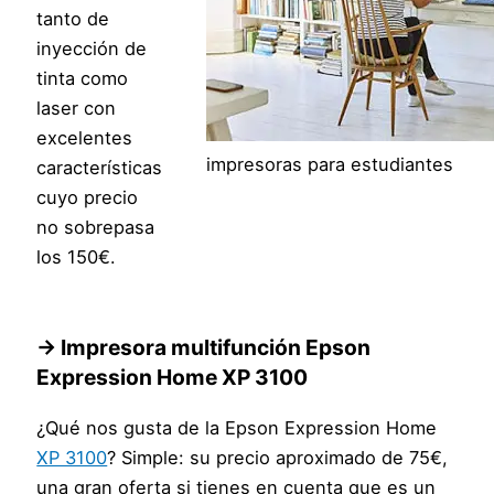
tanto de
inyección de
tinta como
laser con
excelentes
impresoras para estudiantes
características
cuyo precio
no sobrepasa
los 150€.
→ Impresora multifunción Epson
Expression Home XP 3100
¿Qué nos gusta de la Epson Expression Home
XP 3100
? Simple: su precio aproximado de 75€,
una gran oferta si tienes en cuenta que es un