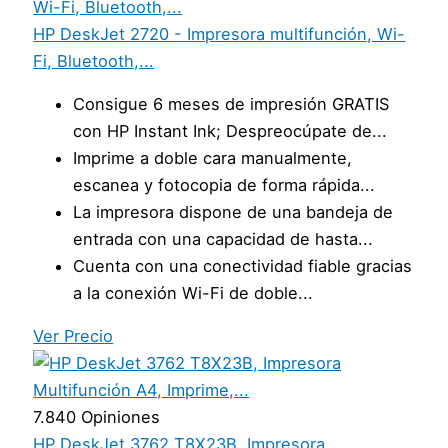
HP DeskJet 2720 - Impresora multifunción, Wi-
Fi, Bluetooth,...
Consigue 6 meses de impresión GRATIS
con HP Instant Ink; Despreocúpate de...
Imprime a doble cara manualmente,
escanea y fotocopia de forma rápida...
La impresora dispone de una bandeja de
entrada con una capacidad de hasta...
Cuenta con una conectividad fiable gracias
a la conexión Wi-Fi de doble...
Ver Precio
7.840 Opiniones
HP DeskJet 3762 T8X23B, Impresora