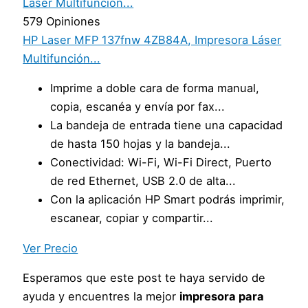
579 Opiniones
HP Laser MFP 137fnw 4ZB84A, Impresora Láser
Multifunción...
Imprime a doble cara de forma manual,
copia, escanéa y envía por fax...
La bandeja de entrada tiene una capacidad
de hasta 150 hojas y la bandeja...
Conectividad: Wi-Fi, Wi-Fi Direct, Puerto
de red Ethernet, USB 2.0 de alta...
Con la aplicación HP Smart podrás imprimir,
escanear, copiar y compartir...
Ver Precio
Esperamos que este post te haya servido de
ayuda y encuentres la mejor
impresora para