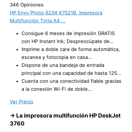
346 Opiniones
HP Envy Photo 6234 K7S21B, Impresora
Multifunción Tinta A4,...
Consigue 6 meses de impresión GRATIS
con HP Instant Ink; Despreocúpate de...
Imprime a doble cara de forma automática,
escanea y fotocopia en casa...
Dispone de una bandeja de entrada
principal con una capacidad de hasta 125...
Cuenta con una conectividad fiable gracias
a la conexión Wi-Fi de doble...
Ver Precio
→ La impresora multifunción HP DeskJet
3760