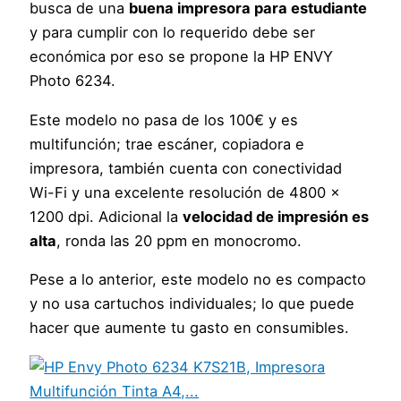
busca de una
buena impresora para estudiante
y para cumplir con lo requerido debe ser
económica por eso se propone la HP ENVY
Photo 6234.
Este modelo no pasa de los 100€ y es
multifunción; trae escáner, copiadora e
impresora, también cuenta con conectividad
Wi-Fi y una excelente resolución de 4800 x
1200 dpi. Adicional la
velocidad de impresión es
alta
, ronda las 20 ppm en monocromo.
Pese a lo anterior, este modelo no es compacto
y no usa cartuchos individuales; lo que puede
hacer que aumente tu gasto en consumibles.