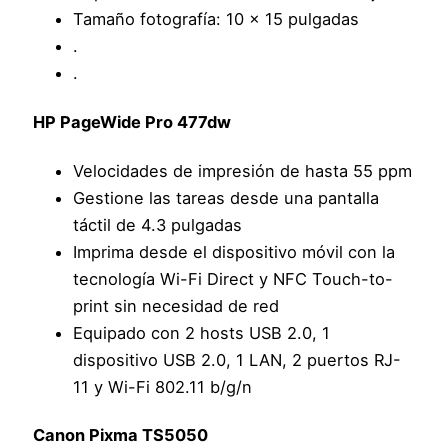
Tamaño fotografía: 10 x 15 pulgadas
.
.
HP PageWide Pro 477dw
Velocidades de impresión de hasta 55 ppm
Gestione las tareas desde una pantalla
táctil de 4.3 pulgadas
Imprima desde el dispositivo móvil con la
tecnología Wi-Fi Direct y NFC Touch-to-
print sin necesidad de red
Equipado con 2 hosts USB 2.0, 1
dispositivo USB 2.0, 1 LAN, 2 puertos RJ-
11 y Wi-Fi 802.11 b/g/n
Canon Pixma TS5050