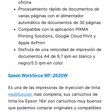
oficina
Procesamiento rápido de documentos de
varias páginas con el alimentador
automático de documentos de 30 páginas
Compatible con la aplicación PIXMA
Printing Solutions, Google Cloud Print y
Apple AirPrint
Disfruta de una velocidad de impresión de
documentos A4 de 9,7 ipm en blanco y
negro/5.5 ipm en color
Epson Workforce WF-2630W
Es una de las impresoras de inyección de tinta
multifunción
mas completa, sus cartuchos de
tinta los Epson 16xl son cartuchos muy buenos
que podemos comprar originales y compatibles