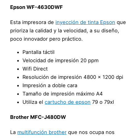
Epson WF-4630DWF
Esta impresora de
inyección de tinta Epson
que
prioriza la calidad y la velocidad, a su diseño,
poco innovador pero práctico.
Pantalla táctil
Velocidad de impresión 20 ppm
Wifi Direct
Resolución de impresión 4800 x 1200 dpi
Impresión a doble cara
Tamaño de impresión máximo A4
Utiliza el
cartucho de epson
79 o 79xl
Brother MFC-J480DW
La
multifunción brother
que nos ocupa nos