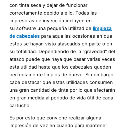
con tinta seca y dejar de funcionar
correctamente debido a ello. Todas las
impresoras de inyección incluyen en
su
software
una pequeña utilizad de
limpieza
de cabezales
para aquellas ocasiones en que
estos se hayan visto atascados en parte o en
su totalidad. Dependiendo de la “gravedad” del
atasco puede que haya que pasar varias veces
esta utilidad hasta que los cabezales queden
perfectamente limpios de nuevo. Sin embargo,
cabe destacar que estas utilidades consumen
una gran cantidad de tinta por lo que afectarán
en gran medida al periodo de vida útil de cada
cartucho.
Es por esto que conviene realizar alguna
impresión de vez en cuando para mantener