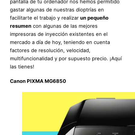
pantalla de tu ordenador nos hemos permitido
gastar algunas de nuestras dioptrías en
facilitarte el trabajo y realizar
un pequeño
resumen
con algunas de las mejores
impresoras de inyección existentes en el
mercado a día de hoy, teniendo en cuenta
factores de resolución, velocidad,
multifuncionalidad y por supuesto precio. ¡Aquí
las tienes!
Canon PIXMA MG6850