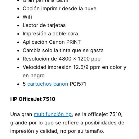
Gran pantalla táctil
Opción imprimir desde la nuve
Wifi
Lector de tarjetas
Impresión a doble cara
Aplicación Canon PRINT
Cambia solo la tinta que se gasta
Resolución de 4800 x 1200 ppp
Velocidad impresión 12.6/9 ppm en color y
en negro
5
cartuchos canon
PGI571
HP OfficeJet 7510
Una gran
multifunción hp
, es la officejet 7510,
grande por lo que se refiere a posibilidades de
impresión y calidad, no por su tamaño.