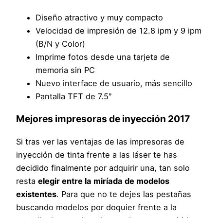
Diseño atractivo y muy compacto
Velocidad de impresión de 12.8 ipm y 9 ipm
(B/N y Color)
Imprime fotos desde una tarjeta de
memoria sin PC
Nuevo interface de usuario, más sencillo
Pantalla TFT de 7.5″
Mejores impresoras de inyección 2017
Si tras ver las ventajas de las impresoras de
inyección de tinta frente a las láser te has
decidido finalmente por adquirir una, tan solo
resta
elegir entre la miríada de modelos
existentes
. Para que no te dejes las pestañas
buscando modelos por doquier frente a la