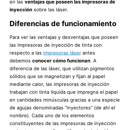
en las
ventajas que poseen las impresoras de
inyección
sobre las láser.
Diferencias de funcionamiento
Para ver las ventajas y desventajas que poseen
las impresoras de inyección de tinta con
respecto a las
impresoras láser
antes
debemos
conocer cómo funcionan
. A
diferencia de las láser, que utilizan pigmentos
sólidos que se magnetizan y fijan al papel
mediante calor, las impresoras de inyección
trabajan con tinta líquida que impregna el papel
en cantidades minúsculas gracias a una especie
de agujas denominadas “inyectores” (de ahí el
nombre). Cada uno de los elementos
constituyentes de las impresoras de inyección