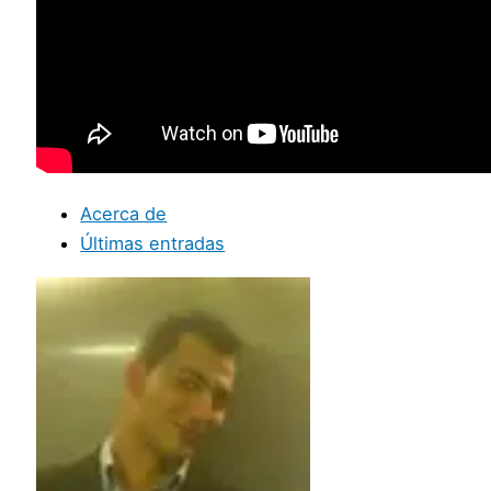
Acerca de
Últimas entradas