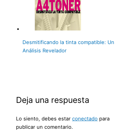
Desmitificando la tinta compatible: Un
Análisis Revelador
Deja una respuesta
Lo siento, debes estar
conectado
para
publicar un comentario.