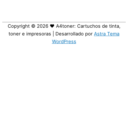
Copyright © 2026
❤️ A4toner: Cartuchos de tinta,
toner e impresoras
| Desarrollado por
Astra Tema
WordPress