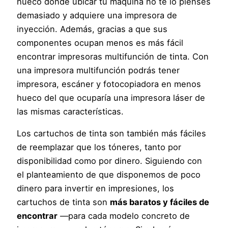
hueco donde ubicar tu máquina no te lo pienses
demasiado y adquiere una impresora de
inyección. Además, gracias a que sus
componentes ocupan menos es más fácil
encontrar impresoras multifunción de tinta. Con
una impresora multifunción podrás tener
impresora, escáner y fotocopiadora en menos
hueco del que ocuparía una impresora láser de
las mismas características.
Los cartuchos de tinta son también más fáciles
de reemplazar que los tóneres, tanto por
disponibilidad como por dinero. Siguiendo con
el planteamiento de que disponemos de poco
dinero para invertir en impresiones, los
cartuchos de tinta son
más baratos y fáciles de
encontrar
—para cada modelo concreto de