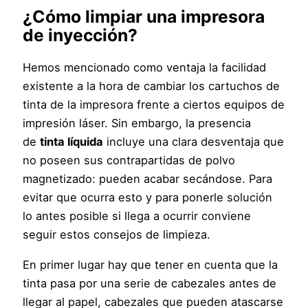
¿Cómo limpiar una impresora
de inyección?
Hemos mencionado como ventaja la facilidad
existente a la hora de cambiar los cartuchos de
tinta de la impresora frente a ciertos equipos de
impresión láser. Sin embargo, la presencia
de
tinta líquida
incluye una clara desventaja que
no poseen sus contrapartidas de polvo
magnetizado: pueden acabar secándose. Para
evitar que ocurra esto y para ponerle solución
lo antes posible si llega a ocurrir conviene
seguir estos consejos de limpieza.
En primer lugar hay que tener en cuenta que la
tinta pasa por una serie de cabezales antes de
llegar al papel, cabezales que pueden atascarse