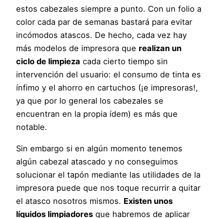
estos cabezales siempre a punto. Con un folio a
color cada par de semanas bastará para evitar
incómodos atascos. De hecho, cada vez hay
más modelos de impresora que
realizan un
ciclo de limpieza
cada cierto tiempo sin
intervención del usuario: el consumo de tinta es
ínfimo y el ahorro en cartuchos (¡e impresoras!,
ya que por lo general los cabezales se
encuentran en la propia ídem) es más que
notable.
Sin embargo si en algún momento tenemos
algún cabezal atascado y no conseguimos
solucionar el tapón mediante las utilidades de la
impresora puede que nos toque recurrir a quitar
el atasco nosotros mismos.
Existen unos
líquidos limpiadores
que habremos de aplicar