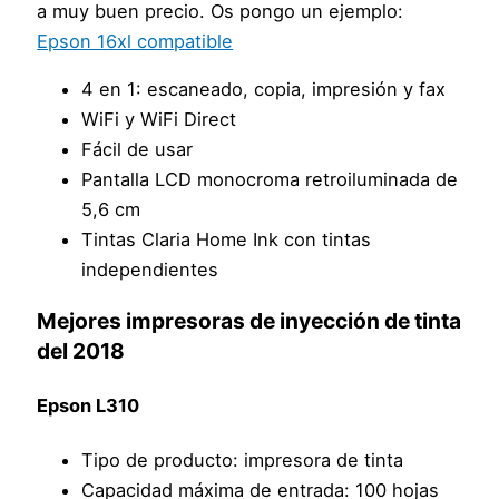
a muy buen precio. Os pongo un ejemplo:
Epson 16xl compatible
4 en 1: escaneado, copia, impresión y fax
WiFi y WiFi Direct
Fácil de usar
Pantalla LCD monocroma retroiluminada de
5,6 cm
Tintas Claria Home Ink con tintas
independientes
Mejores impresoras de inyección de tinta
del 2018
Epson L310
Tipo de producto: impresora de tinta
Capacidad máxima de entrada: 100 hojas