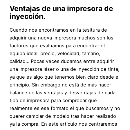
Ventajas de una impresora de
inyección.
Cuando nos encontramos en la tesitura de
adquirir una nueva impresora muchos son los
factores que evaluamos para encontrar el
equipo ideal: precio, velocidad, tamaño,
calidad… Pocas veces dudamos entre adquirir
una impresora láser o una de inyección de tinta,
ya que es algo que tenemos bien claro desde el
principio. Sin embargo no está de más hacer
balance de las ventajas y desventajas de cada
tipo de impresora para comprobar que
realmente es ese formato el que buscamos y no
querer cambiar de modelo tras haber realizado
ya la compra. En este artículo nos centraremos