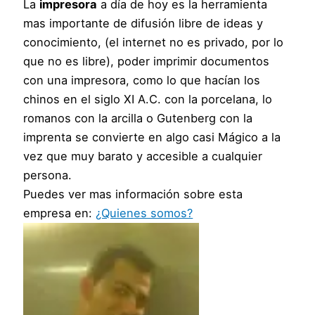
La
impresora
a día de hoy es la herramienta
mas importante de difusión libre de ideas y
conocimiento, (el internet no es privado, por lo
que no es libre), poder imprimir documentos
con una impresora, como lo que hacían los
chinos en el siglo XI A.C. con la porcelana, lo
romanos con la arcilla o Gutenberg con la
imprenta se convierte en algo casi Mágico a la
vez que muy barato y accesible a cualquier
persona.
Puedes ver mas información sobre esta
empresa en:
¿Quienes somos?