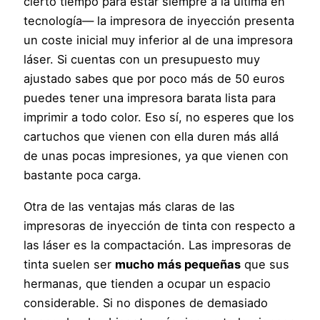
cierto tiempo para estar siempre a la última en
tecnología— la impresora de inyección presenta
un coste inicial muy inferior al de una impresora
láser. Si cuentas con un presupuesto muy
ajustado sabes que por poco más de 50 euros
puedes tener una impresora barata lista para
imprimir a todo color. Eso sí, no esperes que los
cartuchos que vienen con ella duren más allá
de unas pocas impresiones, ya que vienen con
bastante poca carga.
Otra de las ventajas más claras de las
impresoras de inyección de tinta con respecto a
las láser es la compactación. Las impresoras de
tinta suelen ser
mucho más pequeñas
que sus
hermanas, que tienden a ocupar un espacio
considerable. Si no dispones de demasiado