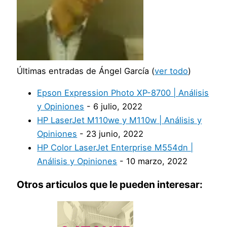
Últimas entradas de Ángel García
(
ver todo
)
Epson Expression Photo XP-8700 | Análisis
y Opiniones
- 6 julio, 2022
HP LaserJet M110we y M110w | Análisis y
Opiniones
- 23 junio, 2022
HP Color LaserJet Enterprise M554dn |
Análisis y Opiniones
- 10 marzo, 2022
Otros articulos que le pueden interesar: