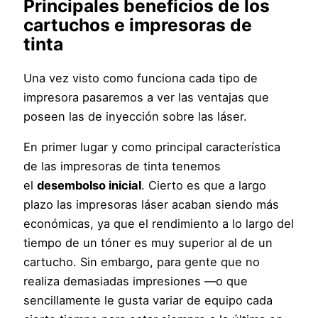
Principales beneficios de los
cartuchos e impresoras de
tinta
Una vez visto como funciona cada tipo de
impresora pasaremos a ver las ventajas que
poseen las de inyección sobre las láser.
En primer lugar y como principal característica
de las impresoras de tinta tenemos
el
desembolso inicial
. Cierto es que a largo
plazo las impresoras láser acaban siendo más
económicas, ya que el rendimiento a lo largo del
tiempo de un tóner es muy superior al de un
cartucho. Sin embargo, para gente que no
realiza demasiadas impresiones —o que
sencillamente le gusta variar de equipo cada