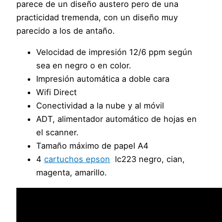
parece de un diseño austero pero de una
practicidad tremenda, con un diseño muy
parecido a los de antaño.
Velocidad de impresión 12/6 ppm según
sea en negro o en color.
Impresión automática a doble cara
Wifi Direct
Conectividad a la nube y al móvil
ADT, alimentador automático de hojas en
el scanner.
Tamaño máximo de papel A4
4
cartuchos epson
lc223 negro, cian,
magenta, amarillo.