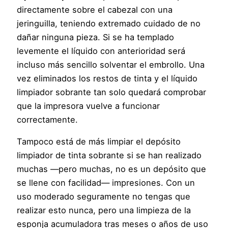
directamente sobre el cabezal con una
jeringuilla, teniendo extremado cuidado de no
dañar ninguna pieza. Si se ha templado
levemente el líquido con anterioridad será
incluso más sencillo solventar el embrollo. Una
vez eliminados los restos de tinta y el líquido
limpiador sobrante tan solo quedará comprobar
que la impresora vuelve a funcionar
correctamente.
Tampoco está de más limpiar el depósito
limpiador de tinta sobrante si se han realizado
muchas —pero muchas, no es un depósito que
se llene con facilidad— impresiones. Con un
uso moderado seguramente no tengas que
realizar esto nunca, pero una limpieza de la
esponja acumuladora tras meses o años de uso