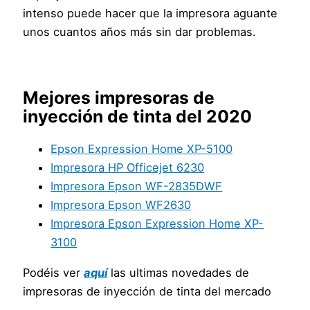
intenso puede hacer que la impresora aguante
unos cuantos años más sin dar problemas.
Mejores impresoras de
inyección de tinta del 2020
Epson Expression Home XP-5100
Impresora HP Officejet 6230
Impresora Epson WF-2835DWF
Impresora Epson WF2630
Impresora Epson Expression Home XP-
3100
Podéis ver
aquí
las ultimas novedades de
impresoras de inyección de tinta del mercado