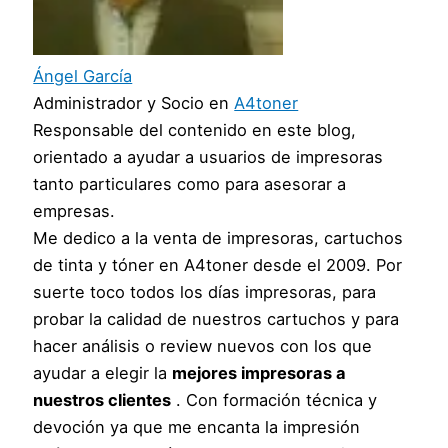
Ángel García
Administrador y Socio
en
A4toner
Responsable del contenido en este blog,
orientado a ayudar a usuarios de impresoras
tanto particulares como para asesorar a
empresas.
Me dedico a la venta de impresoras, cartuchos
de tinta y tóner en A4toner desde el 2009. Por
suerte toco todos los días impresoras, para
probar la calidad de nuestros cartuchos y para
hacer análisis o review nuevos con los que
ayudar a elegir la
mejores impresoras a
nuestros clientes
. Con formación técnica y
devoción ya que me encanta la impresión