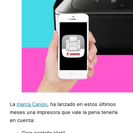
La
marca Canon
, ha lanzado en estos últimos
meses una impresora que vale la pena tenerla
en cuenta: