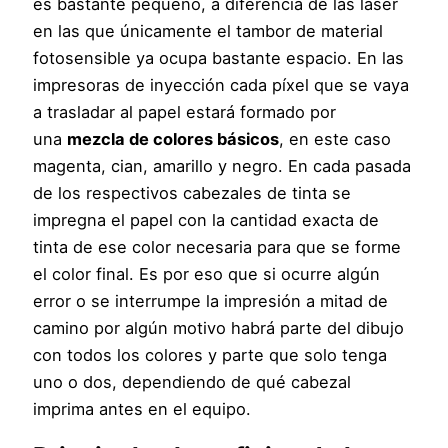
es bastante pequeño, a diferencia de las láser
en las que únicamente el tambor de material
fotosensible ya ocupa bastante espacio. En las
impresoras de inyección cada píxel que se vaya
a trasladar al papel estará formado por
una
mezcla de colores básicos
, en este caso
magenta, cian, amarillo y negro. En cada pasada
de los respectivos cabezales de tinta se
impregna el papel con la cantidad exacta de
tinta de ese color necesaria para que se forme
el color final. Es por eso que si ocurre algún
error o se interrumpe la impresión a mitad de
camino por algún motivo habrá parte del dibujo
con todos los colores y parte que solo tenga
uno o dos, dependiendo de qué cabezal
imprima antes en el equipo.