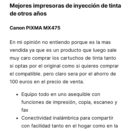
Mejores impresoras de inyección de tinta
de otros años
Canon PIXMA MX475
En mi opinión no entiendo porque es la mas
vendida ya que es un producto que luego sale
muy caro comprar los cartuchos de tinta tanto
si optas por el original como si quieres comprar
el compatible. pero claro sera por el ahorro de
100 euros en el precio de venta.
Equipo todo en uno asequible con
funciones de impresión, copia, escaneo y
fax
Conectividad inalámbrica para compartir
con facilidad tanto en el hogar como en la