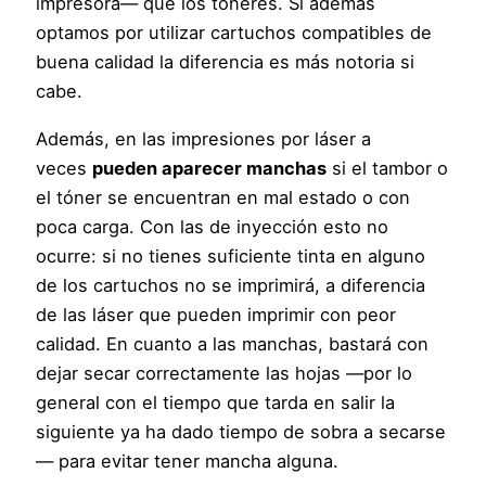
impresora— que los tóneres. Si además
optamos por utilizar cartuchos compatibles de
buena calidad la diferencia es más notoria si
cabe.
Además, en las impresiones por láser a
veces
pueden aparecer manchas
si el tambor o
el tóner se encuentran en mal estado o con
poca carga. Con las de inyección esto no
ocurre: si no tienes suficiente tinta en alguno
de los cartuchos no se imprimirá, a diferencia
de las láser que pueden imprimir con peor
calidad. En cuanto a las manchas, bastará con
dejar secar correctamente las hojas —por lo
general con el tiempo que tarda en salir la
siguiente ya ha dado tiempo de sobra a secarse
— para evitar tener mancha alguna.