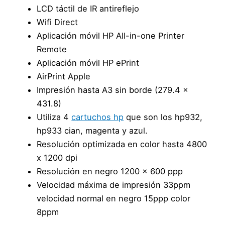
LCD táctil de IR antireflejo
Wifi Direct
Aplicación móvil HP All-in-one Printer
Remote
Aplicación móvil HP ePrint
AirPrint Apple
Impresión hasta A3 sin borde (279.4 x
431.8)
Utiliza 4
cartuchos hp
que son los hp932,
hp933 cian, magenta y azul.
Resolución optimizada en color hasta 4800
x 1200 dpi
Resolución en negro 1200 x 600 ppp
Velocidad máxima de impresión 33ppm
velocidad normal en negro 15ppp color
8ppm