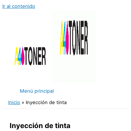
Ir al contenido
Menú principal
Inicio
Inyección de tinta
Inyección de tinta