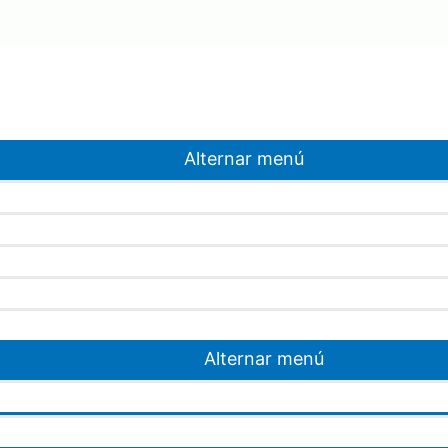
Alternar menú
Alternar menú