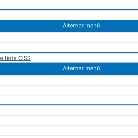
Alternar menú
e tinta CISS
Alternar menú