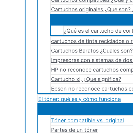
Cartuchos originales ¿Que son? 
¿Qué es el cartucho de cort
cartuchos de tinta reciclados o 
Cartuchos Baratos ¿Cuales son?
Impresoras con sistemas de dos y
HP no reconoce cartuchos comp
Cartucho xl, ¿Que significa?
Epson no reconoce cartuchos c
El tóner: qué es y cómo funciona
Tóner compatible vs. original
Partes de un tóner