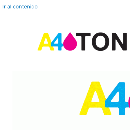
Ir al contenido