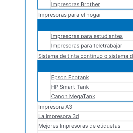
Impresoras Brother
Impresoras para el hogar
Impresoras para estudiantes
Impresoras para teletrabajar
Sistema de tinta continuo o sistema d
Epson Ecotank
HP Smart Tank
Canon MegaTank
Impresora A3
La impresora 3d
Mejores Impresoras de etiquetas