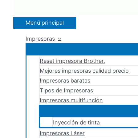
Menú principal
Impresoras
Reset impresora Brother.
Mejores impresoras calidad precio
Impresoras baratas
Tipos de Impresoras
Impresoras multifunción
Inyección de tinta
Impresoras Láser