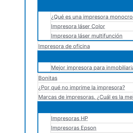
¿Qué es una impresora monocr
Impresora láser Color
Impresora láser multifunción
Impresora de oficina
Mejor impresora para inmobiliari
Bonitas
¿Por qué no imprime la impresora?
Marcas de impresoras. ¿Cuál es la me
Impresoras HP
Impresoras Epson