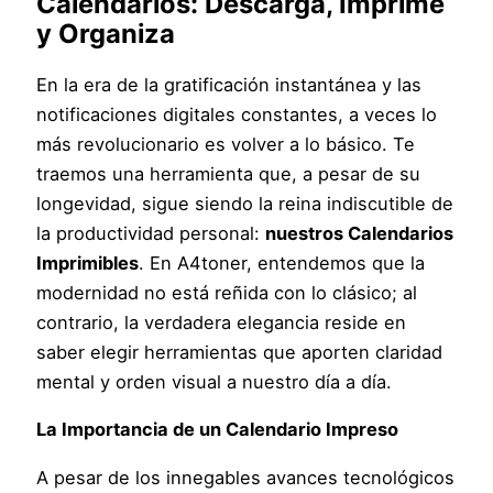
Calendarios: Descarga, Imprime
y Organiza
En la era de la gratificación instantánea y las
notificaciones digitales constantes, a veces lo
más revolucionario es volver a lo básico. Te
traemos una herramienta que, a pesar de su
longevidad, sigue siendo la reina indiscutible de
la productividad personal:
nuestros Calendarios
Imprimibles
. En A4toner, entendemos que la
modernidad no está reñida con lo clásico; al
contrario, la verdadera elegancia reside en
saber elegir herramientas que aporten claridad
mental y orden visual a nuestro día a día.
La Importancia de un Calendario Impreso
A pesar de los innegables avances tecnológicos