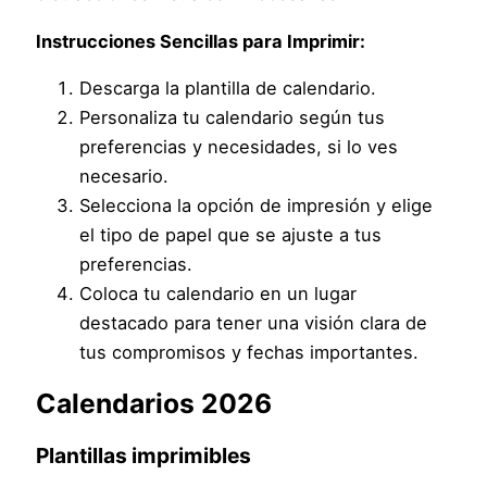
Instrucciones Sencillas para Imprimir:
Descarga la plantilla de calendario.
Personaliza tu calendario según tus
preferencias y necesidades, si lo ves
necesario.
Selecciona la opción de impresión y elige
el tipo de papel que se ajuste a tus
preferencias.
Coloca tu calendario en un lugar
destacado para tener una visión clara de
tus compromisos y fechas importantes.
Calendarios 2026
Plantillas imprimibles