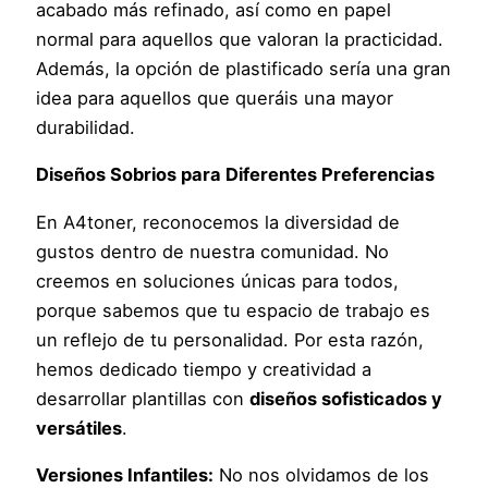
acabado más refinado, así como en papel
normal para aquellos que valoran la practicidad.
Además, la opción de plastificado sería una gran
idea para aquellos que queráis una mayor
durabilidad.
Diseños Sobrios para Diferentes Preferencias
En A4toner, reconocemos la diversidad de
gustos dentro de nuestra comunidad. No
creemos en soluciones únicas para todos,
porque sabemos que tu espacio de trabajo es
un reflejo de tu personalidad. Por esta razón,
hemos dedicado tiempo y creatividad a
desarrollar plantillas con
diseños sofisticados y
versátiles
.
Versiones Infantiles:
No nos olvidamos de los