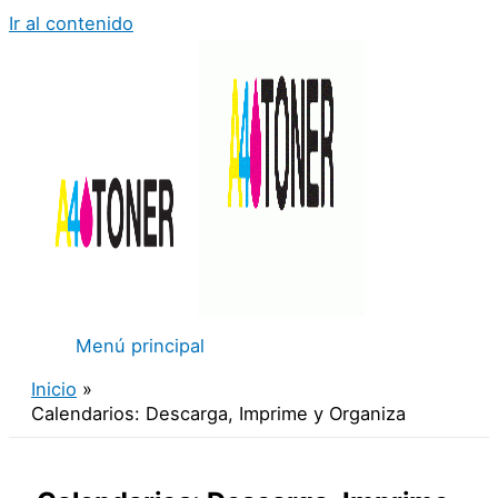
Ir al contenido
Menú principal
Inicio
Calendarios: Descarga, Imprime y Organiza