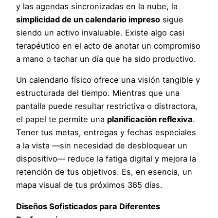
y las agendas sincronizadas en la nube, la
simplicidad de un calendario impreso
sigue
siendo un activo invaluable. Existe algo casi
terapéutico en el acto de anotar un compromiso
a mano o tachar un día que ha sido productivo.
Un calendario físico ofrece una visión tangible y
estructurada del tiempo. Mientras que una
pantalla puede resultar restrictiva o distractora,
el papel te permite una
planificación reflexiva
.
Tener tus metas, entregas y fechas especiales
a la vista —sin necesidad de desbloquear un
dispositivo— reduce la fatiga digital y mejora la
retención de tus objetivos. Es, en esencia, un
mapa visual de tus próximos 365 días.
Diseños Sofisticados para Diferentes