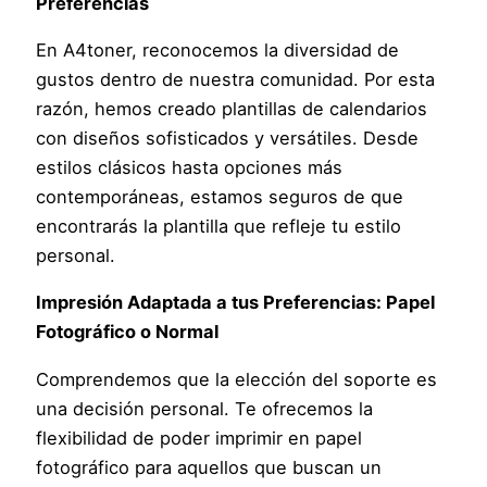
Preferencias
En A4toner, reconocemos la diversidad de
gustos dentro de nuestra comunidad. Por esta
razón, hemos creado plantillas de calendarios
con diseños sofisticados y versátiles. Desde
estilos clásicos hasta opciones más
contemporáneas, estamos seguros de que
encontrarás la plantilla que refleje tu estilo
personal.
Impresión Adaptada a tus Preferencias: Papel
Fotográfico o Normal
Comprendemos que la elección del soporte es
una decisión personal. Te ofrecemos la
flexibilidad de poder imprimir en papel
fotográfico para aquellos que buscan un