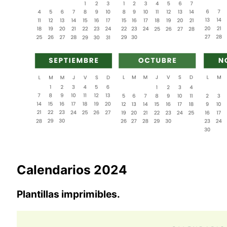
Calendarios 2024
Plantillas imprimibles.