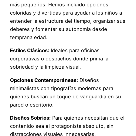
más pequeños. Hemos incluido opciones
coloridas y divertidas para ayudar a los niños a
entender la estructura del tiempo, organizar sus
deberes y fomentar su autonomía desde
temprana edad.
Estilos Clásicos:
Ideales para oficinas
corporativas o despachos donde prima la
sobriedad y la limpieza visual.
Opciones Contemporáneas:
Diseños
minimalistas con tipografías modernas para
quienes buscan un toque de vanguardia en su
pared o escritorio.
Diseños Sobrios:
Para quienes necesitan que el
contenido sea el protagonista absoluto, sin
distracciones visuales innecesarias.