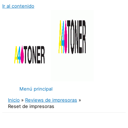
Ir al contenido
Menú principal
Inicio
Reviews de impresoras
Reset de impresoras