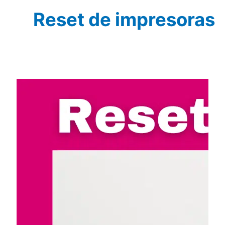
Reset de impresoras