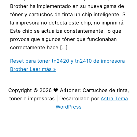
Brother ha implementado en su nueva gama de
tóner y cartuchos de tinta un chip inteligente. Si
la impresora no detecta este chip, no imprimirá.
Este chip se actualiza constantemente, lo que
provoca que algunos tóner que funcionaban
correctamente hace […]
Reset para toner tn2420 y tn2410 de impresora
Brother
Leer más »
Copyright © 2026
❤️ A4toner: Cartuchos de tinta,
toner e impresoras
| Desarrollado por
Astra Tema
WordPress