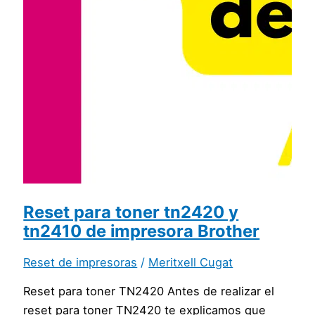
Reset para toner tn2420 y
tn2410 de impresora Brother
Reset de impresoras
/
Meritxell Cugat
Reset para toner TN2420 Antes de realizar el
reset para toner TN2420 te explicamos que