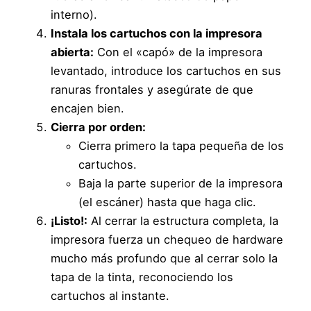
interno).
Instala los cartuchos con la impresora
abierta:
Con el «capó» de la impresora
levantado, introduce los cartuchos en sus
ranuras frontales y asegúrate de que
encajen bien.
Cierra por orden:
Cierra primero la tapa pequeña de los
cartuchos.
Baja la parte superior de la impresora
(el escáner) hasta que haga clic.
¡Listo!:
Al cerrar la estructura completa, la
impresora fuerza un chequeo de hardware
mucho más profundo que al cerrar solo la
tapa de la tinta, reconociendo los
cartuchos al instante.