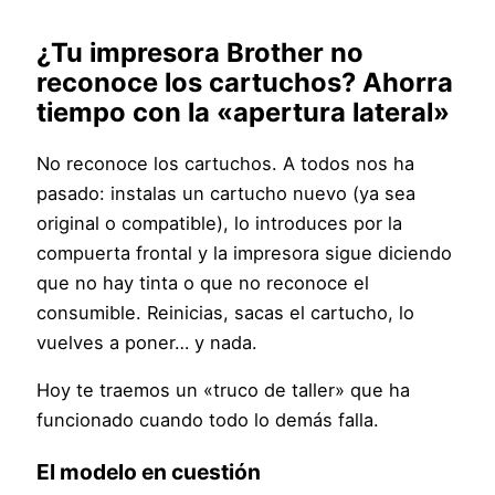
¿Tu impresora Brother no
reconoce los cartuchos? Ahorra
tiempo con la «apertura lateral»
No reconoce los cartuchos. A todos nos ha
pasado: instalas un cartucho nuevo (ya sea
original o compatible), lo introduces por la
compuerta frontal y la impresora sigue diciendo
que no hay tinta o que no reconoce el
consumible. Reinicias, sacas el cartucho, lo
vuelves a poner… y nada.
Hoy te traemos un «truco de taller» que ha
funcionado cuando todo lo demás falla.
El modelo en cuestión