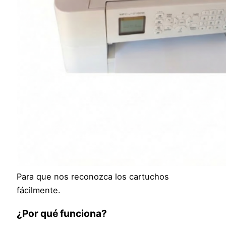
Para que nos reconozca los cartuchos
fácilmente.
¿Por qué funciona?