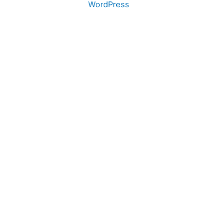
WordPress