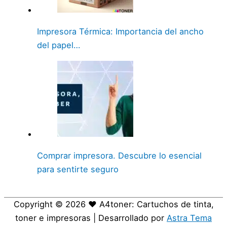
Impresora Térmica: Importancia del ancho
del papel…
Comprar impresora. Descubre lo esencial
para sentirte seguro
Copyright © 2026
❤️ A4toner: Cartuchos de tinta,
toner e impresoras
| Desarrollado por
Astra Tema