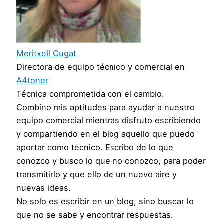
Meritxell Cugat
Directora de equipo técnico y comercial
en
A4toner
Técnica comprometida con el cambio.
Combino mis aptitudes para ayudar a nuestro
equipo comercial mientras disfruto escribiendo
y compartiendo en el blog aquello que puedo
aportar como técnico. Escribo de lo que
conozco y busco lo que no conozco, para poder
transmitirlo y que ello de un nuevo aire y
nuevas ideas.
No solo es escribir en un blog, sino buscar lo
que no se sabe y encontrar respuestas.