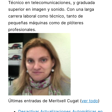
Técnico en telecomunicaciones, y graduada
superior en imagen y sonido. Con una larga
carrera laboral como técnico, tanto de
pequeñas máquinas como de plóteres
profesionales.
Últimas entradas de Meritxell Cugat
(
ver todo
)
Desactivar Actualizaciones Automáticas en