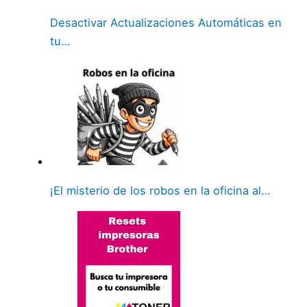
Desactivar Actualizaciones Automáticas en
tu…
¡El misterio de los robos en la oficina al…