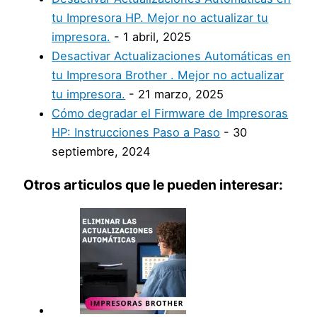
tu Impresora HP. Mejor no actualizar tu
impresora.
- 1 abril, 2025
Desactivar Actualizaciones Automáticas en
tu Impresora Brother . Mejor no actualizar
tu impresora.
- 21 marzo, 2025
Cómo degradar el Firmware de Impresoras
HP: Instrucciones Paso a Paso
- 30
septiembre, 2024
Otros articulos que le pueden interesar: