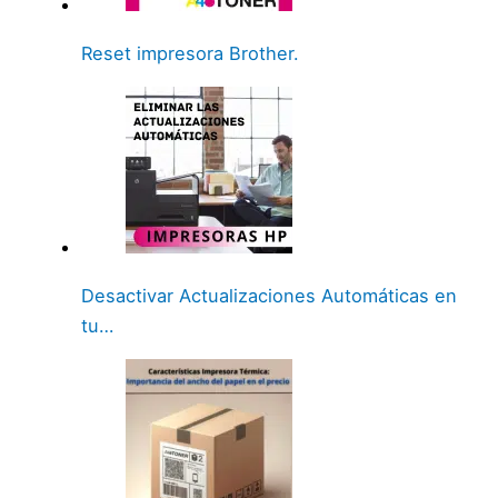
Reset impresora Brother.
Desactivar Actualizaciones Automáticas en
tu…