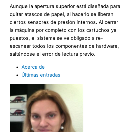
Aunque la apertura superior está diseñada para
quitar atascos de papel, al hacerlo se liberan
ciertos sensores de presión internos. Al cerrar
la máquina por completo con los cartuchos ya
puestos, el sistema se ve obligado a re-
escanear todos los componentes de hardware,
saltándose el error de lectura previo.
Acerca de
Últimas entradas