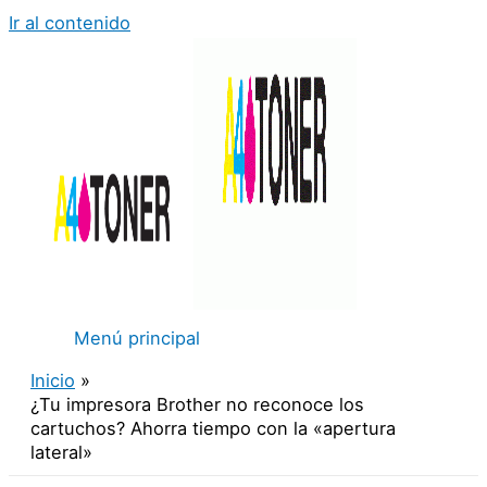
Ir al contenido
Menú principal
Inicio
¿Tu impresora Brother no reconoce los
cartuchos? Ahorra tiempo con la «apertura
lateral»