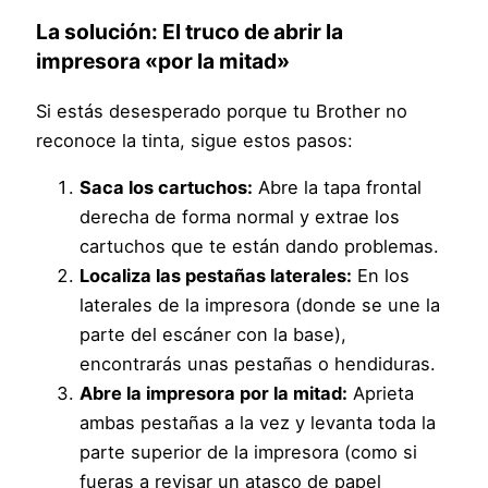
La solución: El truco de abrir la
impresora «por la mitad»
Si estás desesperado porque tu Brother no
reconoce la tinta, sigue estos pasos:
Saca los cartuchos:
Abre la tapa frontal
derecha de forma normal y extrae los
cartuchos que te están dando problemas.
Localiza las pestañas laterales:
En los
laterales de la impresora (donde se une la
parte del escáner con la base),
encontrarás unas pestañas o hendiduras.
Abre la impresora por la mitad:
Aprieta
ambas pestañas a la vez y levanta toda la
parte superior de la impresora (como si
fueras a revisar un atasco de papel