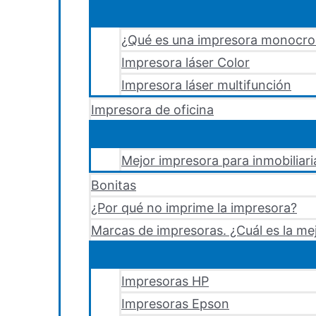
¿Qué es una impresora monocr
Impresora láser Color
Impresora láser multifunción
Impresora de oficina
Mejor impresora para inmobiliari
Bonitas
¿Por qué no imprime la impresora?
Marcas de impresoras. ¿Cuál es la me
Impresoras HP
Impresoras Epson