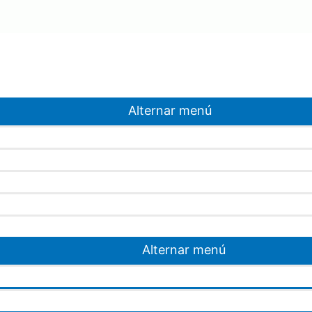
Alternar menú
Alternar menú