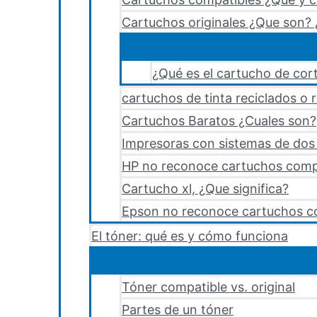
Cartuchos originales ¿Que son? 
¿Qué es el cartucho de cort
cartuchos de tinta reciclados o 
Cartuchos Baratos ¿Cuales son?
Impresoras con sistemas de dos y
HP no reconoce cartuchos comp
Cartucho xl, ¿Que significa?
Epson no reconoce cartuchos c
El tóner: qué es y cómo funciona
Tóner compatible vs. original
Partes de un tóner