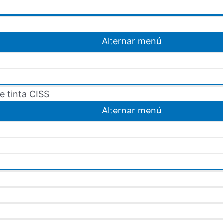
Alternar menú
e tinta CISS
Alternar menú