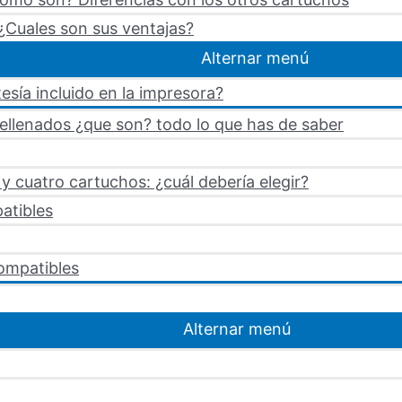
¿Cuales son sus ventajas?
Alternar menú
esía incluido en la impresora?
rellenados ¿que son? todo lo que has de saber
 cuatro cartuchos: ¿cuál debería elegir?
atibles
ompatibles
Alternar menú