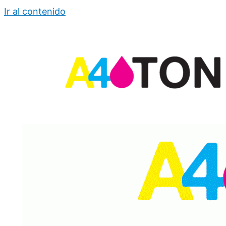
Ir al contenido