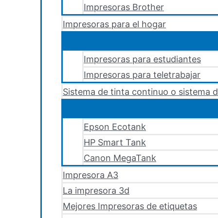
Impresoras Brother
Impresoras para el hogar
Impresoras para estudiantes
Impresoras para teletrabajar
Sistema de tinta continuo o sistema d
Epson Ecotank
HP Smart Tank
Canon MegaTank
Impresora A3
La impresora 3d
Mejores Impresoras de etiquetas