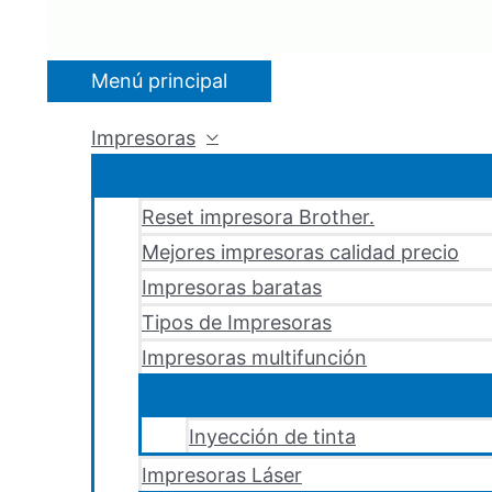
Menú principal
Impresoras
Reset impresora Brother.
Mejores impresoras calidad precio
Impresoras baratas
Tipos de Impresoras
Impresoras multifunción
Inyección de tinta
Impresoras Láser