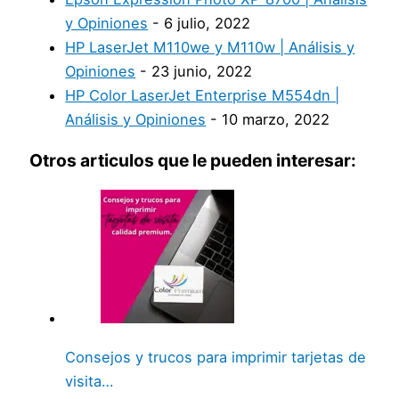
y Opiniones
- 6 julio, 2022
HP LaserJet M110we y M110w | Análisis y
Opiniones
- 23 junio, 2022
HP Color LaserJet Enterprise M554dn |
Análisis y Opiniones
- 10 marzo, 2022
Otros articulos que le pueden interesar:
Consejos y trucos para imprimir tarjetas de
visita…