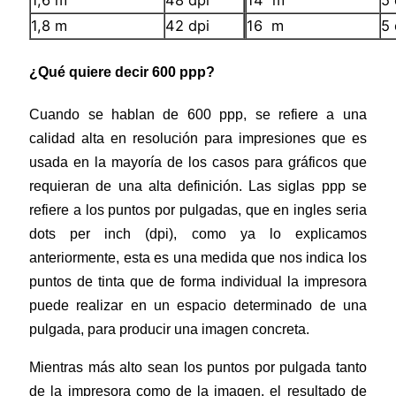
1,8 m
42 dpi
16 m
5 
¿Qué quiere decir 600 ppp?
Cuando se hablan de 600 ppp, se refiere a una
calidad alta en resolución para impresiones que es
usada en la mayoría de los casos para gráficos que
requieran de una alta definición. Las siglas ppp se
refiere a los puntos por pulgadas, que en ingles seria
dots per inch (dpi), como ya lo explicamos
anteriormente, esta es una medida que nos indica los
puntos de tinta que de forma individual la impresora
puede realizar en un espacio determinado de una
pulgada, para producir una imagen concreta.
Mientras más alto sean los puntos por pulgada tanto
de la impresora como de la imagen, el resultado de