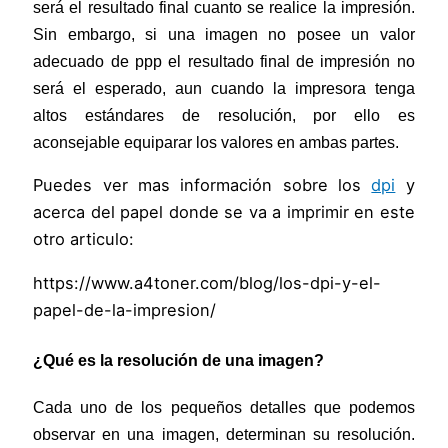
será el resultado final cuanto se realice la impresión.
Sin embargo, si una imagen no posee un valor
adecuado de ppp el resultado final de impresión no
será el esperado, aun cuando la impresora tenga
altos estándares de resolución, por ello es
aconsejable equiparar los valores en ambas partes.
Puedes ver mas información sobre los
dpi
y
acerca del papel donde se va a imprimir en este
otro articulo:
https://www.a4toner.com/blog/los-dpi-y-el-
papel-de-la-impresion/
¿Qué es la resolución de una imagen?
Cada uno de los pequeños detalles que podemos
observar en una
imagen, determinan su resolución.