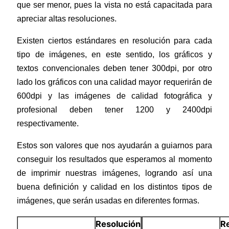
que ser menor, pues la vista no está capacitada para
apreciar altas resoluciones.
Ex
isten ciertos estándares en resolución para cada
tipo de imágenes, en este sentido, los gráficos y
textos convencionales deben tener 300dpi, por otro
lado los gráficos con una calidad mayor requerirán de
600dpi y las imágenes de calidad fotográfica y
profesional deben tener 1200 y 2400dpi
respectivamente.
Estos son valores que nos ayudarán a guiarnos para
conseguir los resultados que esperamos al momento
de imprimir nuestras imágenes, logrando así una
buena definición y calidad en los distintos tipos de
imágenes, que serán usadas en diferentes formas.
Resolución
R