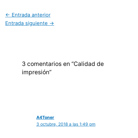
←
Entrada anterior
Entrada siguiente
→
3 comentarios en “Calidad de
impresión”
A4Toner
3 octubre, 2018 a las 1:49 pm