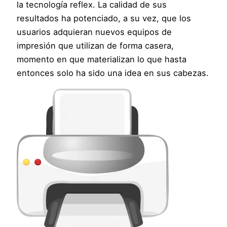
la tecnología reflex. La calidad de sus
resultados ha potenciado, a su vez, que los
usuarios adquieran nuevos equipos de
impresión que utilizan de forma casera,
momento en que materializan lo que hasta
entonces solo ha sido una idea en sus cabezas.