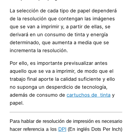
La selección de cada tipo de papel dependerá
de la resolución que contengan las imágenes
que se van a imprimir y, a partir de ellas, se
derivará en un consumo de tinta y energía
determinado, que aumenta a media que se
incrementa la resolución.
Por ello, es importante previsualizar antes
aquello que se va a imprimir, de modo que el
trabajo final aporte la calidad suficiente y ello
no suponga un desperdicio de tecnología,
además de consumo de
cartuchos de tinta
y
papel.
Para hablar de resolución
de impresión es necesario
hacer referencia a los
DPI
(En inglés Dots Per Inch)