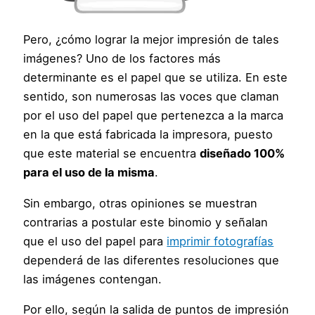
Pero, ¿cómo lograr la mejor impresión de tales
imágenes? Uno de los factores más
determinante es el papel que se utiliza. En este
sentido, son numerosas las voces que claman
por el uso del papel que pertenezca a la marca
en la que está fabricada la impresora, puesto
que este material se encuentra
diseñado 100%
para el uso de la misma
.
Sin embargo, otras opiniones se muestran
contrarias a postular este binomio y señalan
que el uso del papel para
imprimir fotografías
dependerá de las diferentes resoluciones que
las imágenes contengan.
Por ello, según la salida de puntos de impresión