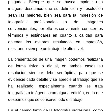
pulgadas. Siempre que se busca imprimir una
imagen, deseamos que su definición y resolución
sean las mejores, bien sea para la impresión de
fotografías profesionales o de imágenes
convencionales, por ello es conveniente conocer los
términos y estándares en cuanto a calidad para
obtener los mejores resultados en impresión,
mostrando siempre un trabajo de alto nivel.
La presentación
de una imagen podemos realizarla
de forma física o digital, en ambos casos su
resolución siempre debe ser óptima para que se
evidencie cada detalle y se aprecie el trabajo que se
ha realizado, especialmente cuando se trata
fotografías o imágenes con alguna edición, en la que
deseamos que se conserve todo el trabajo.
En el campo tanto de la fotografía profesional como