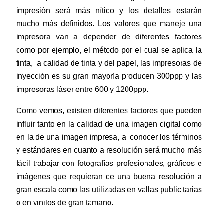
impresión será más nítido y los detalles estarán
mucho más definidos. Los valores que maneje una
impresora van a depender de diferentes factores
como por ejemplo, el método por el cual se aplica la
tinta, la calidad de tinta y del papel, las impresoras de
inyección es su gran mayoría producen 300ppp y las
impresoras láser entre 600 y 1200ppp.
Como vemos, ex
isten diferentes factores que pueden
influir tanto en la calidad de una imagen digital como
en la de una imagen impresa, al conocer los términos
y estándares en cuanto a resolución será mucho más
fácil trabajar con fotografías profesionales, gráficos e
imágenes que requieran de una buena resolución a
gran escala como las utilizadas en vallas publicitarias
o en vinilos de gran tamaño.