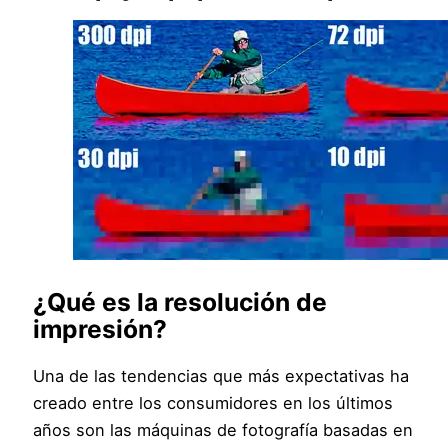
¿Qué es la resolución de
impresión?
Una de las tendencias que más expectativas ha
creado entre los consumidores en los últimos
años son las máquinas de fotografía basadas en