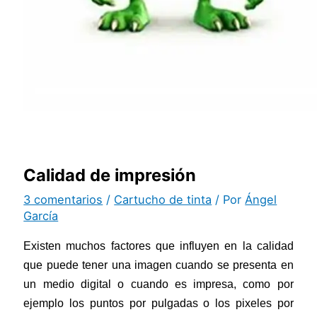
Calidad de impresión
3 comentarios
/
Cartucho de tinta
/ Por
Ángel
García
Existen muchos factores que influyen en la calidad
que puede tener una imagen cuando se presenta en
un medio digital o cuando es impresa, como por
ejemplo los puntos por pulgadas o los pixeles por