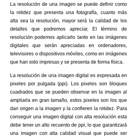
La resolución de una imagen se puede definir como
la nitidez que presenta una fotografía, cuanto más
alta sea la resolución, mayor será la calidad de los
detalles que podremos apreciar. El término de
resolución podemos aplicarlo tanto en las imágenes
digitales que serán apreciadas en ordenadores,
televisores o dispositivos móviles, como en imágenes
que han sido impresas y se presenta de forma física.
La resolución de una imagen digital es expresada en
pixeles por pulgada (ppi). Los pixeles son bloques
cuadrados que se pueden observar en la imagen al
ampliarla en gran tamaño, estos pixeles son los que
dan origen a la imagen y la confieren la nitidez. Para
conseguir una imagen digital con alta resolución esta
debe tener un alto recuento de ppi, lo que garantizará
una imagen con alta calidad visual que puede ser