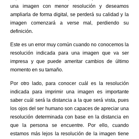
una imagen con menor resolución y deseamos
ampliarla de forma digital, se perderá su calidad y la
imagen comenzará a verse mal, perdiendo su
definición.
Este es un error muy común cuando no conocemos la
resolución
indicada para una imagen que va ser
impresa y que puede ameritar cambios de último
momento en su tamaño.
Por otro lado, para conocer cuál es la resolución
indicada para imprimir una imagen es importante
saber cuál será la distancia a la que será vista, pues
los ojos del ser humano son capaces de apreciar una
resolución determinada con base en la distancia en
que la persona se encuentre. Por ello, cuando
estamos más lejos la resolución de la imagen tiene