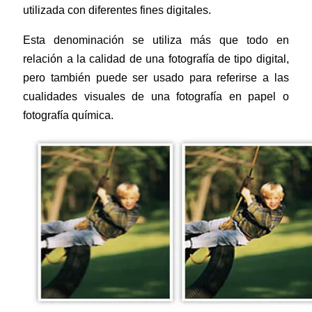
utilizada con diferentes fines digitales.
Esta denominación
se utiliza más que todo en
relación a la calidad de una fotografía de tipo digital,
pero también puede ser usado para referirse a las
cualidades visuales de una fotografía en papel o
fotografía química.