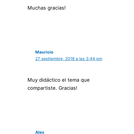
Muchas gracias!
Mauricio
27 septiembre, 2018 a las 3:44 pm
Muy didáctico el tema que
compartiste. Gracias!
Alex