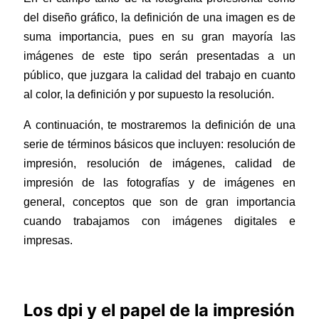
del diseño gráfico, la definición de una imagen es de
suma importancia, pues en su gran mayoría las
imágenes de este tipo serán presentadas a un
público, que juzgara la calidad del trabajo en cuanto
al color, la definición y por supuesto la resolución.
A continuación, te mostraremos la definición de una
serie de términos básicos que incluyen: resolución de
impresión, resolución de imágenes, calidad de
impresión de las fotografías y de imágenes en
general, conceptos que son de gran importancia
cuando trabajamos con imágenes digitales e
impresas.
Los dpi y el papel de la impresión