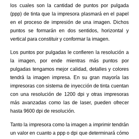
los cuales son la cantidad de puntos por pulgada
(ppp) de tinta que la impresora plasmará en el papel
en el proceso de impresión de una imagen. Dichos
puntos se formarán en dos sentidos, horizontal y
vertical para constituir y conformar la imagen.
Los puntos por pulgadas le conf
ieren la resolución a
la imagen, por ende mientras más puntos por
pulgadas tengamos mejor calidad, detalles y colores
tendrá la imagen impresa. En su gran mayoría las
impresoras con sistema de inyección de tinta cuentan
con una resolución de 1200 dpi y otras impresoras
más avanzadas como las de laser, pueden ofrecer
hasta 9600 dpi de resolución.
Tanto la impresora como la imagen a imprimir tendrán
un valor en cuanto a ppp o dpi que determinará cómo