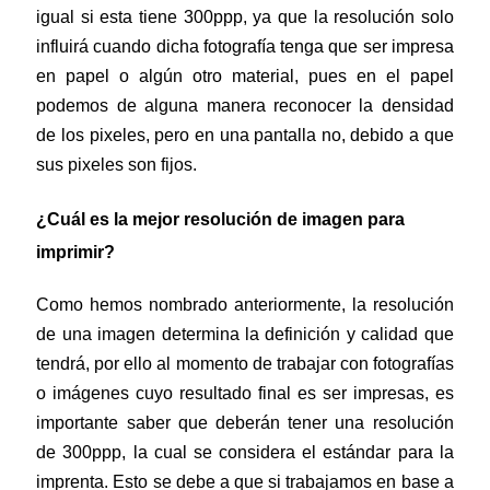
igual si esta tiene 300ppp, ya que la resolución solo
influirá cuando dicha fotografía tenga que ser impresa
en papel o algún otro material, pues en el papel
podemos de alguna manera reconocer la densidad
de los pixeles, pero en una pantalla no, debido a que
sus pixeles son fijos.
¿Cuál es la mejor resolución de imagen para
imprimir?
Como hemos nombrado anteriormente, la resolución
de una imagen determina la definición y calidad que
tendrá, por ello al momento de trabajar con fotografías
o imágenes cuyo resultado final es ser impresas, es
importante saber que deberán tener una resolución
de 300ppp, la cual se considera el estándar para la
imprenta. Esto se debe a que si trabajamos en base a