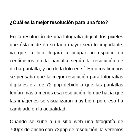
¿Cuál es la mejor resolución para una foto?
En la resolución de una fotografía digital, los pixeles
que ésta mide en su lado mayor será lo importante,
ya que la foto llegará a ocupar un espacio en
centímetros en la pantalla según la resolución de
dicha pantalla, y no de la foto en sí. En otros tiempos
se pensaba que la mejor resolución para fotografías
digitales era de 72 ppp debido a que las pantallas
tenían más o menos esa resolución, lo que hacía que
las imágenes se visualizaran muy bien, pero eso ha
cambiado en la actualidad.
Cuando se sube a un sitio web una fotografía de
700px de ancho con 72ppp de resolución, la veremos