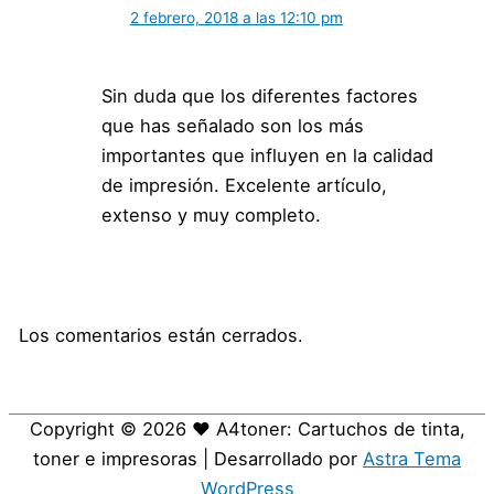
2 febrero, 2018 a las 12:10 pm
Sin duda que los diferentes factores
que has señalado son los más
importantes que influyen en la calidad
de impresión. Excelente artículo,
extenso y muy completo.
Los comentarios están cerrados.
Copyright © 2026
❤️ A4toner: Cartuchos de tinta,
toner e impresoras
| Desarrollado por
Astra Tema
WordPress