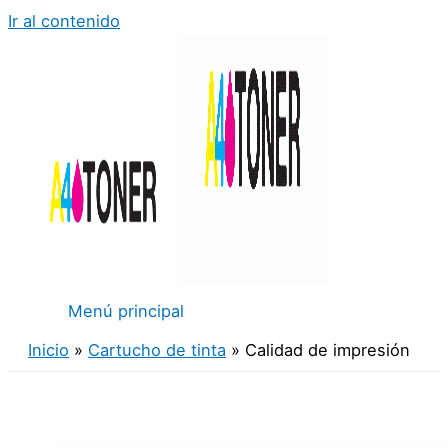
Ir al contenido
Menú principal
Inicio
Cartucho de tinta
Calidad de impresión