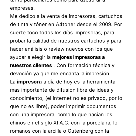
empresas.
Me dedico a la venta de impresoras, cartuchos
de tinta y tóner en A4toner desde el 2009. Por
suerte toco todos los días impresoras, para
probar la calidad de nuestros cartuchos y para
hacer análisis o review nuevos con los que
ayudar a elegir la
mejores impresoras a
nuestros clientes
. Con formación técnica y
devoción ya que me encanta la impresión
La
impresora
a día de hoy es la herramienta
mas importante de difusión libre de ideas y
conocimiento, (el internet no es privado, por lo
que no es libre), poder imprimir documentos
con una impresora, como lo que hacían los
chinos en el siglo XI A.C. con la porcelana, lo
romanos con la arcilla o Gutenberg con la