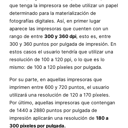
que tenga la impresora se debe utilizar un papel
determinado para la materialización de
fotografías digitales. Así, en primer lugar
aparece las impresoras que cuenten con un
rango de entre
300 y 360 dpi
, esto es, entre
300 y 360 puntos por pulgada de impresión. En
estos casos el usuario tendría que utilizar una
resolución de 100 a 120 ppi, o lo que es lo
mismo: de 100 a 120 píxeles por pulgada.
Por su parte, en aquellas impresoras que
imprimen entre 600 y 720 puntos, el usuario
utilizará una resolución de 120 a 170 píxeles.
Por último, aquellas impresoras que contengan
de 1440 a 2880 puntos por pulgada de
impresión aplicarán una resolución de
180 a
300 píxeles por pulgada.