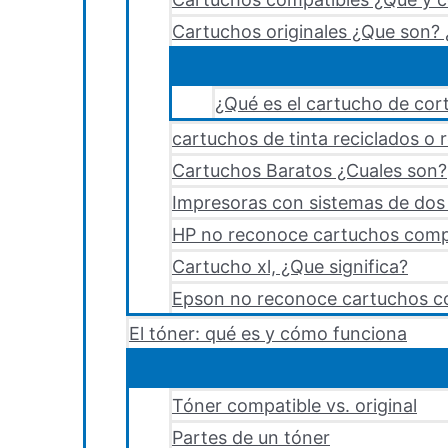
Cartuchos originales ¿Que son? 
¿Qué es el cartucho de cort
cartuchos de tinta reciclados o 
Cartuchos Baratos ¿Cuales son?
Impresoras con sistemas de dos y
HP no reconoce cartuchos comp
Cartucho xl, ¿Que significa?
Epson no reconoce cartuchos c
El tóner: qué es y cómo funciona
Tóner compatible vs. original
Partes de un tóner