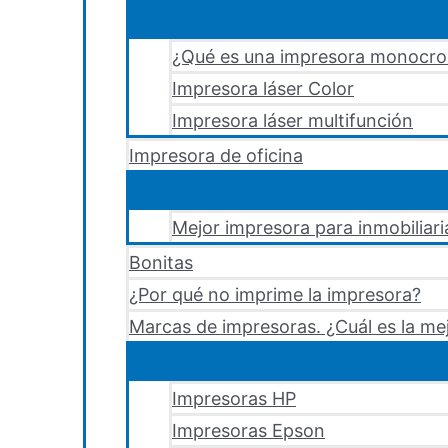
¿Qué es una impresora monocr
Impresora láser Color
Impresora láser multifunción
Impresora de oficina
Mejor impresora para inmobiliari
Bonitas
¿Por qué no imprime la impresora?
Marcas de impresoras. ¿Cuál es la me
Impresoras HP
Impresoras Epson