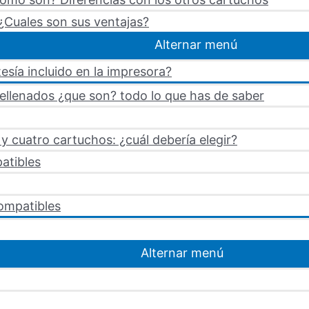
¿Cuales son sus ventajas?
Alternar menú
esía incluido en la impresora?
rellenados ¿que son? todo lo que has de saber
 cuatro cartuchos: ¿cuál debería elegir?
atibles
ompatibles
Alternar menú