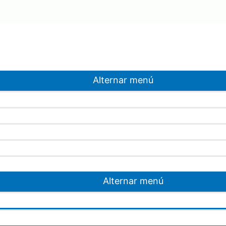
Alternar menú
Alternar menú