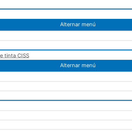
Alternar menú
e tinta CISS
Alternar menú