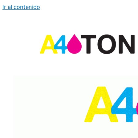
Ir al contenido