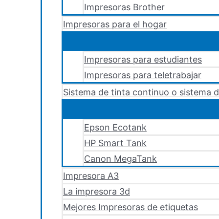
Impresoras Brother
Impresoras para el hogar
Impresoras para estudiantes
Impresoras para teletrabajar
Sistema de tinta continuo o sistema d
Epson Ecotank
HP Smart Tank
Canon MegaTank
Impresora A3
La impresora 3d
Mejores Impresoras de etiquetas