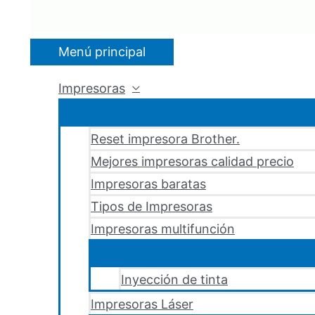
Menú principal
Impresoras
Reset impresora Brother.
Mejores impresoras calidad precio
Impresoras baratas
Tipos de Impresoras
Impresoras multifunción
Inyección de tinta
Impresoras Láser