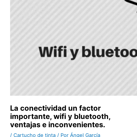
La conectividad un factor
importante, wifi y bluetooth,
ventajas e inconvenientes.
/
Cartucho de tinta
/ Por
Ángel García