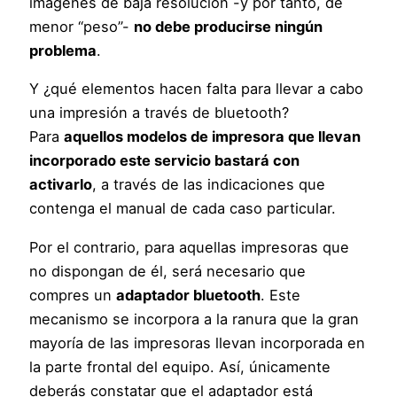
imágenes de baja resolución -y por tanto, de
menor “peso”-
no debe producirse ningún
problema
.
Y ¿qué elementos hacen falta para llevar a cabo
una impresión a través de bluetooth?
Para
aquellos modelos de impresora que llevan
incorporado este servicio bastará con
activarlo
, a través de las indicaciones que
contenga el manual de cada caso particular.
Por el contrario, para aquellas impresoras que
no dispongan de él, será necesario que
compres un
adaptador bluetooth
. Este
mecanismo se incorpora a la ranura que la gran
mayoría de las impresoras llevan incorporada en
la parte frontal del equipo. Así, únicamente
deberás constatar que el adaptador está