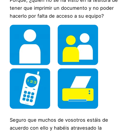
Porque, ¿quién no se ha visto en la tesitura de
tener que imprimir un documento y no poder
hacerlo por falta de acceso a su equipo?
Seguro que muchos de vosotros estáis de
acuerdo con ello y habéis atravesado la