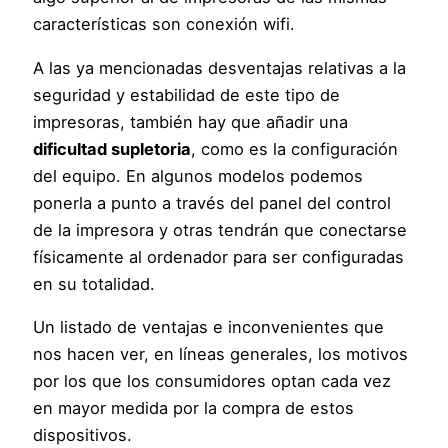
características son conexión wifi.
A las ya mencionadas desventajas relativas a la
seguridad y estabilidad de este tipo de
impresoras, también hay que añadir una
dificultad supletoria
, como es la configuración
del equipo. En algunos modelos podemos
ponerla a punto a través del panel del control
de la impresora y otras tendrán que conectarse
físicamente al ordenador para ser configuradas
en su totalidad.
Un listado de ventajas e inconvenientes que
nos hacen ver, en líneas generales, los motivos
por los que los consumidores optan cada vez
en mayor medida por la compra de estos
dispositivos.