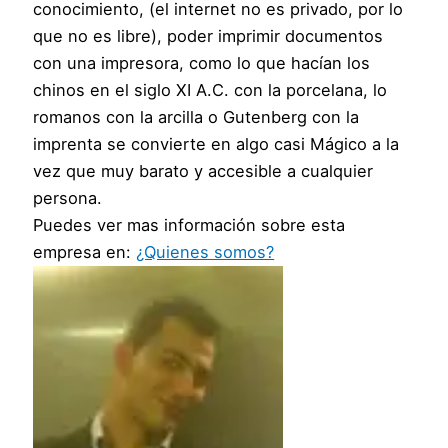
conocimiento, (el internet no es privado, por lo
que no es libre), poder imprimir documentos
con una impresora, como lo que hacían los
chinos en el siglo XI A.C. con la porcelana, lo
romanos con la arcilla o Gutenberg con la
imprenta se convierte en algo casi Mágico a la
vez que muy barato y accesible a cualquier
persona.
Puedes ver mas información sobre esta
empresa en:
¿Quienes somos?