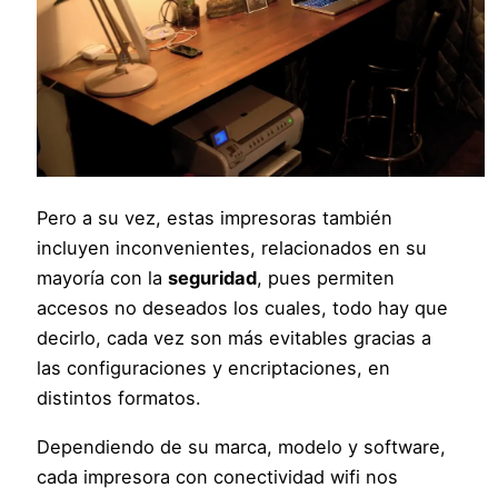
Pero a su vez, estas impresoras también
incluyen inconvenientes, relacionados en su
mayoría con la
seguridad
, pues permiten
accesos no deseados los cuales, todo hay que
decirlo, cada vez son más evitables gracias a
las configuraciones y encriptaciones, en
distintos formatos.
Dependiendo de su marca, modelo y software,
cada impresora con conectividad wifi nos