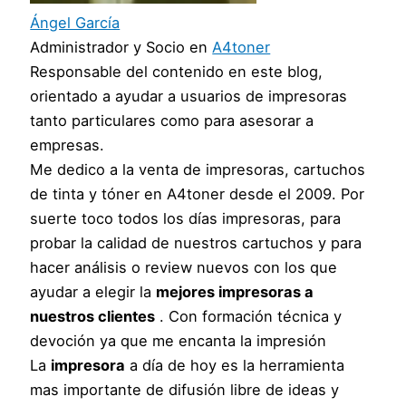
Ángel García
Administrador y Socio
en
A4toner
Responsable del contenido en este blog,
orientado a ayudar a usuarios de impresoras
tanto particulares como para asesorar a
empresas.
Me dedico a la venta de impresoras, cartuchos
de tinta y tóner en A4toner desde el 2009. Por
suerte toco todos los días impresoras, para
probar la calidad de nuestros cartuchos y para
hacer análisis o review nuevos con los que
ayudar a elegir la
mejores impresoras a
nuestros clientes
. Con formación técnica y
devoción ya que me encanta la impresión
La
impresora
a día de hoy es la herramienta
mas importante de difusión libre de ideas y