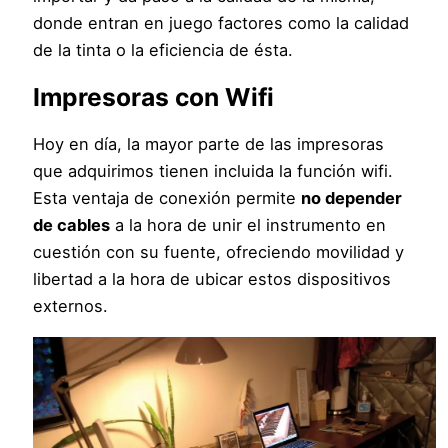
donde entran en juego factores como la calidad
de la tinta o la eficiencia de ésta.
Impresoras con Wifi
Hoy en día, la mayor parte de las impresoras
que adquirimos tienen incluida la función wifi.
Esta ventaja de conexión permite
no depender
de cables
a la hora de unir el instrumento en
cuestión con su fuente, ofreciendo movilidad y
libertad a la hora de ubicar estos dispositivos
externos.