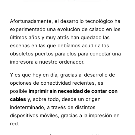
Afortunadamente, el desarrollo tecnológico ha
experimentado una evolución de calado en los
últimos años y muy atrás han quedado las
escenas en las que debíamos acudir a los
obsoletos puertos paralelos para conectar una
impresora a nuestro ordenador.
Y es que hoy en día, gracias al desarrollo de
opciones de conectividad recientes, es
posible
imprimir sin necesidad de contar con
cables
y, sobre todo, desde un origen
indeterminado, a través de distintos
dispositivos móviles, gracias a la impresión en
red.