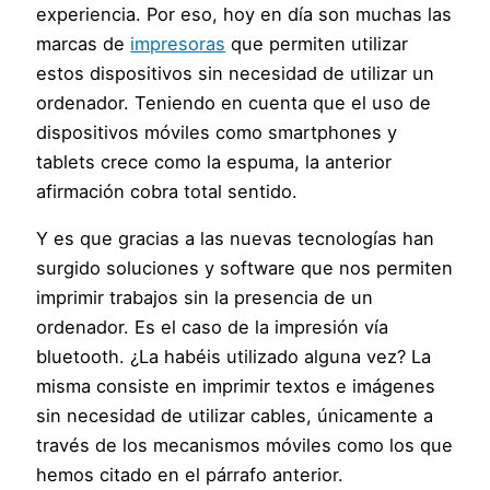
experiencia. Por eso, hoy en día son muchas las
marcas de
impresoras
que permiten utilizar
estos dispositivos sin necesidad de utilizar un
ordenador. Teniendo en cuenta que el uso de
dispositivos móviles como smartphones y
tablets crece como la espuma, la anterior
afirmación cobra total sentido.
Y es que gracias a las nuevas tecnologías han
surgido soluciones y software que nos permiten
imprimir trabajos sin la presencia de un
ordenador. Es el caso de la impresión vía
bluetooth. ¿La habéis utilizado alguna vez? La
misma consiste en imprimir textos e imágenes
sin necesidad de utilizar cables, únicamente a
través de los mecanismos móviles como los que
hemos citado en el párrafo anterior.