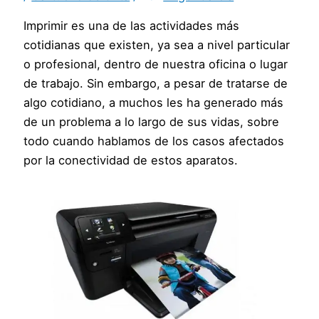
Imprimir es una de las actividades más
cotidianas que existen, ya sea a nivel particular
o profesional, dentro de nuestra oficina o lugar
de trabajo. Sin embargo, a pesar de tratarse de
algo cotidiano, a muchos les ha generado más
de un problema a lo largo de sus vidas, sobre
todo cuando hablamos de los casos afectados
por la conectividad de estos aparatos.