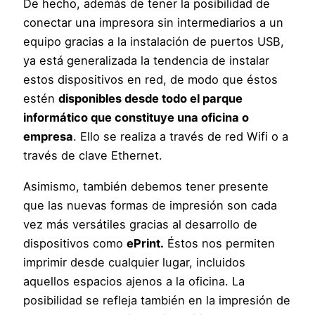
De hecho, además de tener la posibilidad de
conectar una impresora sin intermediarios a un
equipo gracias a la instalación de puertos USB,
ya está generalizada la tendencia de instalar
estos dispositivos en red, de modo que éstos
estén
disponibles desde todo el parque
informático que constituye una oficina o
empresa
. Ello se realiza a través de red Wifi o a
través de clave Ethernet.
Asimismo, también debemos tener presente
que las nuevas formas de impresión son cada
vez más versátiles gracias al desarrollo de
dispositivos como
ePrint.
Éstos nos permiten
imprimir desde cualquier lugar, incluidos
aquellos espacios ajenos a la oficina. La
posibilidad se refleja también en la impresión de