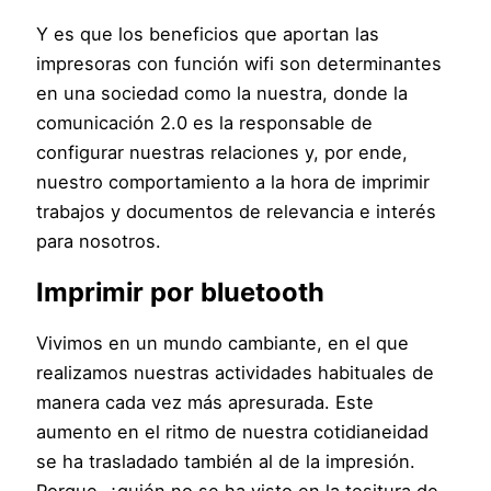
Y es que los beneficios que aportan las
impresoras con función wifi son determinantes
en una sociedad como la nuestra, donde la
comunicación 2.0 es la responsable de
configurar nuestras relaciones y, por ende,
nuestro comportamiento a la hora de imprimir
trabajos y documentos de relevancia e interés
para nosotros.
Imprimir por bluetooth
Vivimos en un mundo cambiante, en el que
realizamos nuestras actividades habituales de
manera cada vez más apresurada. Este
aumento en el ritmo de nuestra cotidianeidad
se ha trasladado también al de la impresión.