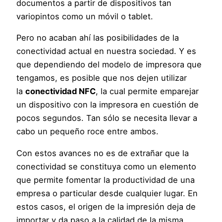
documentos a partir de dispositivos tan
variopintos como un móvil o tablet.
Pero no acaban ahí las posibilidades de la
conectividad actual en nuestra sociedad. Y es
que dependiendo del modelo de impresora que
tengamos, es posible que nos dejen utilizar
la
conectividad NFC
, la cual permite emparejar
un dispositivo con la impresora en cuestión de
pocos segundos. Tan sólo se necesita llevar a
cabo un pequeño roce entre ambos.
Con estos avances no es de extrañar que la
conectividad se constituya como un elemento
que permite fomentar la productividad de una
empresa o particular desde cualquier lugar. En
estos casos, el origen de la impresión deja de
importar y da paso a la calidad de la misma,