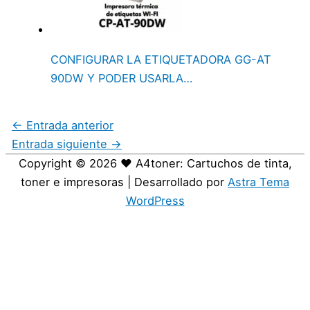
CONFIGURAR LA ETIQUETADORA GG-AT
90DW Y PODER USARLA…
←
Entrada anterior
Entrada siguiente
→
Copyright © 2026
❤️ A4toner: Cartuchos de tinta,
toner e impresoras
| Desarrollado por
Astra Tema
WordPress