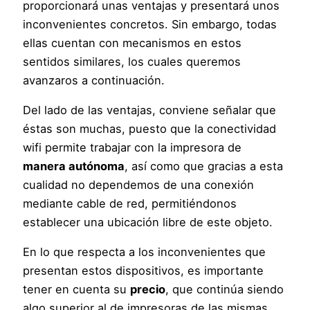
proporcionará unas ventajas y presentará unos
inconvenientes concretos. Sin embargo, todas
ellas cuentan con mecanismos en estos
sentidos similares, los cuales queremos
avanzaros a continuación.
Del lado de las ventajas, conviene señalar que
éstas son muchas, puesto que la conectividad
wifi permite trabajar con la impresora de
manera autónoma
, así como que gracias a esta
cualidad no dependemos de una conexión
mediante cable de red, permitiéndonos
establecer una ubicación libre de este objeto.
En lo que respecta a los inconvenientes que
presentan estos dispositivos, es importante
tener en cuenta su
precio
, que continúa siendo
algo superior al de impresoras de las mismas