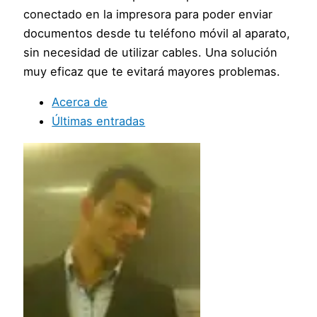
conectado en la impresora para poder enviar
documentos desde tu teléfono móvil al aparato,
sin necesidad de utilizar cables. Una solución
muy eficaz que te evitará mayores problemas.
Acerca de
Últimas entradas