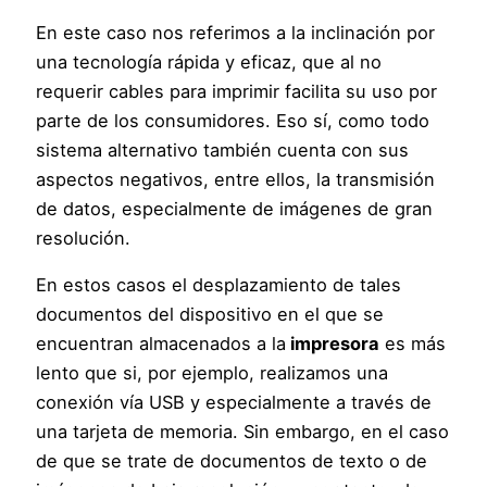
En este caso nos referimos a la inclinación por
una tecnología rápida y eficaz, que al no
requerir cables para imprimir facilita su uso por
parte de los consumidores. Eso sí, como todo
sistema alternativo también cuenta con sus
aspectos negativos, entre ellos, la transmisión
de datos, especialmente de imágenes de gran
resolución.
En estos casos el desplazamiento de tales
documentos del dispositivo en el que se
encuentran almacenados a la
impresora
es más
lento que si, por ejemplo, realizamos una
conexión vía USB y especialmente a través de
una tarjeta de memoria. Sin embargo, en el caso
de que se trate de documentos de texto o de