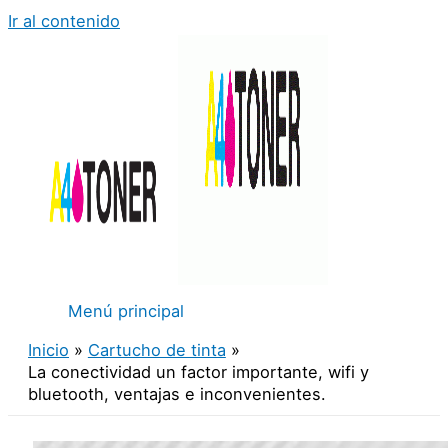
Ir al contenido
Menú principal
Inicio
Cartucho de tinta
La conectividad un factor importante, wifi y
bluetooth, ventajas e inconvenientes.