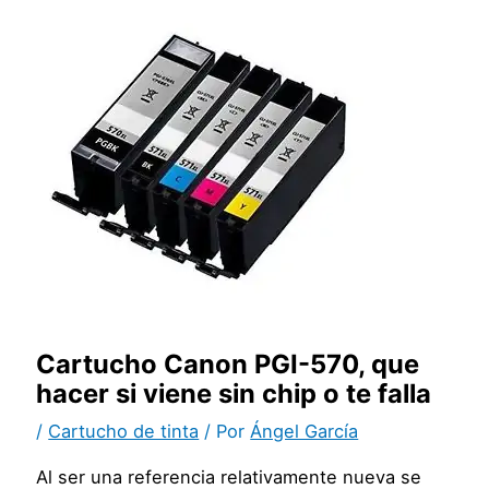
Cartucho Canon PGI-570, que
hacer si viene sin chip o te falla
/
Cartucho de tinta
/ Por
Ángel García
Al ser una referencia relativamente nueva se