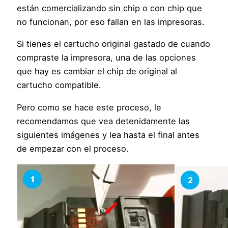
están comercializando sin chip o con chip que
no funcionan, por eso fallan en las impresoras.
Si tienes el cartucho original gastado de cuando
compraste la impresora, una de las opciones
que hay es cambiar el chip de original al
cartucho compatible.
Pero como se hace este proceso, le
recomendamos que vea detenidamente las
siguientes imágenes y lea hasta el final antes
de empezar con el proceso.