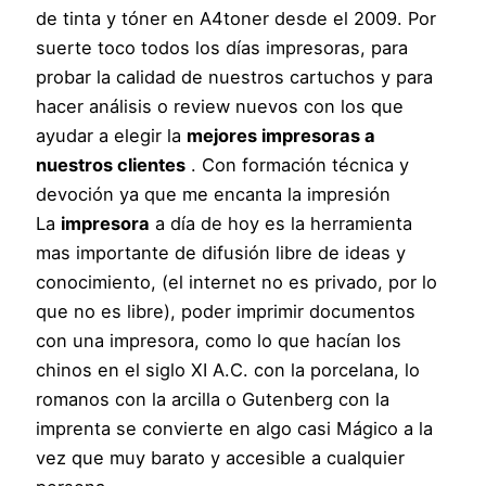
de tinta y tóner en A4toner desde el 2009. Por
suerte toco todos los días impresoras, para
probar la calidad de nuestros cartuchos y para
hacer análisis o review nuevos con los que
ayudar a elegir la
mejores impresoras a
nuestros clientes
. Con formación técnica y
devoción ya que me encanta la impresión
La
impresora
a día de hoy es la herramienta
mas importante de difusión libre de ideas y
conocimiento, (el internet no es privado, por lo
que no es libre), poder imprimir documentos
con una impresora, como lo que hacían los
chinos en el siglo XI A.C. con la porcelana, lo
romanos con la arcilla o Gutenberg con la
imprenta se convierte en algo casi Mágico a la
vez que muy barato y accesible a cualquier