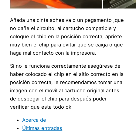
Añada una cinta adhesiva o un pegamento ,que
no dañe el circuito, al cartucho compatible y
coloque el chip en la posición correcta, apriete
muy bien el chip para evitar que se caiga o que
haga mal contacto con la impresora.
Si no le funciona correctamente asegúrese de
haber colocado el chip en el sitio correcto en la
posición correcta, le recomendamos tomar una
imagen con el móvil al cartucho original antes
de despegar el chip para después poder
verificar que esta todo ok
Acerca de
Últimas entradas