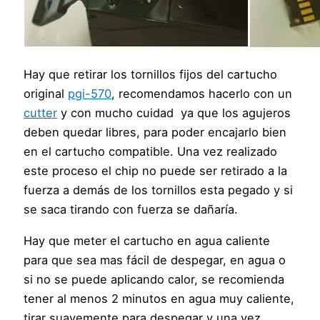
Hay que retirar los tornillos fijos del cartucho
original
pgi-570
, recomendamos hacerlo con un
cutter
y con mucho cuidad ya que los agujeros
deben quedar libres, para poder encajarlo bien
en el cartucho compatible. Una vez realizado
este proceso el chip no puede ser retirado a la
fuerza a demás de los tornillos esta pegado y si
se saca tirando con fuerza se dañaría.
Hay que meter el cartucho en agua caliente
para que sea mas fácil de despegar, en agua o
si no se puede aplicando calor, se recomienda
tener al menos 2 minutos en agua muy caliente,
tirar suavemente para despegar y una vez