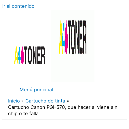
Ir al contenido
Menú principal
Inicio
Cartucho de tinta
Cartucho Canon PGI-570, que hacer si viene sin
chip o te falla