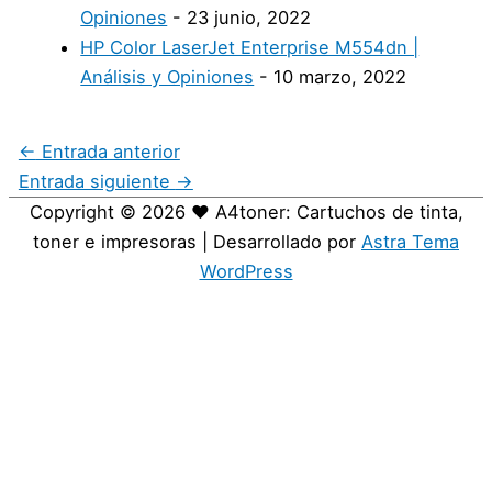
Opiniones
- 23 junio, 2022
HP Color LaserJet Enterprise M554dn |
Análisis y Opiniones
- 10 marzo, 2022
←
Entrada anterior
Entrada siguiente
→
Copyright © 2026
❤️ A4toner: Cartuchos de tinta,
toner e impresoras
| Desarrollado por
Astra Tema
WordPress