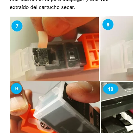
extraído del cartucho secar.