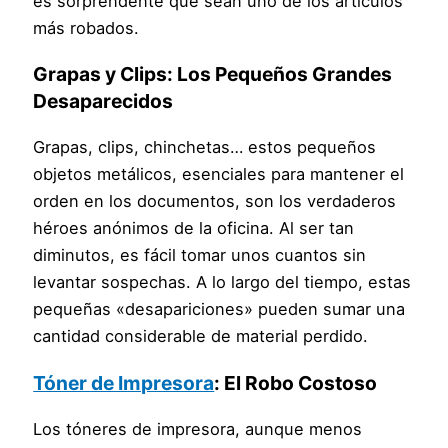
es sorprendente que sean uno de los artículos
más robados.
Grapas y Clips: Los Pequeños Grandes
Desaparecidos
Grapas, clips, chinchetas… estos pequeños
objetos metálicos, esenciales para mantener el
orden en los documentos, son los verdaderos
héroes anónimos de la oficina. Al ser tan
diminutos, es fácil tomar unos cuantos sin
levantar sospechas. A lo largo del tiempo, estas
pequeñas «desapariciones» pueden sumar una
cantidad considerable de material perdido.
Tóner de Impresora
: El Robo Costoso
Los tóneres de impresora, aunque menos