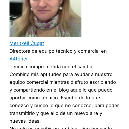
Meritxell Cugat
Directora de equipo técnico y comercial
en
A4toner
Técnica comprometida con el cambio.
Combino mis aptitudes para ayudar a nuestro
equipo comercial mientras disfruto escribiendo
y compartiendo en el blog aquello que puedo
aportar como técnico. Escribo de lo que
conozco y busco lo que no conozco, para poder
transmitirlo y que ello de un nuevo aire y
nuevas ideas.
No solo es escribir en un blog, sino buscar lo