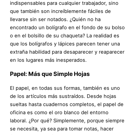
indispensables para cualquier trabajador, sino
que también son increíblemente fáciles de
llevarse sin ser notados. ¿Quién no ha
encontrado un bolígrafo en el fondo de su bolso
o en el bolsillo de su chaqueta? La realidad es
que los bolígrafos y lápices parecen tener una
extraña habilidad para desaparecer y reaparecer
en los lugares más inesperados.
Papel: Más que Simple Hojas
El papel, en todas sus formas, también es uno
de los artículos más sustraídos. Desde hojas
sueltas hasta cuadernos completos, el papel de
oficina es como el oro blanco del entorno
laboral. ¿Por qué? Simplemente, porque siempre
se necesita, ya sea para tomar notas, hacer