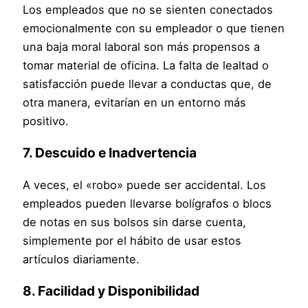
Los empleados que no se sienten conectados
emocionalmente con su empleador o que tienen
una baja moral laboral son más propensos a
tomar material de oficina. La falta de lealtad o
satisfacción puede llevar a conductas que, de
otra manera, evitarían en un entorno más
positivo.
7.
Descuido e Inadvertencia
A veces, el «robo» puede ser accidental. Los
empleados pueden llevarse bolígrafos o blocs
de notas en sus bolsos sin darse cuenta,
simplemente por el hábito de usar estos
artículos diariamente.
8.
Facilidad y Disponibilidad