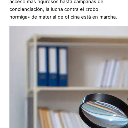
acceso más rigurosos hasta campañas de
concienciación, la lucha contra el «robo
hormiga» de material de oficina está en marcha.