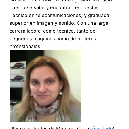
que no se sabe y encontrar respuestas.
Técnico en telecomunicaciones, y graduada
superior en imagen y sonido. Con una larga
carrera laboral como técnico, tanto de
pequeñas máquinas como de plóteres
profesionales.
Últimas entradas de Meritxell Cugat
(
ver todo
)