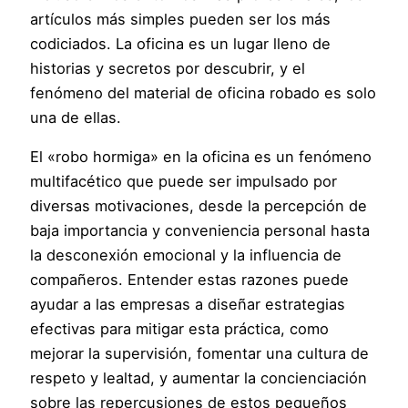
artículos más simples pueden ser los más
codiciados. La oficina es un lugar lleno de
historias y secretos por descubrir, y el
fenómeno del material de oficina robado es solo
una de ellas.
El «robo hormiga» en la oficina es un fenómeno
multifacético que puede ser impulsado por
diversas motivaciones, desde la percepción de
baja importancia y conveniencia personal hasta
la desconexión emocional y la influencia de
compañeros. Entender estas razones puede
ayudar a las empresas a diseñar estrategias
efectivas para mitigar esta práctica, como
mejorar la supervisión, fomentar una cultura de
respeto y lealtad, y aumentar la concienciación
sobre las repercusiones de estos pequeños