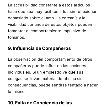
La accesibilidad constante a estos artículos
hace que sea muy fácil tomarlos sin reflexionar
demasiado sobre el acto. La cercanía y la
visibilidad continua de estos objetos pueden
fomentar el comportamiento impulsivo de
tomarlos.
9.
Influencia de Compañeros
La observación del comportamiento de otros
compañeros puede influir en las acciones
individuales. Si un empleado ve que sus
colegas se llevan material de oficina sin
consecuencias, puede sentirse tentado a hacer
lo mismo.
10.
Falta de Conciencia de las