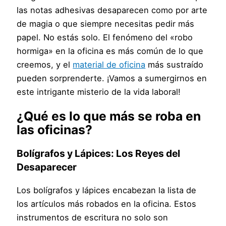
las notas adhesivas desaparecen como por arte
de magia o que siempre necesitas pedir más
papel. No estás solo. El fenómeno del «robo
hormiga» en la oficina es más común de lo que
creemos, y el
material de oficina
más sustraído
pueden sorprenderte. ¡Vamos a sumergirnos en
este intrigante misterio de la vida laboral!
¿Qué es lo que más se roba en
las oficinas?
Bolígrafos y Lápices: Los Reyes del
Desaparecer
Los bolígrafos y lápices encabezan la lista de
los artículos más robados en la oficina. Estos
instrumentos de escritura no solo son