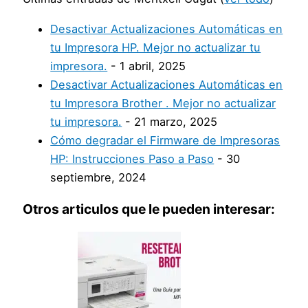
Desactivar Actualizaciones Automáticas en
tu Impresora HP. Mejor no actualizar tu
impresora.
- 1 abril, 2025
Desactivar Actualizaciones Automáticas en
tu Impresora Brother . Mejor no actualizar
tu impresora.
- 21 marzo, 2025
Cómo degradar el Firmware de Impresoras
HP: Instrucciones Paso a Paso
- 30
septiembre, 2024
Otros articulos que le pueden interesar: