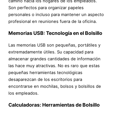
camino hacia los hogares de los empleados.
Son perfectos para organizar papeles
personales o incluso para mantener un aspecto
profesional en reuniones fuera de la oficina.
Memorias USB: Tecnología en el Bolsillo
Las memorias USB son pequeñas, portátiles y
extremadamente útiles. Su capacidad para
almacenar grandes cantidades de información
las hace muy atractivas. No es raro que estas
pequeñas herramientas tecnológicas
desaparezcan de los escritorios para
encontrarse en mochilas, bolsos y bolsillos de
los empleados.
Calculadoras: Herramientas de Bolsillo