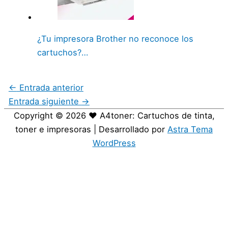
¿Tu impresora Brother no reconoce los
cartuchos?…
←
Entrada anterior
Entrada siguiente
→
Copyright © 2026
❤️ A4toner: Cartuchos de tinta,
toner e impresoras
| Desarrollado por
Astra Tema
WordPress