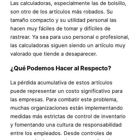
Las calculadoras, especialmente las de bolsillo,
son otro de los artículos más robados. Su
tamaño compacto y su utilidad personal las
hacen muy fáciles de tomar y difíciles de
rastrear. Ya sea para uso personal o profesional,
las calculadoras siguen siendo un artículo muy
valorado que tiende a desaparecer.
¿Qué Podemos Hacer al Respecto?
La pérdida acumulativa de estos artículos
puede representar un costo significativo para
las empresas. Para combatir este problema,
muchas organizaciones están implementando
medidas más estrictas de control de inventario
y fomentando una cultura de responsabilidad
entre los empleados. Desde controles de