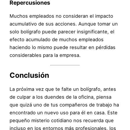
Repercusiones
Muchos empleados no consideran el impacto
acumulativo de sus acciones. Aunque tomar un
solo bolígrafo puede parecer insignificante, el
efecto acumulado de muchos empleados
haciendo lo mismo puede resultar en pérdidas
considerables para la empresa.
Conclusión
La próxima vez que te falte un bolígrafo, antes
de culpar a los duendes de la oficina, piensa
que quizá uno de tus compañeros de trabajo ha
encontrado un nuevo uso para él en casa. Este
pequeño misterio cotidiano nos recuerda que
incluso en los entornos más profesionales, los