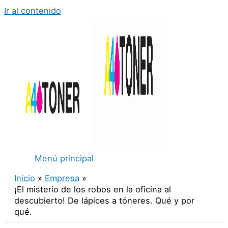
Ir al contenido
Menú principal
Inicio
Empresa
¡El misterio de los robos en la oficina al
descubierto! De lápices a tóneres. Qué y por
qué.