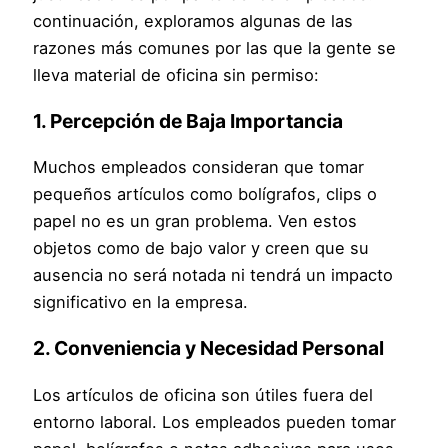
continuación, exploramos algunas de las
razones más comunes por las que la gente se
lleva material de oficina sin permiso:
1.
Percepción de Baja Importancia
Muchos empleados consideran que tomar
pequeños artículos como bolígrafos, clips o
papel no es un gran problema. Ven estos
objetos como de bajo valor y creen que su
ausencia no será notada ni tendrá un impacto
significativo en la empresa.
2.
Conveniencia y Necesidad Personal
Los artículos de oficina son útiles fuera del
entorno laboral. Los empleados pueden tomar