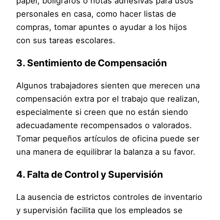
papel, bolígrafos o notas adhesivas para usos
personales en casa, como hacer listas de
compras, tomar apuntes o ayudar a los hijos
con sus tareas escolares.
3.
Sentimiento de Compensación
Algunos trabajadores sienten que merecen una
compensación extra por el trabajo que realizan,
especialmente si creen que no están siendo
adecuadamente recompensados o valorados.
Tomar pequeños artículos de oficina puede ser
una manera de equilibrar la balanza a su favor.
4.
Falta de Control y Supervisión
La ausencia de estrictos controles de inventario
y supervisión facilita que los empleados se