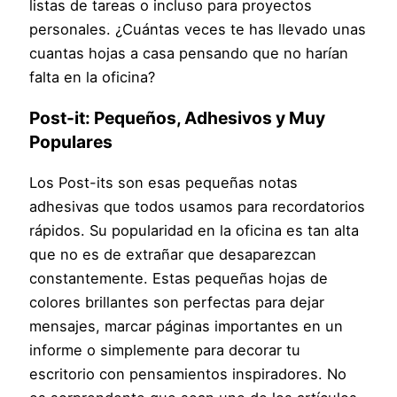
listas de tareas o incluso para proyectos
personales. ¿Cuántas veces te has llevado unas
cuantas hojas a casa pensando que no harían
falta en la oficina?
Post-it: Pequeños, Adhesivos y Muy
Populares
Los Post-its son esas pequeñas notas
adhesivas que todos usamos para recordatorios
rápidos. Su popularidad en la oficina es tan alta
que no es de extrañar que desaparezcan
constantemente. Estas pequeñas hojas de
colores brillantes son perfectas para dejar
mensajes, marcar páginas importantes en un
informe o simplemente para decorar tu
escritorio con pensamientos inspiradores. No