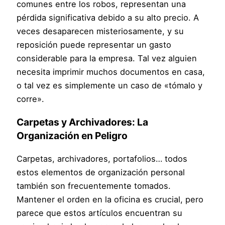
comunes entre los robos, representan una
pérdida significativa debido a su alto precio. A
veces desaparecen misteriosamente, y su
reposición puede representar un gasto
considerable para la empresa. Tal vez alguien
necesita imprimir muchos documentos en casa,
o tal vez es simplemente un caso de «tómalo y
corre».
Carpetas y Archivadores: La
Organización en Peligro
Carpetas, archivadores, portafolios… todos
estos elementos de organización personal
también son frecuentemente tomados.
Mantener el orden en la oficina es crucial, pero
parece que estos artículos encuentran su