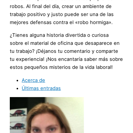
robos. Al final del día, crear un ambiente de
trabajo positivo y justo puede ser una de las
mejores defensas contra el «robo hormiga».
¿Tienes alguna historia divertida o curiosa
sobre el material de oficina que desaparece en
tu trabajo? ¡Déjanos tu comentario y comparte
tu experiencia! ¡Nos encantaría saber más sobre
estos pequeños misterios de la vida laboral!
Acerca de
Últimas entradas