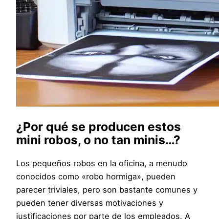
¿Por qué se producen estos
mini robos, o no tan minis…?
Los pequeños robos en la oficina, a menudo
conocidos como «robo hormiga», pueden
parecer triviales, pero son bastante comunes y
pueden tener diversas motivaciones y
justificaciones por parte de los empleados. A