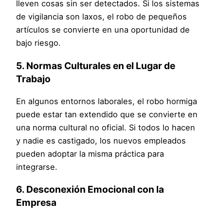
lleven cosas sin ser detectados. Si los sistemas
de vigilancia son laxos, el robo de pequeños
artículos se convierte en una oportunidad de
bajo riesgo.
5.
Normas Culturales en el Lugar de
Trabajo
En algunos entornos laborales, el robo hormiga
puede estar tan extendido que se convierte en
una norma cultural no oficial. Si todos lo hacen
y nadie es castigado, los nuevos empleados
pueden adoptar la misma práctica para
integrarse.
6.
Desconexión Emocional con la
Empresa