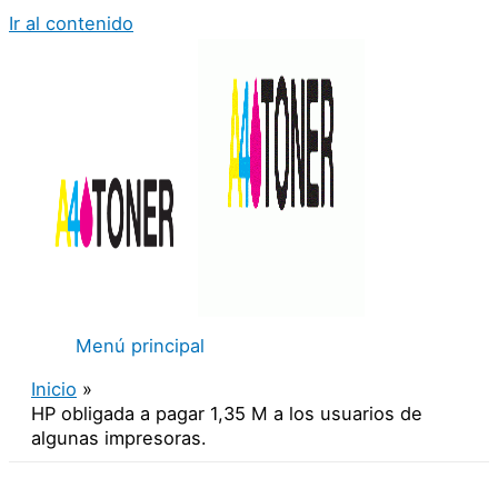
Ir al contenido
Menú principal
Inicio
HP obligada a pagar 1,35 M a los usuarios de
algunas impresoras.