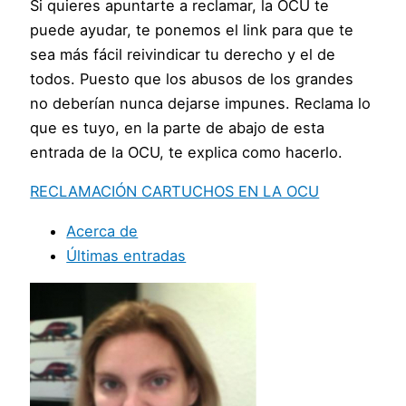
Si quieres apuntarte a reclamar, la OCU te
puede ayudar, te ponemos el link para que te
sea más fácil reivindicar tu derecho y el de
todos. Puesto que los abusos de los grandes
no deberían nunca dejarse impunes. Reclama lo
que es tuyo, en la parte de abajo de esta
entrada de la OCU, te explica como hacerlo.
RECLAMACIÓN CARTUCHOS EN LA OCU
Acerca de
Últimas entradas