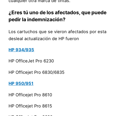
cualquier otra marca de tintas.
¿Eres tú uno de los afectados, que puede
pedir la indemnización?
Los cartuchos que se vieron afectados por esta
desleal actualización de HP fueron
HP 934/935
HP OfficeJet Pro 6230
HP Officejet Pro 6830/6835
HP 950/951
HP Officejet Pro 8610
HP Officejet Pro 8615