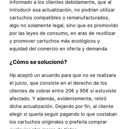
informado a los clientes debidamente, que al
introducir esa actualización, no podrían utilizar
cartuchos compatibles o remanufacturados,
algo no solamente legal, sino que es promovido
por las leyes de consumo, en aras de reutilizar
y promover cartuchos más ecológicos y
equidad del comercio en oferta y demanda.
¿Cómo se solucionó?
Hp aceptó un acuerdo para que no se realizara
el juicio, que consiste en el derecho de los
clientes de cobrar entre 20€ y 95€ si estuviste
afectado. Y además, evidentemente, retiró
dicha actualización. Dejando por fin, al cliente
elegir si quería seguir pagando lo que costaban
los cartuchos originales o prefería comprar