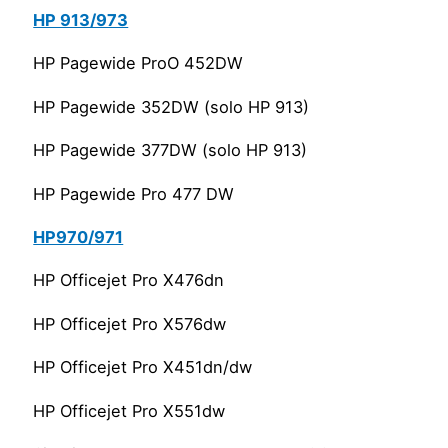
HP 913/973
HP Pagewide ProO 452DW
HP Pagewide 352DW (solo HP 913)
HP Pagewide 377DW (solo HP 913)
HP Pagewide Pro 477 DW
HP970/971
HP Officejet Pro X476dn
HP Officejet Pro X576dw
HP Officejet Pro X451dn/dw
HP Officejet Pro X551dw