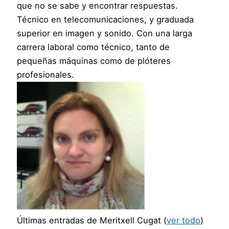
que no se sabe y encontrar respuestas.
Técnico en telecomunicaciones, y graduada
superior en imagen y sonido. Con una larga
carrera laboral como técnico, tanto de
pequeñas máquinas como de plóteres
profesionales.
Últimas entradas de Meritxell Cugat
(
ver todo
)