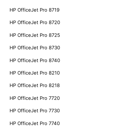
HP OfficeJet Pro 8719
HP OfficeJet Pro 8720
HP OfficeJet Pro 8725
HP OfficeJet Pro 8730
HP OfficeJet Pro 8740
HP OfficeJet Pro 8210
HP OfficeJet Pro 8218
HP OfficeJet Pro 7720
HP OfficeJet Pro 7730
HP OfficeJet Pro 7740