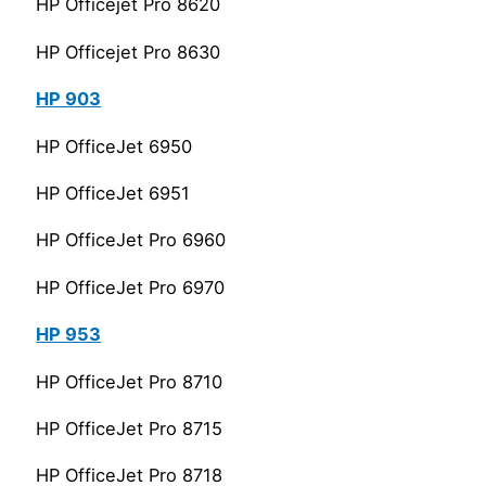
HP Officejet Pro 8620
HP Officejet Pro 8630
HP 903
HP OfficeJet 6950
HP OfficeJet 6951
HP OfficeJet Pro 6960
HP OfficeJet Pro 6970
HP 953
HP OfficeJet Pro 8710
HP OfficeJet Pro 8715
HP OfficeJet Pro 8718