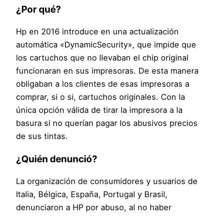
¿Por qué?
Hp en 2016 introduce en una actualización
automática «DynamicSecurity», que impide que
los cartuchos que no llevaban el chip original
funcionaran en sus impresoras. De esta manera
obligaban a los clientes de esas impresoras a
comprar, si o si, cartuchos originales. Con la
única opción válida de tirar la impresora a la
basura si no querían pagar los abusivos precios
de sus tintas.
¿Quién denunció?
La organización de consumidores y usuarios de
Italia, Bélgica, España, Portugal y Brasil,
denunciaron a HP por abuso, al no haber