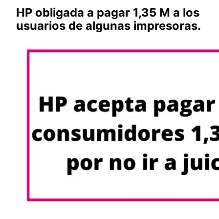
HP obligada a pagar 1,35 M a los
usuarios de algunas impresoras.