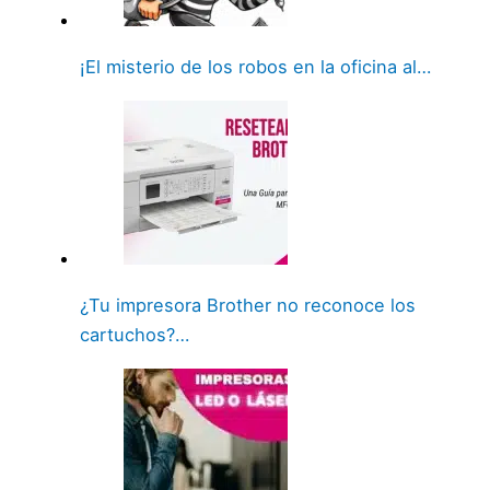
¡El misterio de los robos en la oficina al…
¿Tu impresora Brother no reconoce los
cartuchos?…