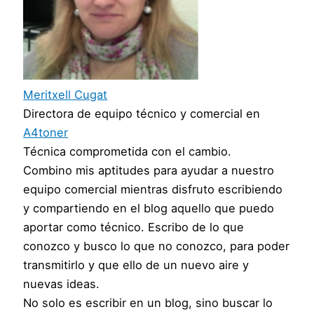
Meritxell Cugat
Directora de equipo técnico y comercial
en
A4toner
Técnica comprometida con el cambio.
Combino mis aptitudes para ayudar a nuestro
equipo comercial mientras disfruto escribiendo
y compartiendo en el blog aquello que puedo
aportar como técnico. Escribo de lo que
conozco y busco lo que no conozco, para poder
transmitirlo y que ello de un nuevo aire y
nuevas ideas.
No solo es escribir en un blog, sino buscar lo