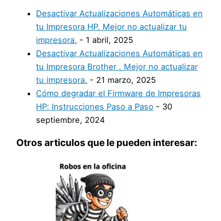
Desactivar Actualizaciones Automáticas en
tu Impresora HP. Mejor no actualizar tu
impresora.
- 1 abril, 2025
Desactivar Actualizaciones Automáticas en
tu Impresora Brother . Mejor no actualizar
tu impresora.
- 21 marzo, 2025
Cómo degradar el Firmware de Impresoras
HP: Instrucciones Paso a Paso
- 30
septiembre, 2024
Otros articulos que le pueden interesar: