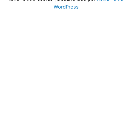
WordPress