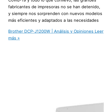
Covid-19 y todo lo que conllevó, las grandes
fabricantes de impresoras no se han detenido,
y siempre nos sorprenden con nuevos modelos
más eficientes y adaptados a las necesidades
Brother DCP-J1200W | Análisis y Opiniones
Leer
más »