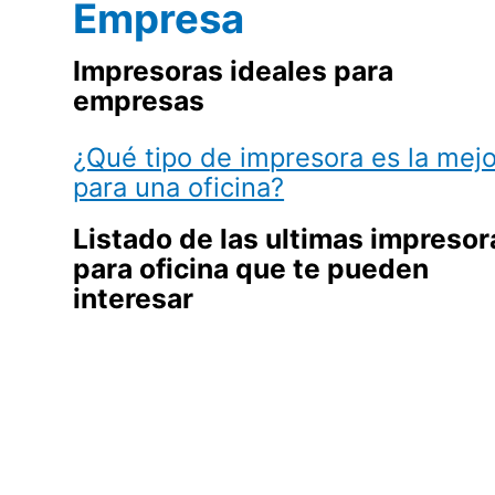
Empresa
Impresoras ideales para
empresas
¿Qué tipo de impresora es la mejo
para una oficina?
Listado de las ultimas impresor
para oficina que te pueden
interesar