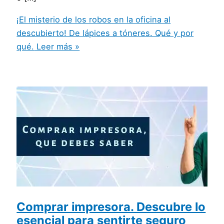
¡El misterio de los robos en la oficina al
descubierto! De lápices a tóneres. Qué y por
qué.
Leer más »
Comprar impresora. Descubre lo
esencial para sentirte seguro