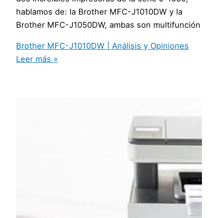
hablamos de: la Brother MFC-J1010DW y la
Brother MFC-J1050DW, ambas son multifunción
Brother MFC-J1010DW | Análisis y Opiniones
Leer más »