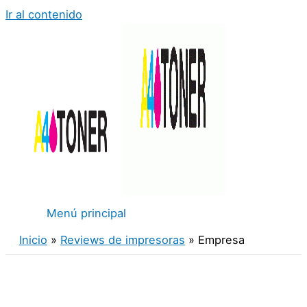
Ir al contenido
Menú principal
Inicio
Reviews de impresoras
Empresa