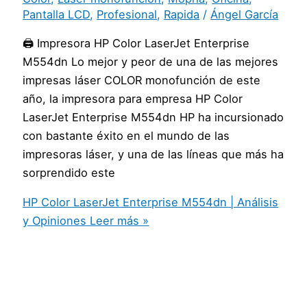
Pantalla LCD
,
Profesional
,
Rapida
/
Ángel García
🖨️ Impresora HP Color LaserJet Enterprise
M554dn Lo mejor y peor de una de las mejores
impresas láser COLOR monofunción de este
año, la impresora para empresa HP Color
LaserJet Enterprise M554dn HP ha incursionado
con bastante éxito en el mundo de las
impresoras láser, y una de las líneas que más ha
sorprendido este
HP Color LaserJet Enterprise M554dn | Análisis
y Opiniones
Leer más »