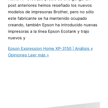
post anteriores hemos reseñado los nuevos
modelos de impresoras Brother, pero no sólo
este fabricante se ha mantenido ocupado
creando, también Epson ha introducido nuevas
impresoras a la línea Epson Ecotank y trajo
nuevos y
Epson Expression Home XP-3150 | Análisis y
Opiniones
Leer más »