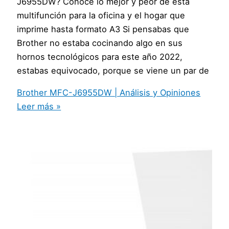
J6955DW? Conoce lo mejor y peor de esta
multifunción para la oficina y el hogar que
imprime hasta formato A3 Si pensabas que
Brother no estaba cocinando algo en sus
hornos tecnológicos para este año 2022,
estabas equivocado, porque se viene un par de
Brother MFC-J6955DW | Análisis y Opiniones
Leer más »