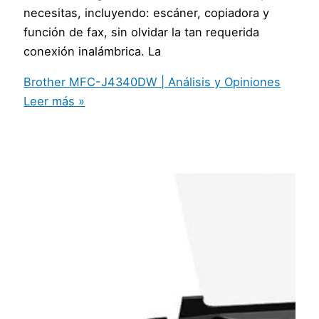
necesitas, incluyendo: escáner, copiadora y
función de fax, sin olvidar la tan requerida
conexión inalámbrica. La
Brother MFC-J4340DW | Análisis y Opiniones
Leer más »